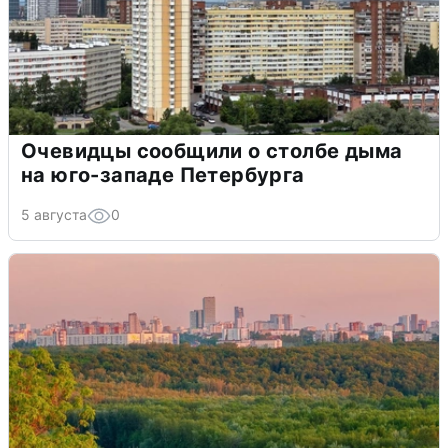
Очевидцы сообщили о столбе дыма
на юго-западе Петербурга
5 августа
0