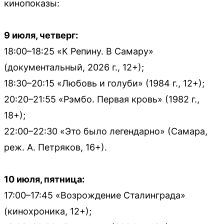
кинопоказы:
9 июля, четверг:
18:00–18:25 «К Репину. В Самару»
(документальный, 2026 г., 12+);
18:30–20:15 «Любовь и голуби» (1984 г., 12+);
20:20–21:55 «Рэмбо. Первая кровь» (1982 г.,
18+);
22:00–22:30 «Это было легендарно» (Самара,
реж. А. Петряков, 16+).
10 июля, пятница:
17:00–17:45 «Возрождение Сталинграда»
(кинохроника, 12+);