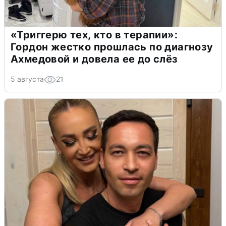
«Триггерю тех, кто в терапии»:
Гордон жестко прошлась по диагнозу
Ахмедовой и довела ее до слёз
5 августа
21