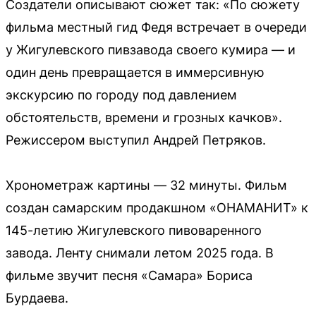
Создатели описывают сюжет так: «По сюжету
фильма местный гид Федя встречает в очереди
у Жигулевского пивзавода своего кумира — и
один день превращается в иммерсивную
экскурсию по городу под давлением
обстоятельств, времени и грозных качков».
Режиссером выступил Андрей Петряков.
Хронометраж картины — 32 минуты. Фильм
создан самарским продакшном «ОНАМАНИТ» к
145-летию Жигулевского пивоваренного
завода. Ленту снимали летом 2025 года. В
фильме звучит песня «Самара» Бориса
Бурдаева.