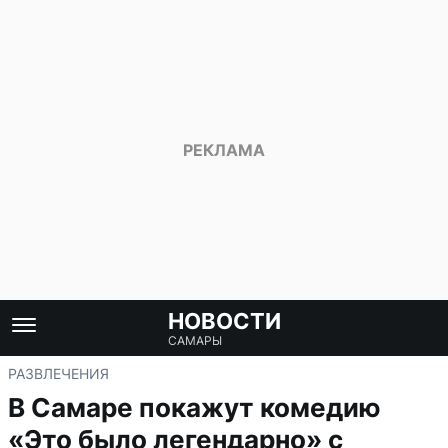
НОВОСТИ
САМАРЫ
РАЗВЛЕЧЕНИЯ
В Самаре покажут комедию
«Это было легендарно» с