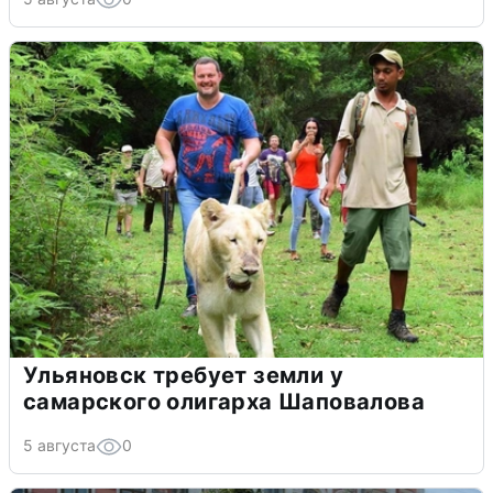
Ульяновск требует земли у
самарского олигарха Шаповалова
5 августа
0