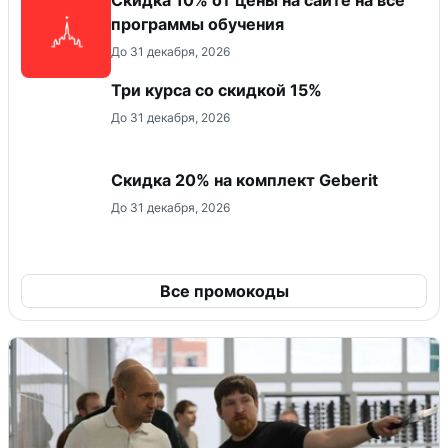
программы обучения
До 31 декабря, 2026
Три курса со скидкой 15%
До 31 декабря, 2026
Скидка 20% на комплект Geberit
До 31 декабря, 2026
Все промокоды