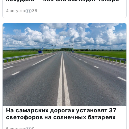
4 августа
36
На самарских дорогах установят 37
светофоров на солнечных батареях
5 августа
0