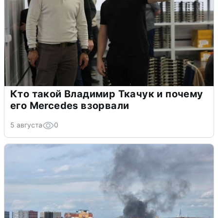
Кто такой Владимир Ткачук и почему
его Mercedes взорвали
5 августа
0