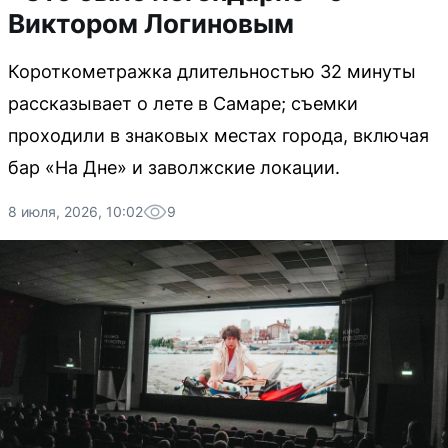
Виктором Логиновым
Короткометражка длительностью 32 минуты
рассказывает о лете в Самаре; съемки
проходили в знаковых местах города, включая
бар «На Дне» и заволжские локации.
8 июля, 2026, 10:02
9