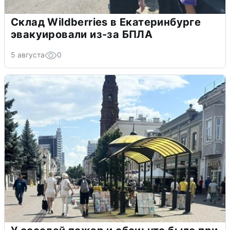
Склад Wildberries в Екатеринбурге
эвакуировали из-за БПЛА
5 августа
0