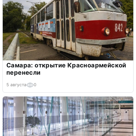
Самара: открытие Красноармейской
перенесли
5 августа
0