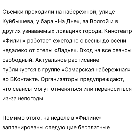
Съемки проходили на набережной, улице
Куйбышева, у бара «На Дне», за Волгой и в
других узнаваемых локациях города. Кинотеатр
«Филин» работает ежегодно с весны до осени
недалеко от стелы «Ладья». Вход на все сеансы
свободный. Актуальное расписание
публикуется в группе «Самарская набережная»
во ВКонтакте. Организаторы предупреждают,
что сеансы могут отменяться или переноситься
из-за непогоды.
Помимо этого, на неделе в «Филине»
запланированы следующие бесплатные