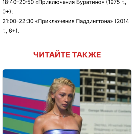
18:40–20:50 «Приключения Буратино» (1975 г.,
0+);
21:00–22:30 «Приключения Паддингтона» (2014
г., 6+).
ЧИТАЙТЕ ТАКЖЕ