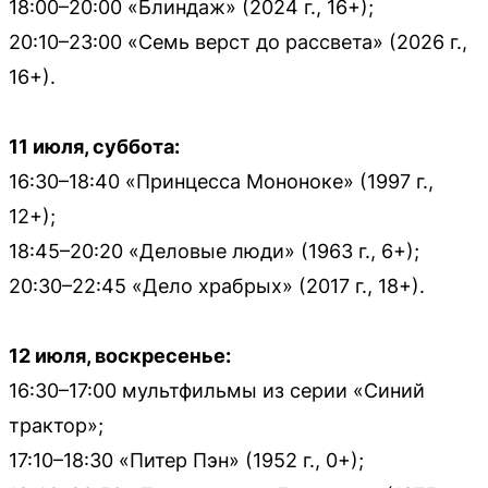
18:00–20:00 «Блиндаж» (2024 г., 16+);
20:10–23:00 «Семь верст до рассвета» (2026 г.,
16+).
11 июля, суббота:
16:30–18:40 «Принцесса Мононоке» (1997 г.,
12+);
18:45–20:20 «Деловые люди» (1963 г., 6+);
20:30–22:45 «Дело храбрых» (2017 г., 18+).
12 июля, воскресенье:
16:30–17:00 мультфильмы из серии «Синий
трактор»;
17:10–18:30 «Питер Пэн» (1952 г., 0+);