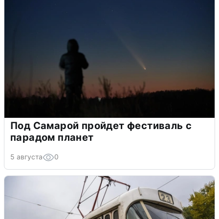
Под Самарой пройдет фестиваль с
парадом планет
5 августа
0