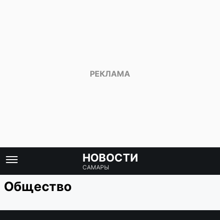
НОВОСТИ
САМАРЫ
Общество