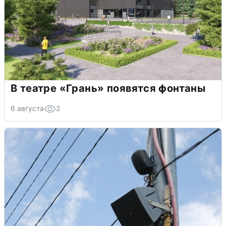
В театре «Грань» появятся фонтаны
6 августа
2