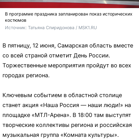
В программе праздника запланирован показ исторических
костюмов
Источник: 
Татьяна Спиридонова / MSK1.RU
В пятницу, 12 июня, Самарская область вместе
со всей страной отметит День России.
Торжественные мероприятия пройдут во всех
городах региона.
Ключевым событием в областной столице
станет акция «Наша Россия — наши люди!» на
площадке «МТЛ-Арена». В 18:00 там выступят
творческие коллективы региона и российская
музыкальная группа «Комната культуры».