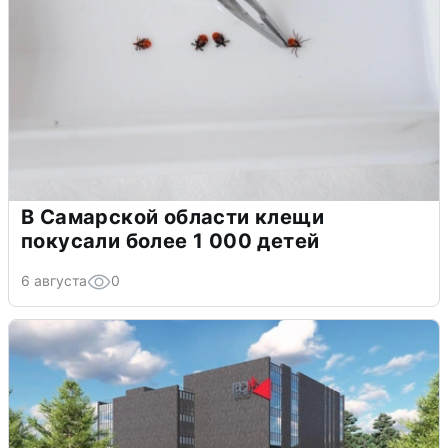
В Самарской области клещи
покусали более 1 000 детей
6 августа
0