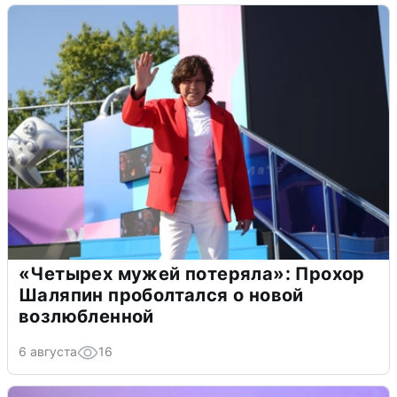
«Четырех мужей потеряла»: Прохор
Шаляпин проболтался о новой
возлюбленной
6 августа
16