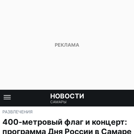
НОВОСТИ
САМАРЫ
РАЗВЛЕЧЕНИЯ
400-метровый флаг и концерт:
программа Дня России в Самаре