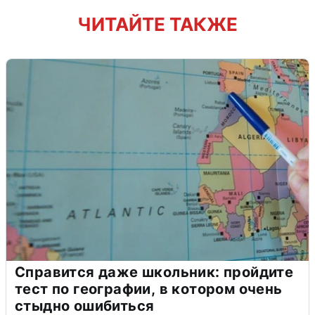
ЧИТАЙТЕ ТАКЖЕ
Справится даже школьник: пройдите
тест по географии, в котором очень
стыдно ошибиться