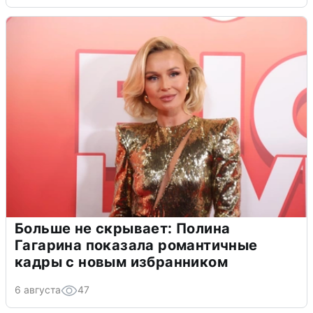
Больше не скрывает: Полина
Гагарина показала романтичные
кадры с новым избранником
6 августа
47