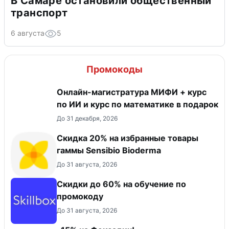
В Самаре остановили общественный
транспорт
6 августа
5
Промокоды
Онлайн-магистратура МИФИ + курс
по ИИ и курс по математике в подарок
До 31 декабря, 2026
Скидка 20% на избранные товары
гаммы Sensibio Bioderma
До 31 августа, 2026
Скидки до 60% на обучение по
промокоду
До 31 августа, 2026