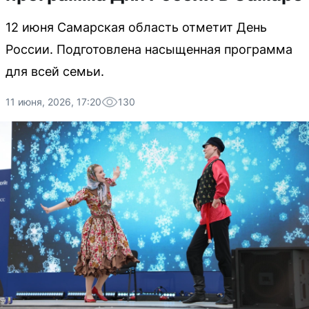
12 июня Самарская область отметит День
России. Подготовлена насыщенная программа
для всей семьи.
11 июня, 2026, 17:20
130