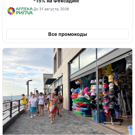
-15% на Фексадин!
До 31 августа, 2026
Все промокоды