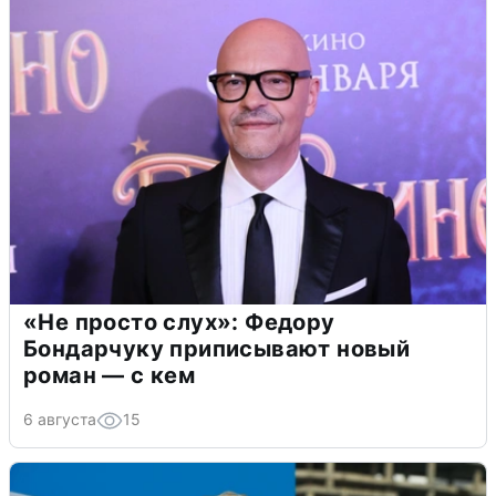
«Не просто слух»: Федору
Бондарчуку приписывают новый
роман — с кем
6 августа
15