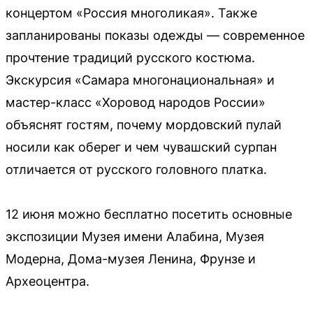
концертом «Россия многоликая». Также
запланированы показы одежды — современное
прочтение традиций русского костюма.
Экскурсия «Самара многонациональная» и
мастер-класс «Хоровод народов России»
объяснят гостям, почему мордовский пулай
носили как оберег и чем чувашский сурпан
отличается от русского головного платка.
12 июня можно бесплатно посетить основные
экспозиции Музея имени Алабина, Музея
Модерна, Дома-музея Ленина, Фрунзе и
Археоцентра.