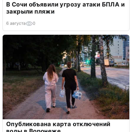
В Сочи объявили угрозу атаки БПЛА и
закрыли пляжи
6 августа
0
Опубликована карта отключений
воды в Воронеже