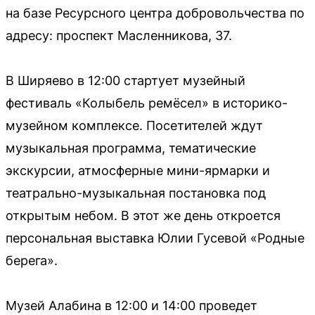
на базе Ресурсного центра добровольчества по
адресу: проспект Масленникова, 37.
В Ширяево в 12:00 стартует музейный
фестиваль «Колыбель ремёсел» в историко-
музейном комплексе. Посетителей ждут
музыкальная программа, тематические
экскурсии, атмосферные мини-ярмарки и
театрально-музыкальная постановка под
открытым небом. В этот же день откроется
персональная выставка Юлии Гусевой «Родные
берега».
Музей Алабина в 12:00 и 14:00 проведет