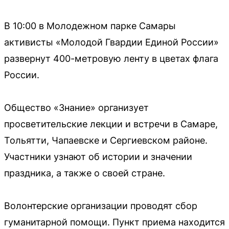
В 10:00 в Молодежном парке Самары
активисты «Молодой Гвардии Единой России»
развернут 400-метровую ленту в цветах флага
России.
Общество «Знание» организует
просветительские лекции и встречи в Самаре,
Тольятти, Чапаевске и Сергиевском районе.
Участники узнают об истории и значении
праздника, а также о своей стране.
Волонтерские организации проводят сбор
гуманитарной помощи. Пункт приема находится