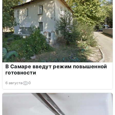
В Самаре введут режим повышенной
готовности
6 августа
0