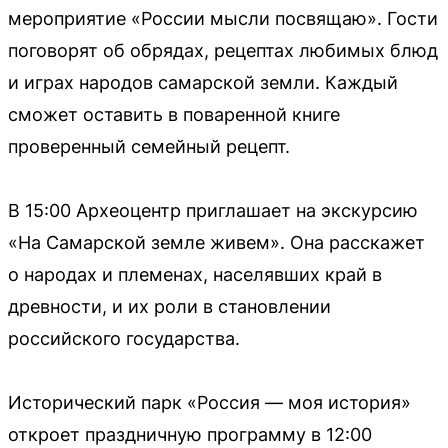
мероприятие «России мысли посвящаю». Гости
поговорят об обрядах, рецептах любимых блюд
и играх народов самарской земли. Каждый
сможет оставить в поваренной книге
проверенный семейный рецепт.
В 15:00 Археоцентр приглашает на экскурсию
«На Самарской земле живем». Она расскажет
о народах и племенах, населявших край в
древности, и их роли в становлении
российского государства.
Исторический парк «Россия — моя история»
откроет праздничную программу в 12:00