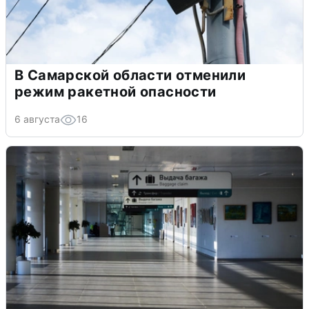
В Самарской области отменили
режим ракетной опасности
6 августа
16