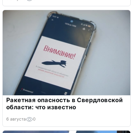
Ракетная опасность в Свердловской
области: что известно
6 августа
0