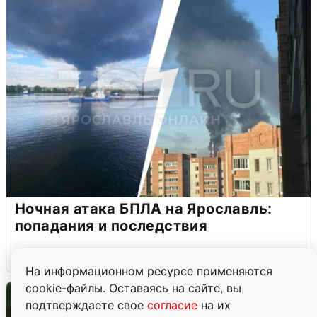
Ночная атака БПЛА на Ярославль:
попадания и последствия
6 августа
0
На информационном ресурсе применяются
cookie-файлы. Оставаясь на сайте, вы
подтверждаете свое
согласие
на их