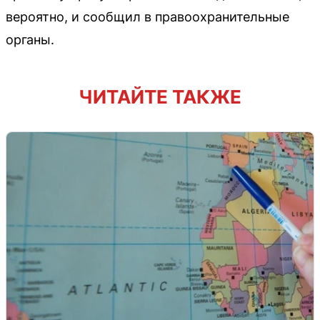
вероятно, и сообщил в правоохранительные
органы.
ЧИТАЙТЕ ТАКЖЕ