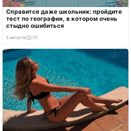
Справится даже школьник: пройдите
тест по географии, в котором очень
стыдно ошибиться
6 августа
70