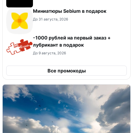
Миниатюры Sebium в подарок
До 31 августа, 2026
-1000 рублей на первый заказ +
лубрикант в подарок
До 9 августа, 2026
Все промокоды