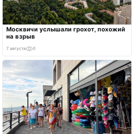
Москвичи услышали грохот, похожий
на взрыв
7 августа
0