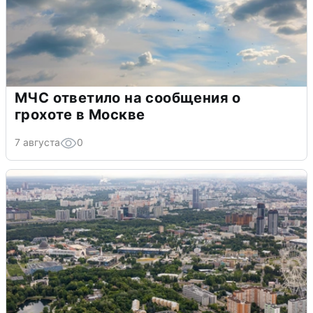
МЧС ответило на сообщения о
грохоте в Москве
7 августа
0