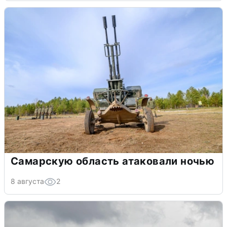
Самарскую область атаковали ночью
8 августа
2