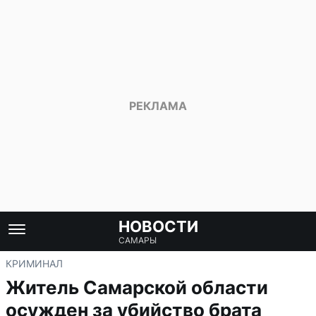
НОВОСТИ
САМАРЫ
КРИМИНАЛ
Житель Самарской области
осужден за убийство брата