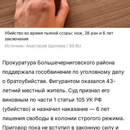
Убийство во время пьяной ссоры: нож, 28 ран и 6 лет
заключения
Источник: 
Анастасия Щеглова / 93.RU
Прокуратура Большечерниговского района
поддержала гособвинение по уголовному делу
о братоубийстве. Фигурантом оказался 43-
летний местный житель. Суд признал его
виновным по части 1 статьи 105 УК РФ
(убийство) и назначил наказание — 6 лет
лишения свободы в колонии строгого режима.
Приговор пока не вступил в законную силу и