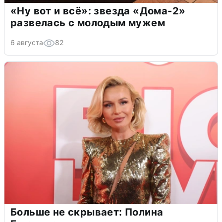
«Ну вот и всё»: звезда «Дома-2»
развелась с молодым мужем
6 августа
82
Больше не скрывает: Полина