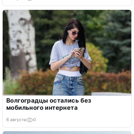
Волгоградцы остались без
мобильного интернета
6 августа
0