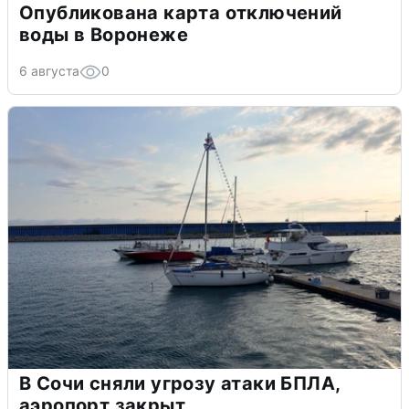
Опубликована карта отключений
воды в Воронеже
6 августа
0
В Сочи сняли угрозу атаки БПЛА,
аэропорт закрыт