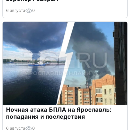
6 августа
0
Ночная атака БПЛА на Ярославль:
попадания и последствия
6 августа
0