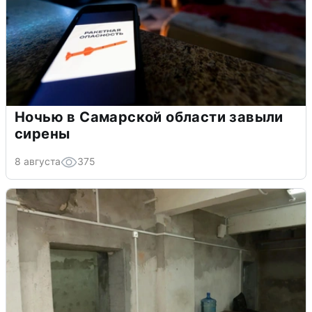
Ночью в Самарской области завыли
сирены
8 августа
375