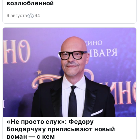
возлюбленной
6 августа
64
«Не просто слух»: Федору
Бондарчуку приписывают новый
роман — с кем