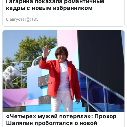
Гагарина показала романтичные
кадры с новым избранником
6 августа
185
«Четырех мужей потеряла»: Прохор
Шаляпин проболтался о новой