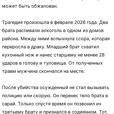
может быть обжалован.
Трагедия произошла в феврале 2026 года. Два
брата распивали алкоголь в одном из домов
района. Между ними вспыхнула ссора, которая
переросла в драку. Младший брат схватил
кухонный нож и нанес старшему не менее 28
ударов в голову и туловище. От полученных
травм мужчина скончался на месте.
После убийства осужденный не стал вызывать
полицию или скорую. Он перенес тело брата в
сарай. Только спустя время он позвонил их
третьему брату и признался в содеянном. Тот,