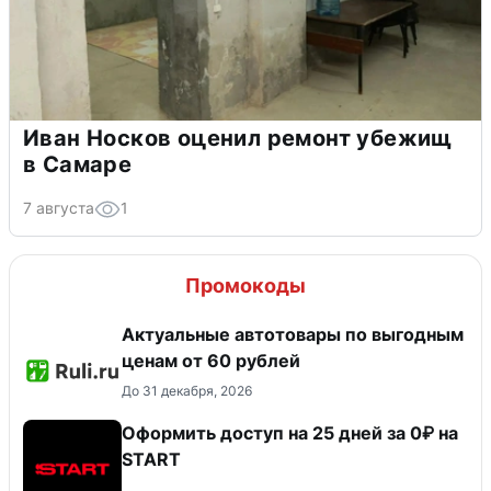
Иван Носков оценил ремонт убежищ
в Самаре
7 августа
1
Промокоды
Актуальные автотовары по выгодным
ценам от 60 рублей
До 31 декабря, 2026
Оформить доступ на 25 дней за 0₽ на
START