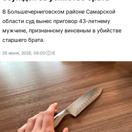
В Большечерниговском районе Самарской
области суд вынес приговор 43-летнему
мужчине, признанному виновным в убийстве
старшего брата.
26 июня, 2026, 06:00
8