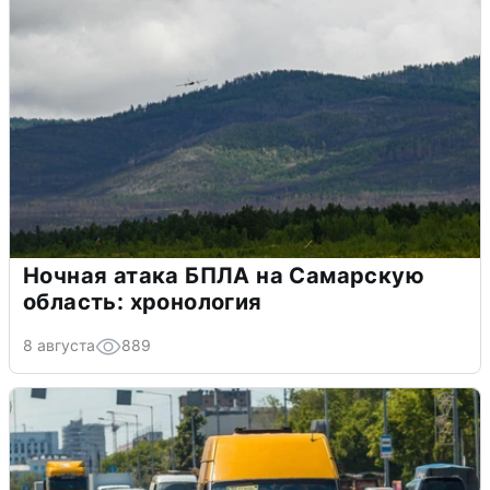
Ночная атака БПЛА на Самарскую
область: хронология
8 августа
889