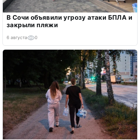
В Сочи объявили угрозу атаки БПЛА и
закрыли пляжи
6 августа
0