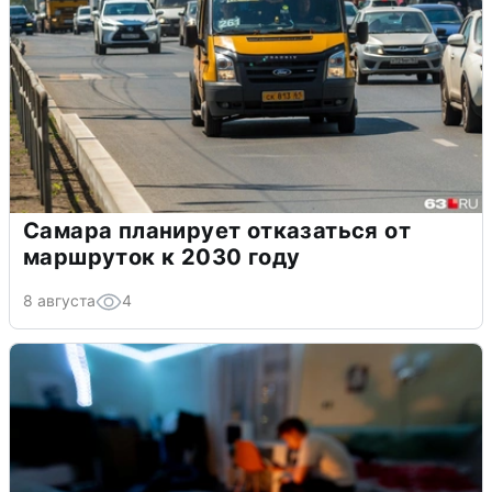
Самара планирует отказаться от
маршруток к 2030 году
8 августа
4