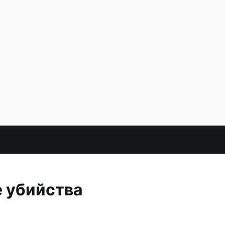
е убийства