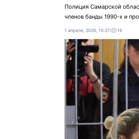
Полиция Самарской област
членов банды 1990-х и пр
1 апреля, 2026, 10:27
19