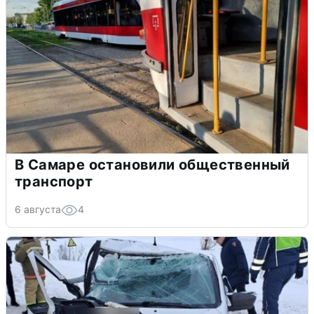
В Самаре остановили общественный
транспорт
6 августа
4