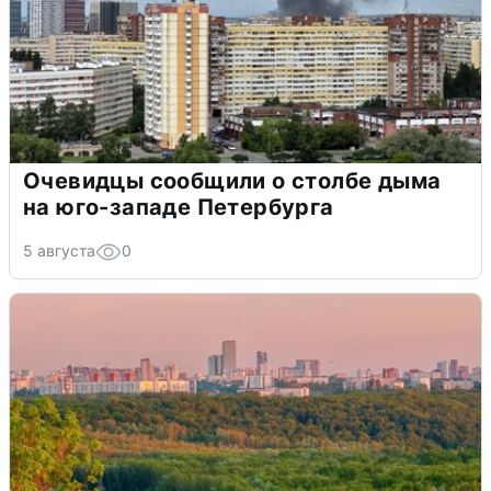
Очевидцы сообщили о столбе дыма
на юго-западе Петербурга
5 августа
0