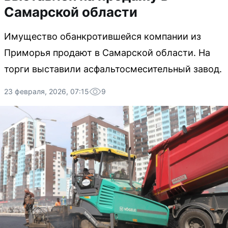
Самарской области
Имущество обанкротившейся компании из
Приморья продают в Самарской области. На
торги выставили асфальтосмесительный завод.
23 февраля, 2026, 07:15
9