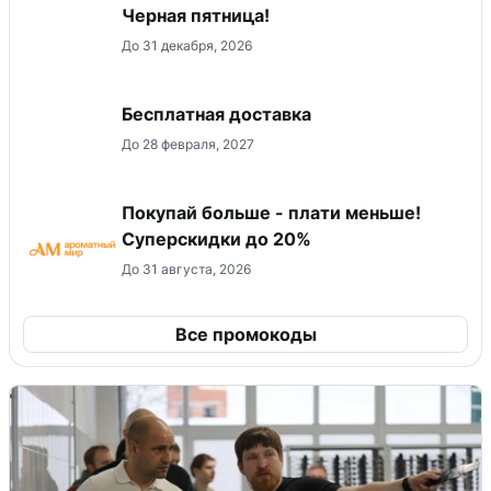
Черная пятница!
До 31 декабря, 2026
Бесплатная доставка
До 28 февраля, 2027
Покупай больше - плати меньше!
Суперскидки до 20%
До 31 августа, 2026
Все промокоды