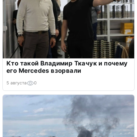
Кто такой Владимир Ткачук и почему
его Mercedes взорвали
5 августа
0