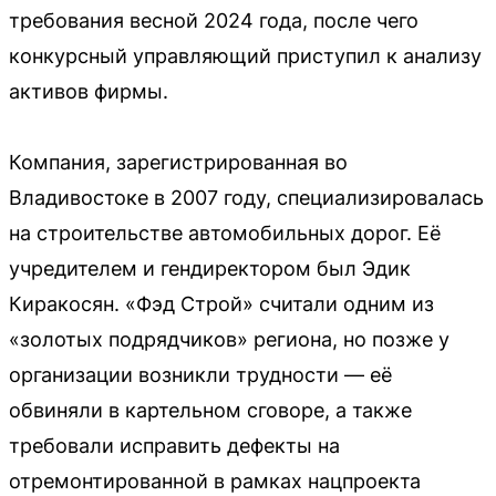
требования весной 2024 года, после чего
конкурсный управляющий приступил к анализу
активов фирмы.
Компания, зарегистрированная во
Владивостоке в 2007 году, специализировалась
на строительстве автомобильных дорог. Её
учредителем и гендиректором был Эдик
Киракосян. «Фэд Строй» считали одним из
«золотых подрядчиков» региона, но позже у
организации возникли трудности — её
обвиняли в картельном сговоре, а также
требовали исправить дефекты на
отремонтированной в рамках нацпроекта