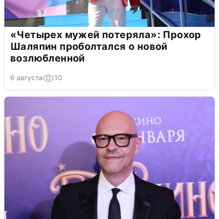
«Четырех мужей потеряла»: Прохор
Шаляпин проболтался о новой
возлюбленной
6 августа
10