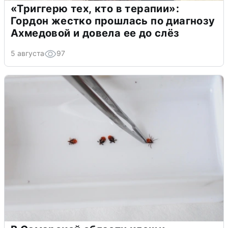
«Триггерю тех, кто в терапии»:
Гордон жестко прошлась по диагнозу
Ахмедовой и довела ее до слёз
5 августа
97