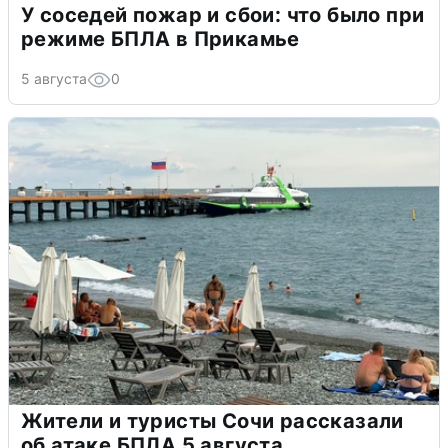
У соседей пожар и сбои: что было при
режиме БПЛА в Прикамье
5 августа
0
Жители и туристы Сочи рассказали
об атаке БПЛА 5 августа