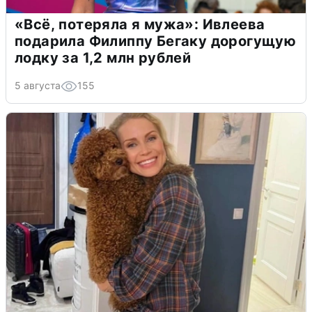
«Всё, потеряла я мужа»: Ивлеева
подарила Филиппу Бегаку дорогущую
лодку за 1,2 млн рублей
5 августа
155