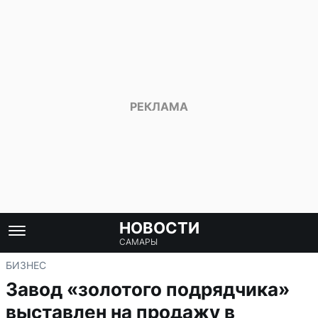
НОВОСТИ
САМАРЫ
БИЗНЕС
Завод «золотого подрядчика»
выставлен на продажу в