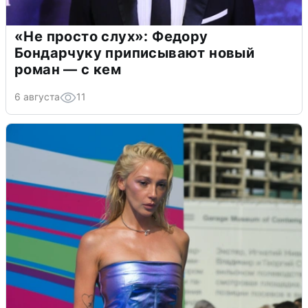
«Не просто слух»: Федору
Бондарчуку приписывают новый
роман — с кем
6 августа
11