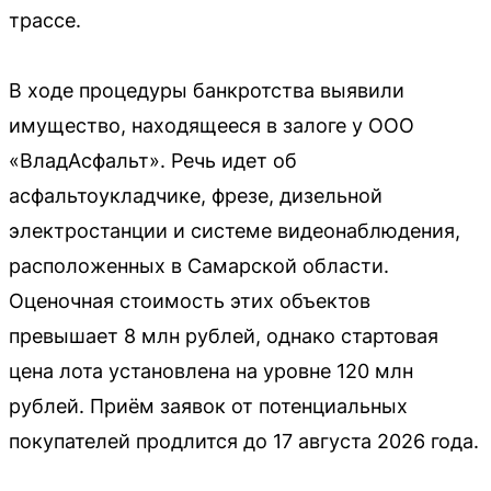
трассе.
В ходе процедуры банкротства выявили
имущество, находящееся в залоге у ООО
«ВладАсфальт». Речь идет об
асфальтоукладчике, фрезе, дизельной
электростанции и системе видеонаблюдения,
расположенных в Самарской области.
Оценочная стоимость этих объектов
превышает 8 млн рублей, однако стартовая
цена лота установлена на уровне 120 млн
рублей. Приём заявок от потенциальных
покупателей продлится до 17 августа 2026 года.