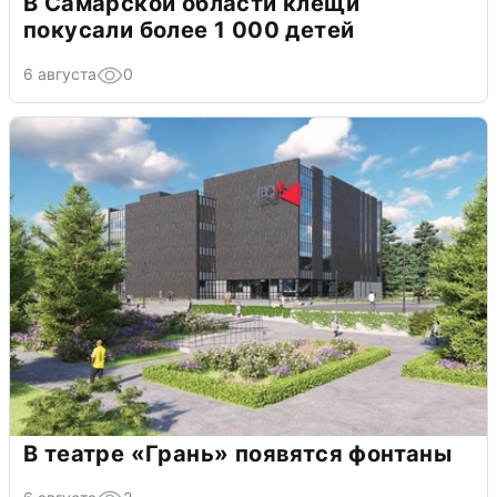
В Самарской области клещи
покусали более 1 000 детей
6 августа
0
В театре «Грань» появятся фонтаны