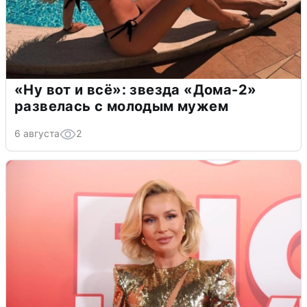
«Ну вот и всё»: звезда «Дома-2»
развелась с молодым мужем
6 августа
2