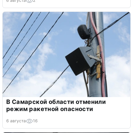
6 августа
2
В Самарской области отменили
режим ракетной опасности
6 августа
16