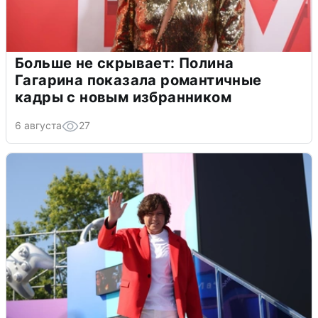
Больше не скрывает: Полина
Гагарина показала романтичные
кадры с новым избранником
6 августа
27