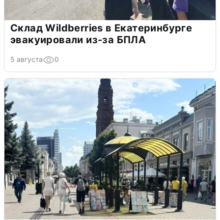
Склад Wildberries в Екатеринбурге
эвакуировали из-за БПЛА
5 августа
0