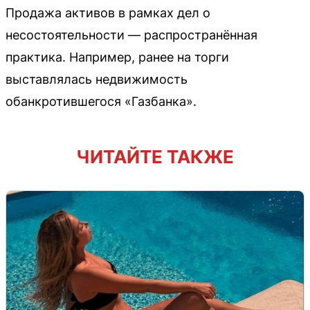
Продажа активов в рамках дел о
несостоятельности — распространённая
практика. Например, ранее на торги
выставлялась недвижимость
обанкротившегося «Газбанка».
ЧИТАЙТЕ ТАКЖЕ