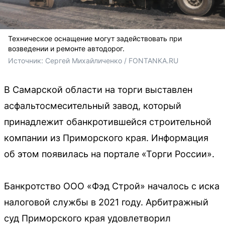
Техническое оснащение могут задействовать при
возведении и ремонте автодорог.
Источник: 
Сергей Михайличенко / FONTANKA.RU
В Самарской области на торги выставлен
асфальтосмесительный завод, который
принадлежит обанкротившейся строительной
компании из Приморского края. Информация
об этом появилась на портале «Торги России».
Банкротство ООО «Фэд Строй» началось с иска
налоговой службы в 2021 году. Арбитражный
суд Приморского края удовлетворил