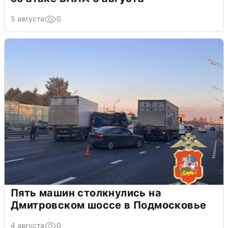
5 августа
0
Пять машин столкнулись на
Дмитровском шоссе в Подмосковье
4 августа
0