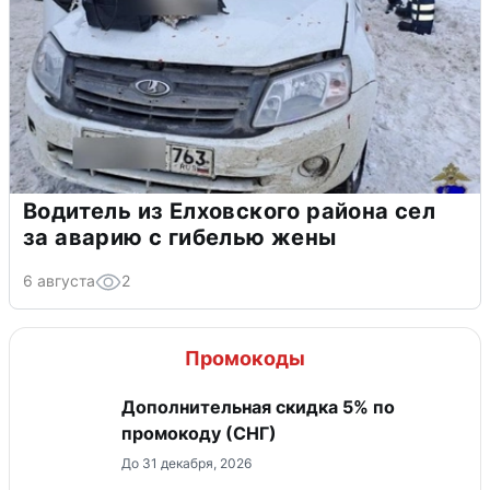
Водитель из Елховского района сел
за аварию с гибелью жены
6 августа
2
Промокоды
Дополнительная скидка 5% по
промокоду (СНГ)
До 31 декабря, 2026