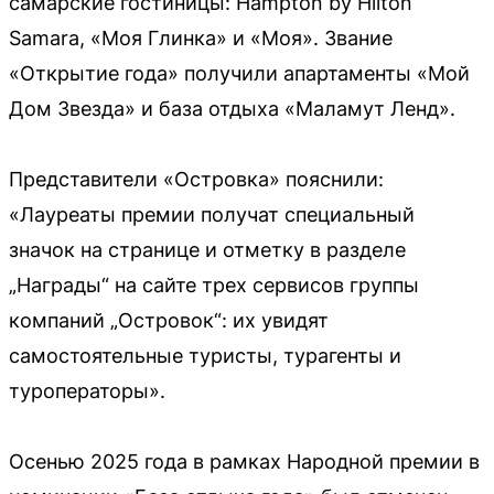
самарские гостиницы: Hampton by Hilton
Samara, «Моя Глинка» и «Моя». Звание
«Открытие года» получили апартаменты «Мой
Дом Звезда» и база отдыха «Маламут Ленд».
Представители «Островка» пояснили:
«Лауреаты премии получат специальный
значок на странице и отметку в разделе
„Награды“ на сайте трех сервисов группы
компаний „Островок“: их увидят
самостоятельные туристы, турагенты и
туроператоры».
Осенью 2025 года в рамках Народной премии в