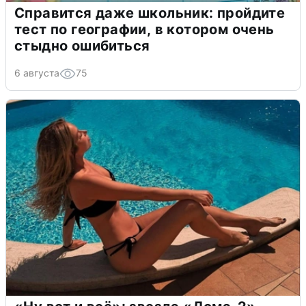
Справится даже школьник: пройдите
тест по географии, в котором очень
стыдно ошибиться
6 августа
75