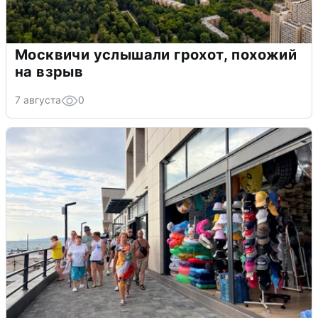
Москвичи услышали грохот, похожий
на взрыв
7 августа
0