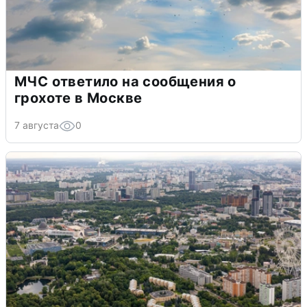
МЧС ответило на сообщения о
грохоте в Москве
7 августа
0