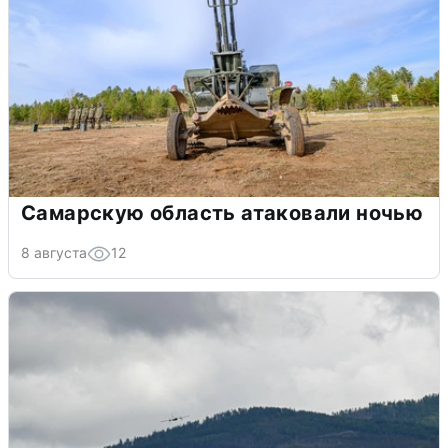
Самарскую область атаковали ночью
8 августа
12