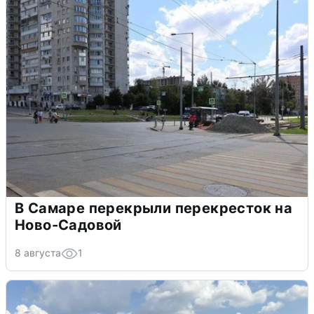
В Самаре перекрыли перекресток на
Ново-Садовой
8 августа
1