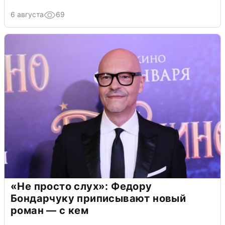
6 августа
69
«Не просто слух»: Федору
Бондарчуку приписывают новый
роман — с кем