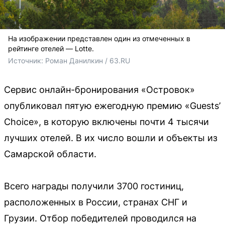
На изображении представлен один из отмеченных в
рейтинге отелей — Lotte.
Источник: 
Роман Данилкин / 63.RU
Сервис онлайн-бронирования «Островок»
опубликовал пятую ежегодную премию «Guests’
Choice», в которую включены почти 4 тысячи
лучших отелей. В их число вошли и объекты из
Самарской области.
Всего награды получили 3700 гостиниц,
расположенных в России, странах СНГ и
Грузии. Отбор победителей проводился на