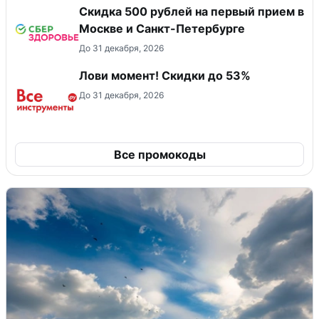
Скидка 500 рублей на первый прием в
Москве и Санкт-Петербурге
До 31 декабря, 2026
Лови момент! Скидки до 53%
До 31 декабря, 2026
Все промокоды