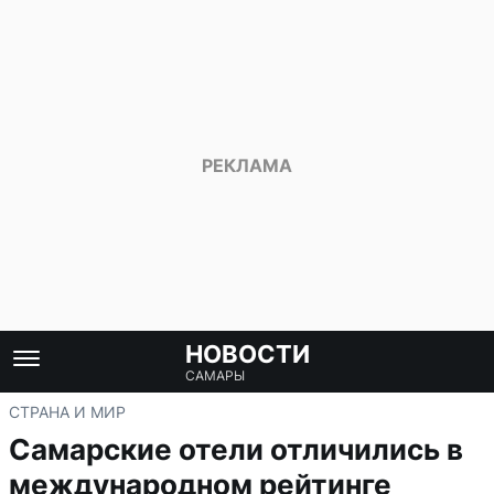
НОВОСТИ
САМАРЫ
СТРАНА И МИР
Самарские отели отличились в
международном рейтинге