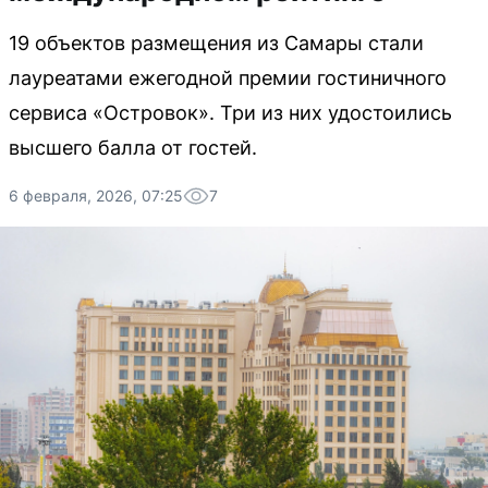
19 объектов размещения из Самары стали
лауреатами ежегодной премии гостиничного
сервиса «Островок». Три из них удостоились
высшего балла от гостей.
6 февраля, 2026, 07:25
7