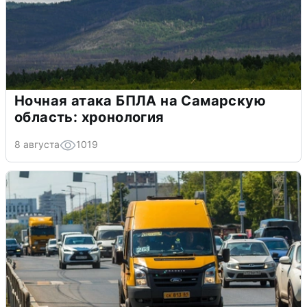
Ночная атака БПЛА на Самарскую
область: хронология
8 августа
1019