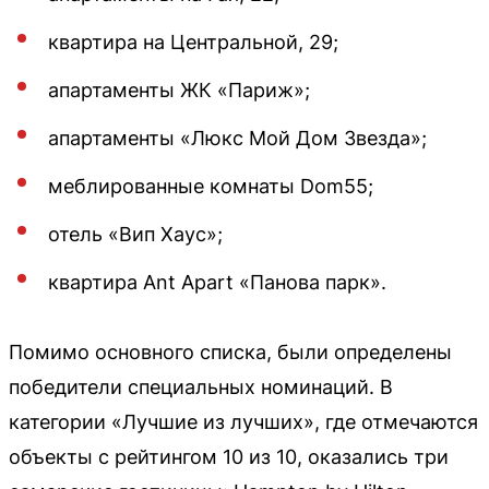
квартира на Центральной, 29;
апартаменты ЖК «Париж»;
апартаменты «Люкс Мой Дом Звезда»;
меблированные комнаты Dom55;
отель «Вип Хаус»;
квартира Ant Apart «Панова парк».
Помимо основного списка, были определены
победители специальных номинаций. В
категории «Лучшие из лучших», где отмечаются
объекты с рейтингом 10 из 10, оказались три