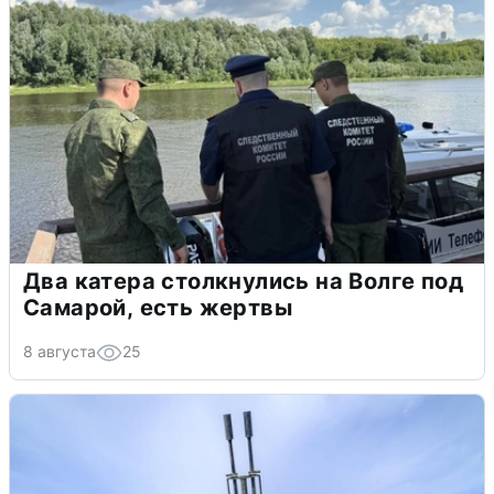
Два катера столкнулись на Волге под
Самарой, есть жертвы
8 августа
25