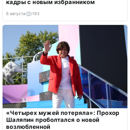
кадры с новым избранником
6 августа
193
«Четырех мужей потеряла»: Прохор
Шаляпин проболтался о новой
возлюбленной