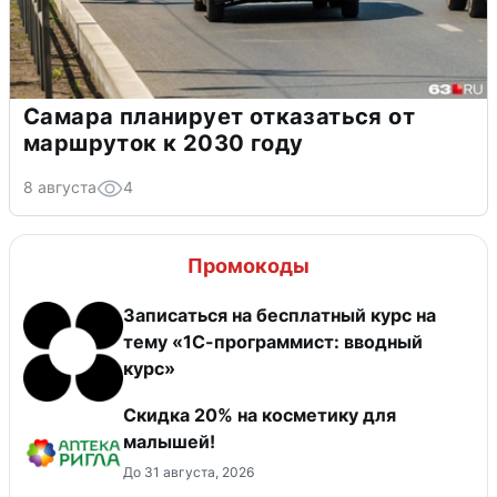
Самара планирует отказаться от
маршруток к 2030 году
8 августа
4
Промокоды
Записаться на бесплатный курс на
тему «1С-программист: вводный
курс»
Скидка 20% на косметику для
малышей!
До 31 августа, 2026