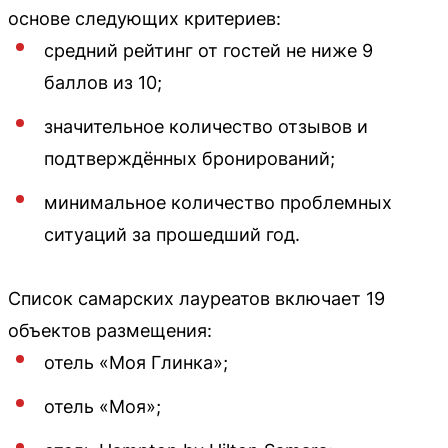
основе следующих критериев:
средний рейтинг от гостей не ниже 9
баллов из 10;
значительное количество отзывов и
подтверждённых бронирований;
минимальное количество проблемных
ситуаций за прошедший год.
Список самарских лауреатов включает 19
объектов размещения:
отель «Моя Глинка»;
отель «Моя»;