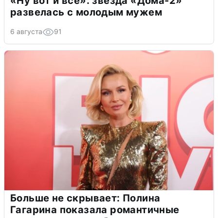
«Ну вот и всё»: звезда «Дома-2»
развелась с молодым мужем
6 августа
91
Больше не скрывает: Полина
Гагарина показала романтичные