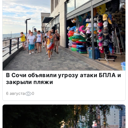
В Сочи объявили угрозу атаки БПЛА и
закрыли пляжи
6 августа
0