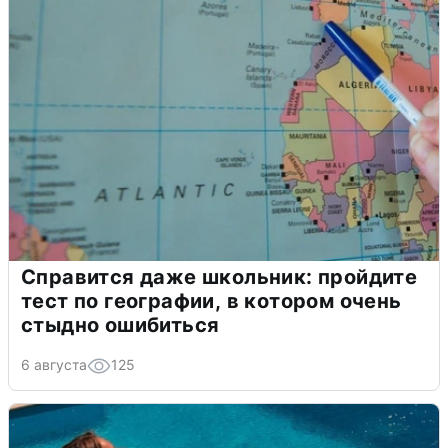
Справится даже школьник: пройдите
тест по географии, в котором очень
стыдно ошибиться
6 августа
125