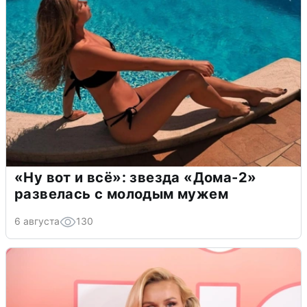
«Ну вот и всё»: звезда «Дома-2»
развелась с молодым мужем
6 августа
130