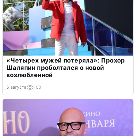
«Четырех мужей потеряла»: Прохор
Шаляпин проболтался о новой
возлюбленной
6 августа
100