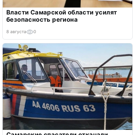
Власти Самарской области усилят
безопасность региона
8 августа
0
Самарские спасатели откачали