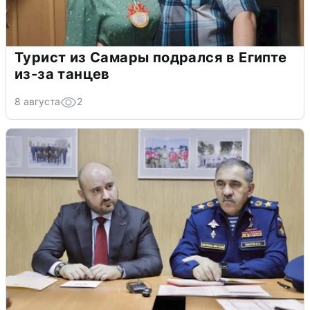
Турист из Самары подрался в Египте
из-за танцев
8 августа
2