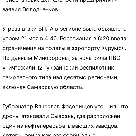
заявил Володченков.
Угроза атаки БПЛА в регионе была объявлена
утром 21 мая в 4:40. Росавиация в 6:20 ввела
ограничения на полеты в аэропорту Курумоч.
По данным Минобороны, за ночь силы ПВО
уничтожили 121 украинский беспилотник
самолетного типа над десятью регионами,
включая Самарскую область.
Губернатор Вячеслав Федорищев уточнил, что
дроны атаковали Сызрань, где расположен
один из нефтеперерабатывающих заводов.
Авторы фейка как раз сообщали о