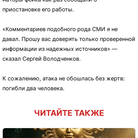
приостановке его работы.
«Комментариев подобного рода СМИ я не
давал. Прошу вас доверять только проверенной
информации из надежных источников» —
сказал Сергей Володченков.
К сожалению, атака не обошлась без жертв:
погибли два человека.
ЧИТАЙТЕ ТАКЖЕ