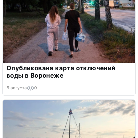
Опубликована карта отключений
воды в Воронеже
6 августа
0