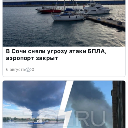
В Сочи сняли угрозу атаки БПЛА,
аэропорт закрыт
6 августа
0