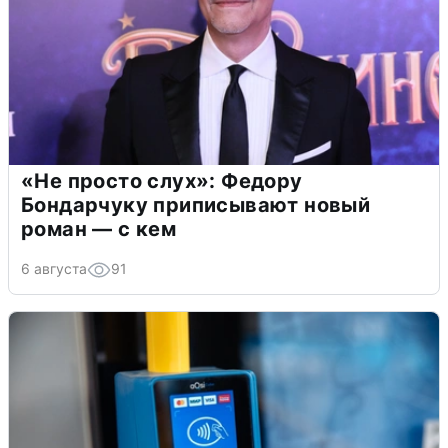
«Не просто слух»: Федору
Бондарчуку приписывают новый
роман — с кем
6 августа
91