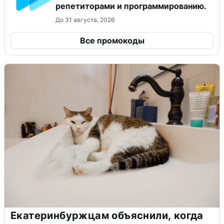
репетиторами и программированию.
До 31 августа, 2026
Все промокоды
Екатеринбуржцам объяснили, когда