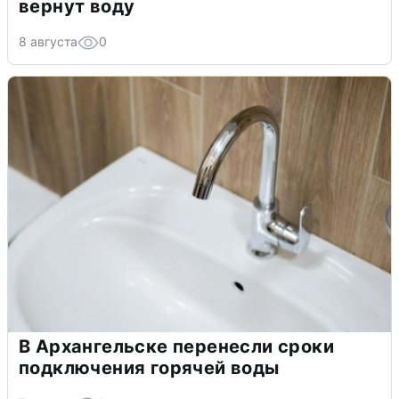
вернут воду
8 августа
0
В Архангельске перенесли сроки
подключения горячей воды