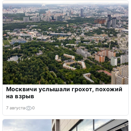
Москвичи услышали грохот, похожий
на взрыв
7 августа
0