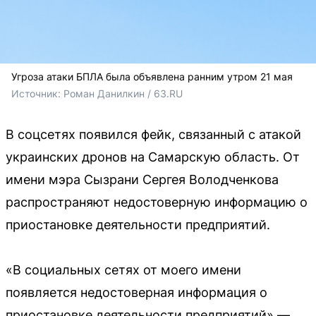
Угроза атаки БПЛА была объявлена ранним утром 21 мая
Источник: 
Роман Данилкин / 63.RU
В соцсетях появился фейк, связанный с атакой
украинских дронов на Самарскую область. От
имени мэра Сызрани Сергея Володченкова
распространяют недостоверную информацию о
приостановке деятельности предприятий.
«В социальных сетях от моего имени
появляется недостоверная информация о
приостановке деятельности предприятий» —