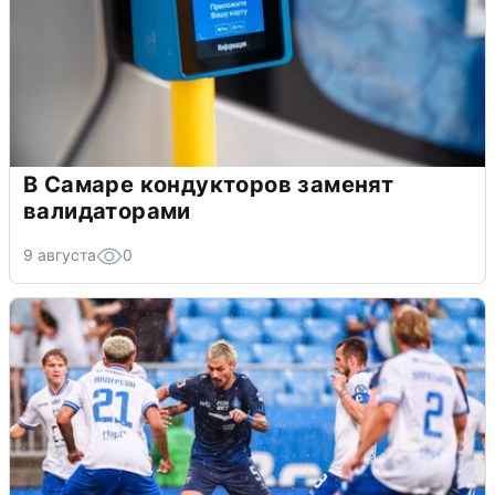
В Самаре кондукторов заменят
валидаторами
9 августа
0