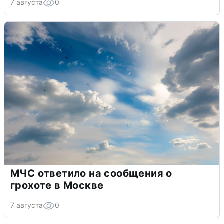
7 августа
0
МЧС ответило на сообщения о
грохоте в Москве
7 августа
0