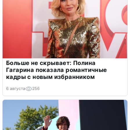
Больше не скрывает: Полина
Гагарина показала романтичные
кадры с новым избранником
6 августа
256