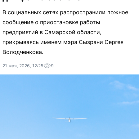
В социальных сетях распространили ложное
сообщение о приостановке работы
предприятий в Самарской области,
прикрываясь именем мэра Сызрани Сергея
Володченкова.
21 мая, 2026, 12:25
9