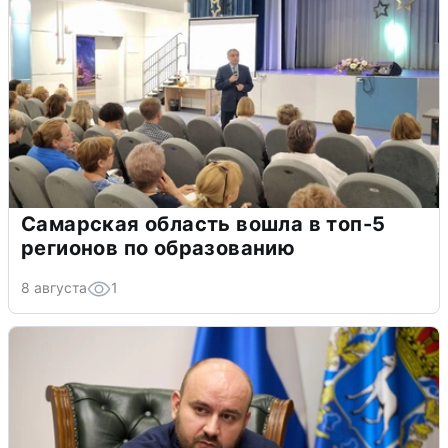
Самарская область вошла в топ-5
регионов по образованию
8 августа
1