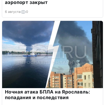
аэропорт закрыт
6 августа
0
Ночная атака БПЛА на Ярославль:
попадания и последствия