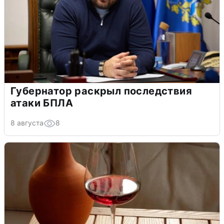
Губернатор раскрыл последствия
атаки БПЛА
8 августа
8