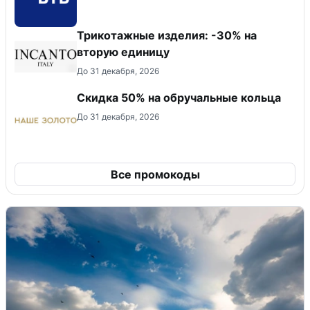
Трикотажные изделия: -30% на
вторую единицу
До 31 декабря, 2026
Скидка 50% на обручальные кольца
До 31 декабря, 2026
Все промокоды