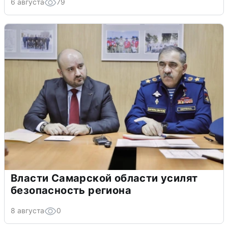
6 августа
79
Власти Самарской области усилят
безопасность региона
8 августа
0