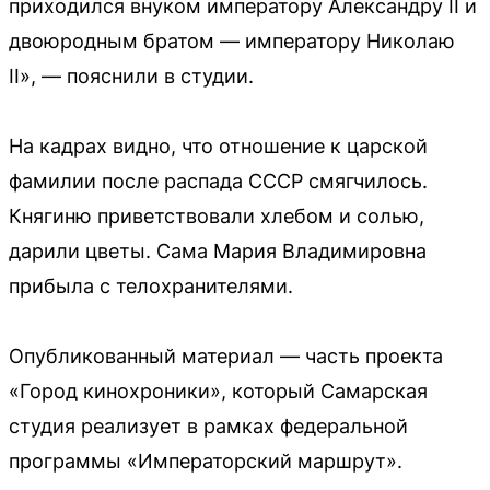
приходился внуком императору Александру II и
двоюродным братом — императору Николаю
II», — пояснили в студии.
На кадрах видно, что отношение к царской
фамилии после распада СССР смягчилось.
Княгиню приветствовали хлебом и солью,
дарили цветы. Сама Мария Владимировна
прибыла с телохранителями.
Опубликованный материал — часть проекта
«Город кинохроники», который Самарская
студия реализует в рамках федеральной
программы «Императорский маршрут».