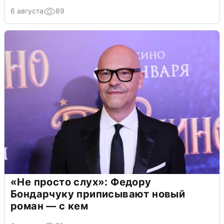
6 августа
89
«Не просто слух»: Федору
Бондарчуку приписывают новый
роман — с кем