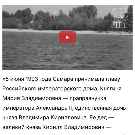
«5 июня 1993 года Самара принимала главу
Российского императорского дома. Княгиня
Мария Владимировна — праправнучка
императора Александра II, единственная дочь
князя Владимира Кирилловича. Ее дед —
великий князь Кирилл Владимирович —