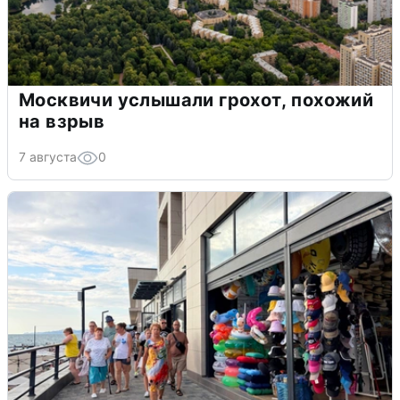
Москвичи услышали грохот, похожий
на взрыв
7 августа
0