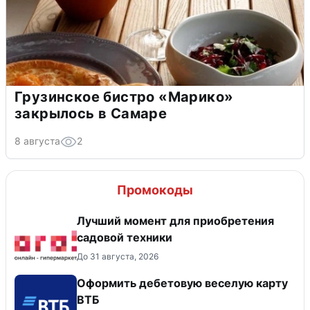
Грузинское бистро «Марико»
закрылось в Самаре
8 августа
2
Промокоды
Лучший момент для приобретения
садовой техники
До 31 августа, 2026
Оформить дебетовую веселую карту
ВТБ