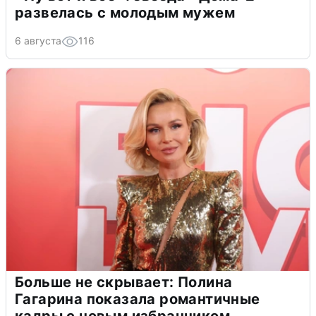
развелась с молодым мужем
6 августа
116
Больше не скрывает: Полина
Гагарина показала романтичные