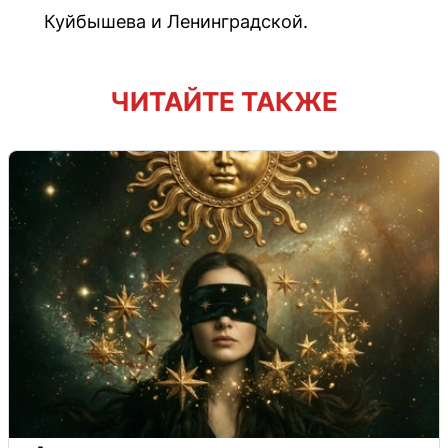
Куйбышева и Ленинградской.
ЧИТАЙТЕ ТАКЖЕ