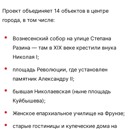
Проект объединяет 14 объектов в центре
города, в том числе:
Вознесенский собор на улице Степана
Разина — там в XIX веке крестили внука
Николая I;
площадь Революции, где установлен
памятник Александру II;
бывшая Николаевская (ныне площадь
Куйбышева);
Женское епархиальное училище на Фрунзе;
старые гостиницы и купеческие дома на