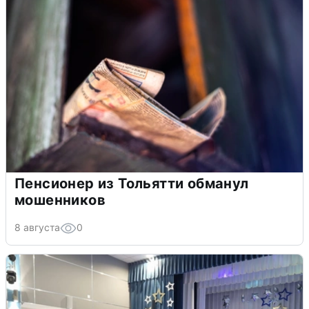
Пенсионер из Тольятти обманул
мошенников
8 августа
0