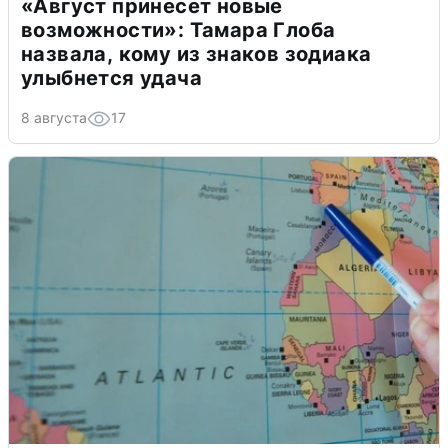
«Август принесет новые
возможности»: Тамара Глоба
назвала, кому из знаков зодиака
улыбнется удача
8 августа
17