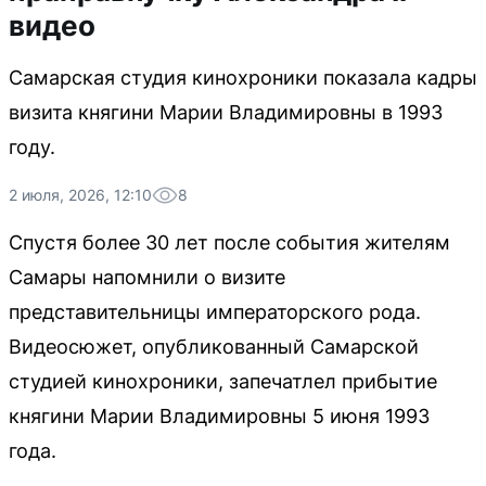
видео
Самарская студия кинохроники показала кадры
визита княгини Марии Владимировны в 1993
году.
2 июля, 2026, 12:10
8
Спустя более 30 лет после события жителям
Самары напомнили о визите
представительницы императорского рода.
Видеосюжет, опубликованный Самарской
студией кинохроники, запечатлел прибытие
княгини Марии Владимировны 5 июня 1993
года.