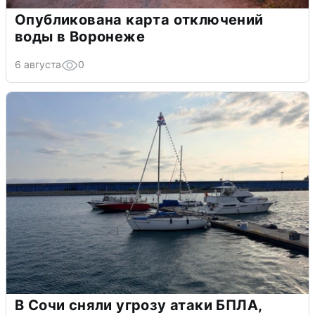
Опубликована карта отключений
воды в Воронеже
6 августа
0
В Сочи сняли угрозу атаки БПЛА,