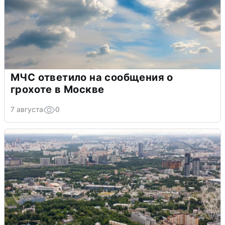
МЧС ответило на сообщения о
грохоте в Москве
7 августа
0