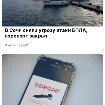
В Сочи сняли угрозу атаки БПЛА,
аэропорт закрыт
6 августа
0