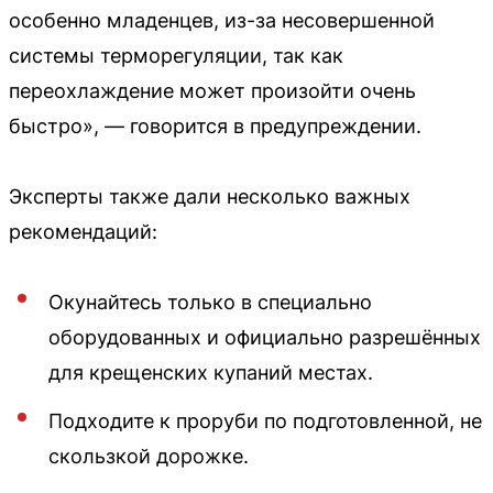
особенно младенцев, из-за несовершенной
системы терморегуляции, так как
переохлаждение может произойти очень
быстро», — говорится в предупреждении.
Эксперты также дали несколько важных
рекомендаций:
Окунайтесь только в специально
оборудованных и официально разрешённых
для крещенских купаний местах.
Подходите к проруби по подготовленной, не
скользкой дорожке.