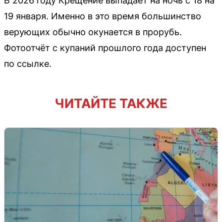
В 2026 году Крещение выпадает на ночь с 18 на
19 января. Именно в это время большинство
верующих обычно окунается в прорубь.
Фотоотчёт с купаний прошлого года доступен
по ссылке.
ЧИТАЙТЕ ТАКЖЕ