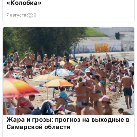
«Колобка»
7 августа
0
Жара и грозы: прогноз на выходные в
Самарской области