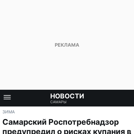
НОВОСТИ
САМАРЫ
ЗИМА
Самарский Роспотребнадзор
предупредил о рисках купания в