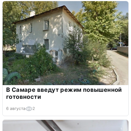
В Самаре введут режим повышенной
готовности
6 августа
2