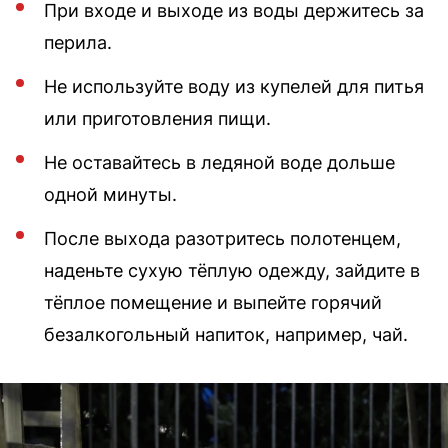
При входе и выходе из воды держитесь за
перила.
Не используйте воду из купелей для питья
или приготовления пищи.
Не оставайтесь в ледяной воде дольше
одной минуты.
После выхода разотритесь полотенцем,
наденьте сухую тёплую одежду, зайдите в
тёплое помещение и выпейте горячий
безалкогольный напиток, например, чай.