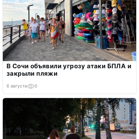
В Сочи объявили угрозу атаки БПЛА и
закрыли пляжи
6 августа
0