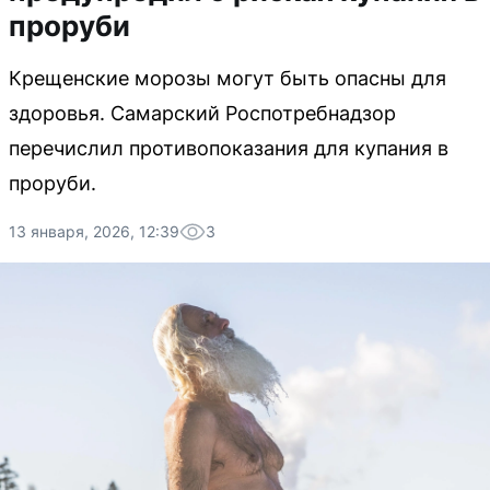
проруби
Крещенские морозы могут быть опасны для
здоровья. Самарский Роспотребнадзор
перечислил противопоказания для купания в
проруби.
13 января, 2026, 12:39
3