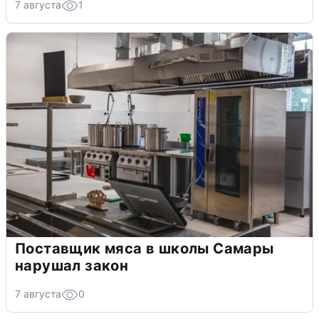
7 августа
1
Поставщик мяса в школы Самары
нарушал закон
7 августа
0