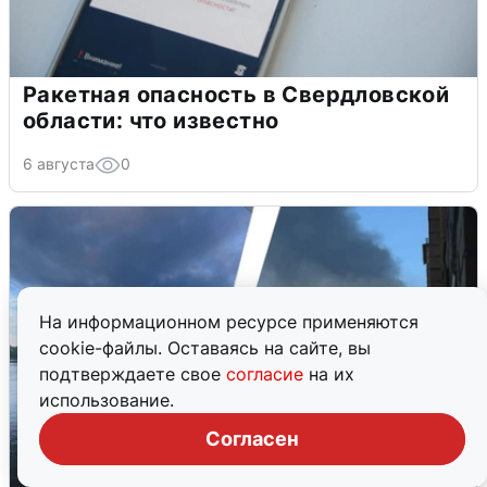
Ракетная опасность в Свердловской
области: что известно
6 августа
0
На информационном ресурсе применяются
cookie-файлы. Оставаясь на сайте, вы
подтверждаете свое
согласие
на их
использование.
Согласен