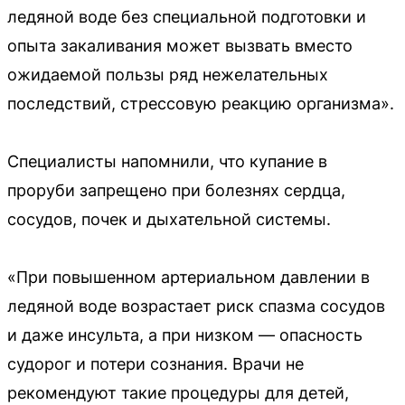
ледяной воде без специальной подготовки и
опыта закаливания может вызвать вместо
ожидаемой пользы ряд нежелательных
последствий, стрессовую реакцию организма».
Специалисты напомнили, что купание в
проруби запрещено при болезнях сердца,
сосудов, почек и дыхательной системы.
«При повышенном артериальном давлении в
ледяной воде возрастает риск спазма сосудов
и даже инсульта, а при низком — опасность
судорог и потери сознания. Врачи не
рекомендуют такие процедуры для детей,