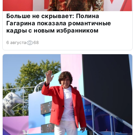
Больше не скрывает: Полина
Гагарина показала романтичные
кадры с новым избранником
6 августа
68