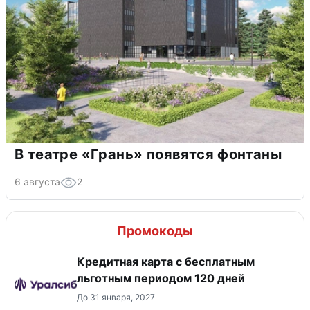
В театре «Грань» появятся фонтаны
6 августа
2
Промокоды
Кредитная карта с бесплатным
льготным периодом 120 дней
До 31 января, 2027