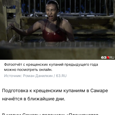
Фотоотчёт с крещенских купаний предыдущего года
можно посмотреть онлайн.
Источник: 
Роман Данилкин / 63.RU 
Подготовка к крещенским купаниям в Самаре
начнётся в ближайшие дни.