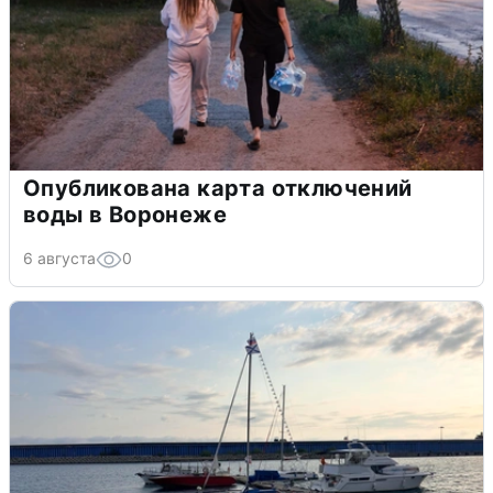
Опубликована карта отключений
воды в Воронеже
6 августа
0