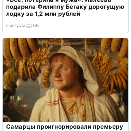
подарила Филиппу Бегаку дорогущую
лодку за 1,2 млн рублей
5 августа
195
Самарцы проигнорировали премьеру