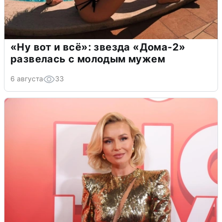
«Ну вот и всё»: звезда «Дома-2»
развелась с молодым мужем
6 августа
33