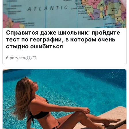
Справится даже школьник: пройдите
тест по географии, в котором очень
стыдно ошибиться
6 августа
27