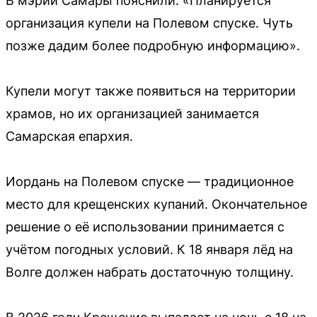
В мэрии Самары пояснили: «Планируется
организация купели на Полевом спуске. Чуть
позже дадим более подробную информацию».
Купели могут также появиться на территории
храмов, но их организацией занимается
Самарская епархия.
Иордань на Полевом спуске — традиционное
место для крещенских купаний. Окончательное
решение о её использовании принимается с
учётом погодных условий. К 18 января лёд на
Волге должен набрать достаточную толщину.