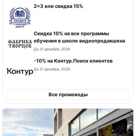
2=3 или скидка 15%
Скидка 10% на все программы
обучения в школе видеопродакшена
До 31 декабря, 2026
-10% на Контур.Поиск клиентов
До 31 декабря, 2026
Все промокоды