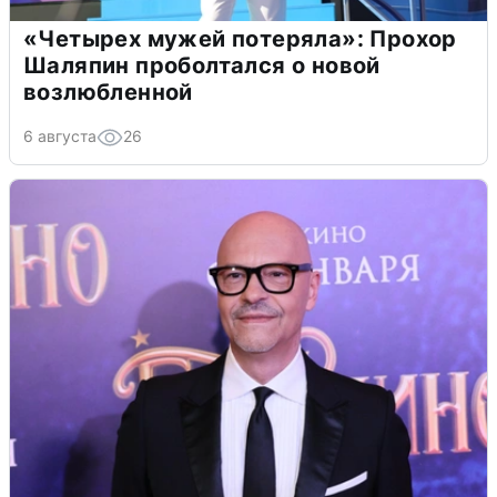
«Четырех мужей потеряла»: Прохор
Шаляпин проболтался о новой
возлюбленной
6 августа
26