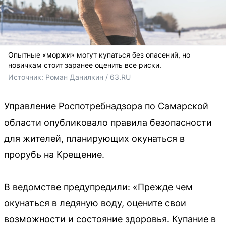
Опытные «моржи» могут купаться без опасений, но
новичкам стоит заранее оценить все риски.
Источник: 
Роман Данилкин / 63.RU 
Управление Роспотребнадзора по Самарской
области опубликовало правила безопасности
для жителей, планирующих окунаться в
прорубь на Крещение.
В ведомстве предупредили: «Прежде чем
окунаться в ледяную воду, оцените свои
возможности и состояние здоровья. Купание в