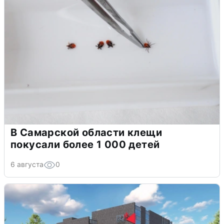
В Самарской области клещи
покусали более 1 000 детей
6 августа
0