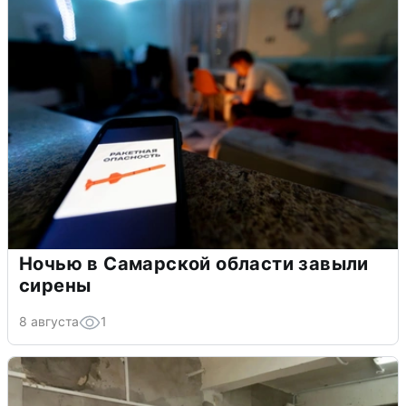
Ночью в Самарской области завыли
сирены
8 августа
1