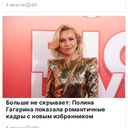
6 августа
69
Больше не скрывает: Полина
Гагарина показала романтичные
кадры с новым избранником
6 августа
160