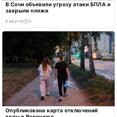
В Сочи объявили угрозу атаки БПЛА и
закрыли пляжи
6 августа
0
Опубликована карта отключений
воды в Воронеже