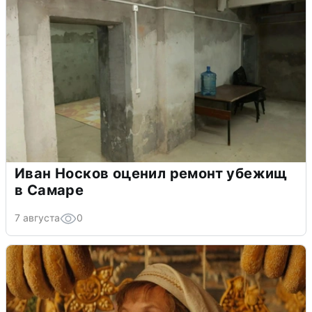
Иван Носков оценил ремонт убежищ
в Самаре
7 августа
0