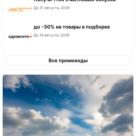
До 31 августа, 2026
до -30% на товары в подборке
До 16 августа, 2026
Все промокоды