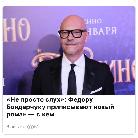
«Не просто слух»: Федору
Бондарчуку приписывают новый
роман — с кем
6 августа
52