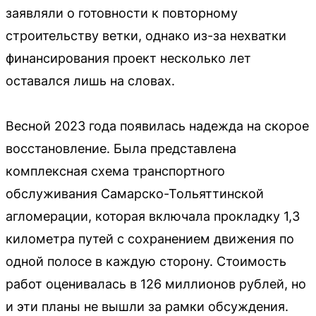
заявляли о готовности к повторному
строительству ветки, однако из-за нехватки
финансирования проект несколько лет
оставался лишь на словах.
Весной 2023 года появилась надежда на скорое
восстановление. Была представлена
комплексная схема транспортного
обслуживания Самарско-Тольяттинской
агломерации, которая включала прокладку 1,3
километра путей с сохранением движения по
одной полосе в каждую сторону. Стоимость
работ оценивалась в 126 миллионов рублей, но
и эти планы не вышли за рамки обсуждения.