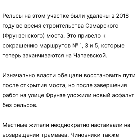
Рельсы на этом участке были удалены в 2018
году во время строительства Самарского
(Фрунзенского) моста. Это привело к
сокращению маршрутов № 1, 3 и 5, которые
теперь заканчиваются на Чапаевской.
Изначально власти обещали восстановить пути
после открытия моста, но после завершения
работ на улице Фрунзе уложили новый асфальт
без рельсов.
Местные жители неоднократно настаивали на
возвращении трамваев. Чиновники также