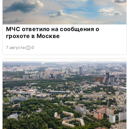
МЧС ответило на сообщения о
грохоте в Москве
7 августа
0