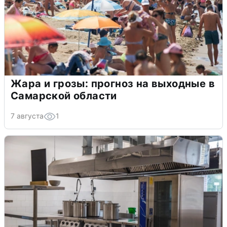
Жара и грозы: прогноз на выходные в
Самарской области
7 августа
1