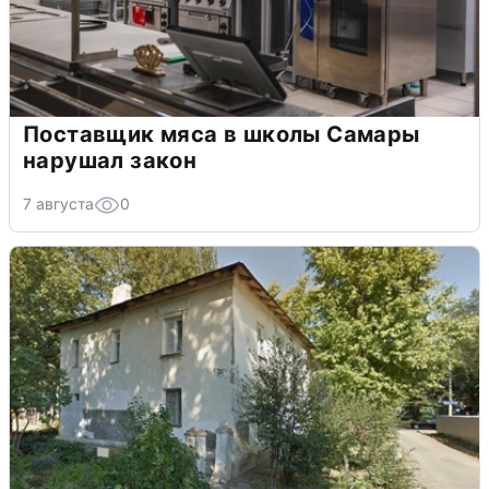
Поставщик мяса в школы Самары
нарушал закон
7 августа
0