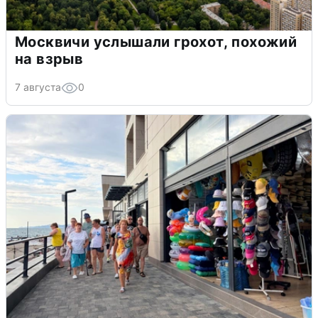
Москвичи услышали грохот, похожий
на взрыв
7 августа
0