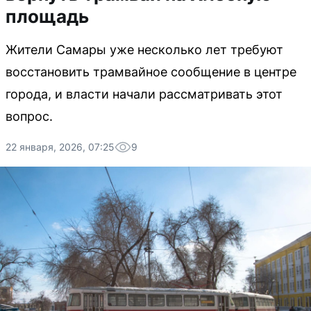
площадь
Жители Самары уже несколько лет требуют
восстановить трамвайное сообщение в центре
города, и власти начали рассматривать этот
вопрос.
22 января, 2026, 07:25
9