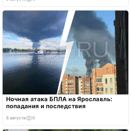
Ночная атака БПЛА на Ярославль:
попадания и последствия
6 августа
0