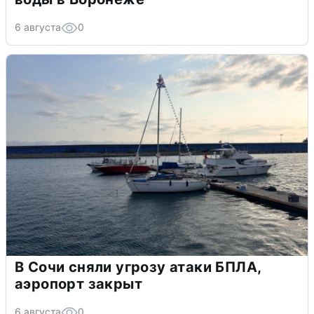
6 августа
0
В Сочи сняли угрозу атаки БПЛА,
аэропорт закрыт
6 августа
0