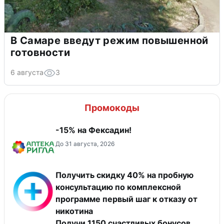
В Самаре введут режим повышенной
готовности
6 августа
3
Промокоды
-15% на Фексадин!
До 31 августа, 2026
Получить скидку 40% на пробную
консультацию по комплексной
программе первый шаг к отказу от
никотина
Получи 1150 счастливых бонусов