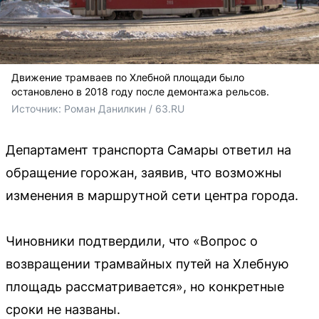
Движение трамваев по Хлебной площади было
остановлено в 2018 году после демонтажа рельсов.
Источник: 
Роман Данилкин / 63.RU 
Департамент транспорта Самары ответил на
обращение горожан, заявив, что возможны
изменения в маршрутной сети центра города.
Чиновники подтвердили, что «Вопрос о
возвращении трамвайных путей на Хлебную
площадь рассматривается», но конкретные
сроки не названы.