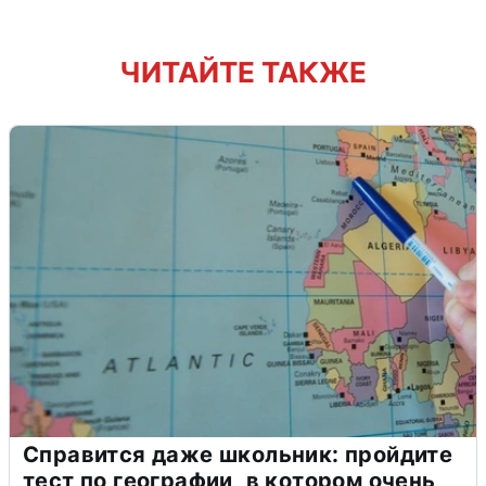
ЧИТАЙТЕ ТАКЖЕ
Справится даже школьник: пройдите
тест по географии, в котором очень