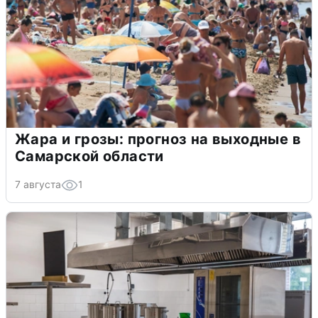
Жара и грозы: прогноз на выходные в
Самарской области
7 августа
1