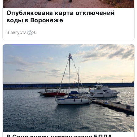
Опубликована карта отключений
воды в Воронеже
6 августа
0