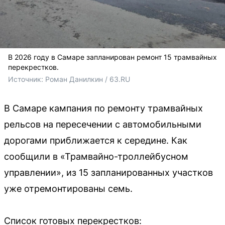
В 2026 году в Самаре запланирован ремонт 15 трамвайных
перекрестков.
Источник: 
Роман Данилкин / 63.RU
В Самаре кампания по ремонту трамвайных
рельсов на пересечении с автомобильными
дорогами приближается к середине. Как
сообщили в «Трамвайно-троллейбусном
управлении», из 15 запланированных участков
уже отремонтированы семь.
Список готовых перекрестков: