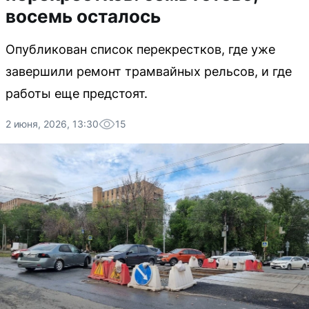
восемь осталось
Опубликован список перекрестков, где уже
завершили ремонт трамвайных рельсов, и где
работы еще предстоят.
2 июня, 2026, 13:30
15