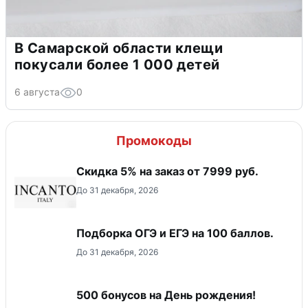
В Самарской области клещи
покусали более 1 000 детей
6 августа
0
Промокоды
Скидка 5% на заказ от 7999 руб.
До 31 декабря, 2026
Подборка ОГЭ и ЕГЭ на 100 баллов.
До 31 декабря, 2026
500 бонусов на День рождения!