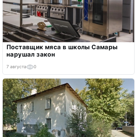
Поставщик мяса в школы Самары
нарушал закон
7 августа
0