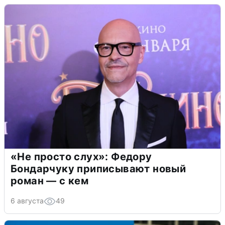
«Не просто слух»: Федору
Бондарчуку приписывают новый
роман — с кем
6 августа
49