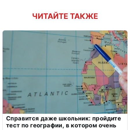
ЧИТАЙТЕ ТАКЖЕ
Справится даже школьник: пройдите
тест по географии, в котором очень