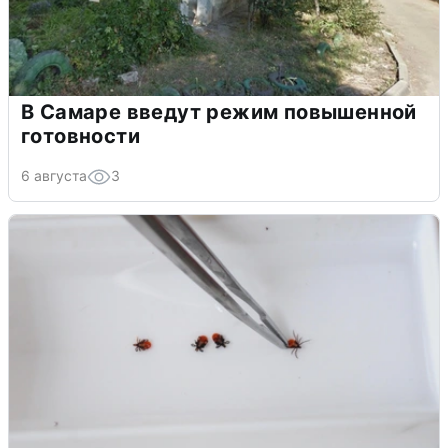
В Самаре введут режим повышенной
готовности
6 августа
3