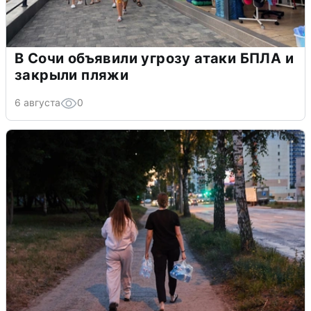
В Сочи объявили угрозу атаки БПЛА и
закрыли пляжи
6 августа
0