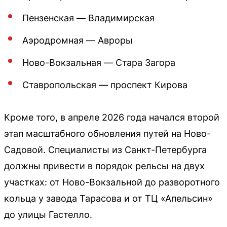
Пензенская — Владимирская
Аэродромная — Авроры
Ново-Вокзальная — Стара Загора
Ставропольская — проспект Кирова
Кроме того, в апреле 2026 года начался второй
этап масштабного обновления путей на Ново-
Садовой. Специалисты из Санкт-Петербурга
должны привести в порядок рельсы на двух
участках: от Ново-Вокзальной до разворотного
кольца у завода Тарасова и от ТЦ «Апельсин»
до улицы Гастелло.