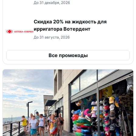
До 31 декабря, 2026
Скидка 20% на жидкость для
ирригатора Вотердент
До 31 августа, 2026
Все промокоды