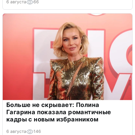
6 августа
66
Больше не скрывает: Полина
Гагарина показала романтичные
кадры с новым избранником
6 августа
146