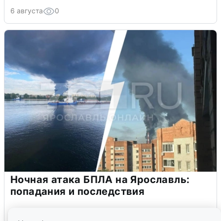
6 августа
0
Ночная атака БПЛА на Ярославль:
попадания и последствия
6 августа
0