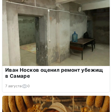
Иван Носков оценил ремонт убежищ
в Самаре
7 августа
0