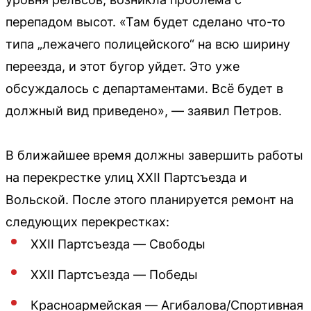
перепадом высот. «Там будет сделано что-то
типа „лежачего полицейского“ на всю ширину
переезда, и этот бугор уйдет. Это уже
обсуждалось с департаментами. Всё будет в
должный вид приведено», — заявил Петров.
В ближайшее время должны завершить работы
на перекрестке улиц XXII Партсъезда и
Вольской. После этого планируется ремонт на
следующих перекрестках:
XXII Партсъезда — Свободы
XXII Партсъезда — Победы
Красноармейская — Агибалова/Спортивная