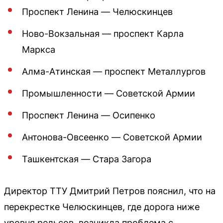
Проспект Ленина — Челюскинцев
Ново-Вокзальная — проспект Карла
Маркса
Алма-Атинская — проспект Металлургов
Промышленности — Советской Армии
Проспект Ленина — Осипенко
Антонова-Овсеенко — Советской Армии
Ташкентская — Стара Загора
Директор ТТУ Дмитрий Петров пояснил, что на
перекрестке Челюскинцев, где дорога ниже
уровня рельсов, возникла проблема с