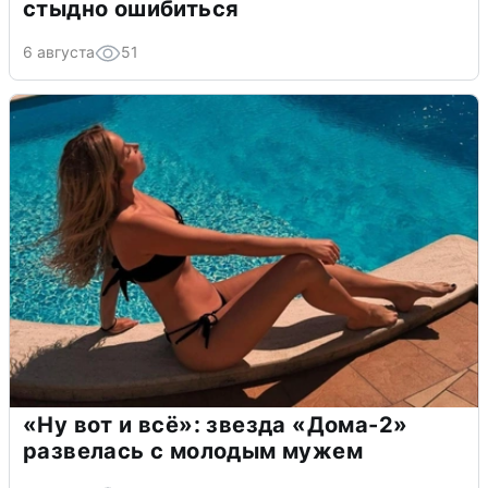
стыдно ошибиться
6 августа
51
«Ну вот и всё»: звезда «Дома-2»
развелась с молодым мужем