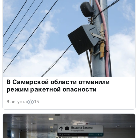
В Самарской области отменили
режим ракетной опасности
6 августа
15