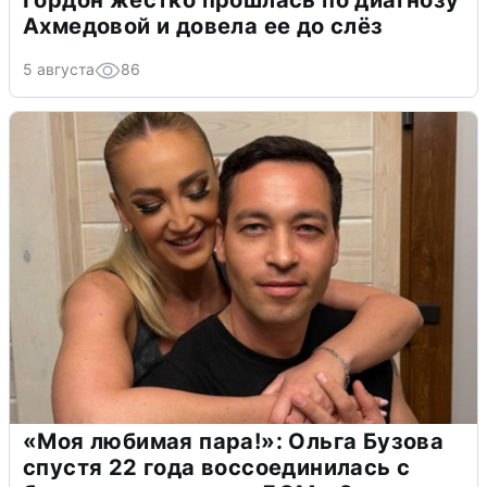
Ахмедовой и довела ее до слёз
5 августа
86
«Моя любимая пара!»: Ольга Бузова
спустя 22 года воссоединилась с