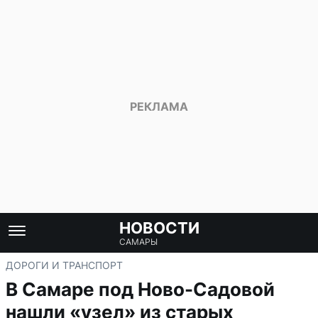
НОВОСТИ
САМАРЫ
ДОРОГИ И ТРАНСПОРТ
В Самаре под Ново-Садовой
нашли «узел» из старых