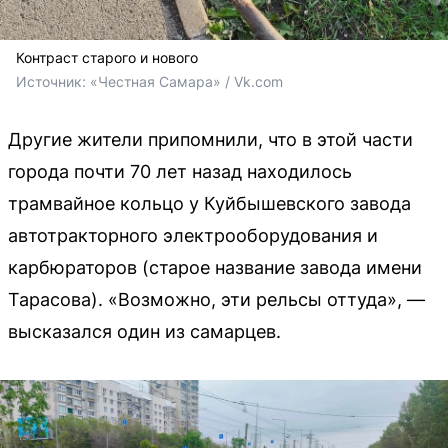
Контраст старого и нового
Источник: 
«Честная Самара» / Vk.com
Другие жители припомнили, что в этой части
города почти 70 лет назад находилось
трамвайное кольцо у Куйбышевского завода
автотракторного электрооборудования и
карбюраторов (старое название завода имени
Тарасова). «Возможно, эти рельсы оттуда», —
высказался один из самарцев.