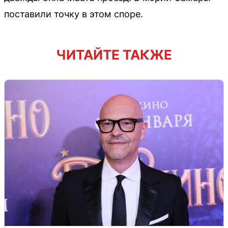
поставили точку в этом споре.
ЧИТАЙТЕ ТАКЖЕ