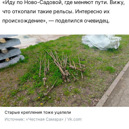
«Иду по Ново-Садовой, где меняют пути. Вижу,
что откопали такие рельсы. Интересно их
происхождение», — поделился очевидец.
Старые крепления тоже уцелели
Источник: 
«Честная Самара» / Vk.com