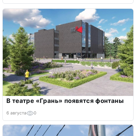
В театре «Грань» появятся фонтаны
6 августа
0