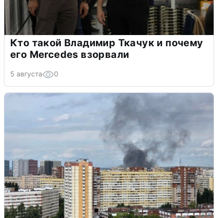
Кто такой Владимир Ткачук и почему
его Mercedes взорвали
5 августа
0