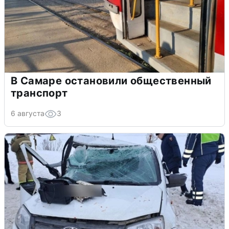
В Самаре остановили общественный
транспорт
6 августа
3