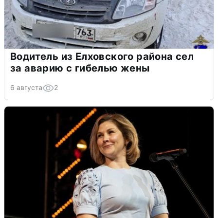
Водитель из Елховского района сел
за аварию с гибелью жены
6 августа
2