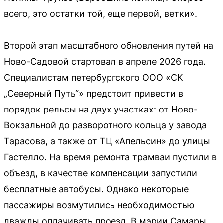
всего, это остатки той, еще первой, ветки».
Второй этап масштабного обновления путей на
Ново-Садовой стартовал в апреле 2026 года.
Специалистам петербургского ООО «СК
„Северный Путь“» предстоит привести в
порядок рельсы на двух участках: от Ново-
Вокзальной до разворотного кольца у завода
Тарасова, а также от ТЦ «Апельсин» до улицы
Гастелло. На время ремонта трамваи пустили в
объезд, в качестве компенсации запустили
бесплатные автобусы. Однако некоторые
пассажиры возмутились необходимостью
дважды оплачивать проезд. В мэрии Самары