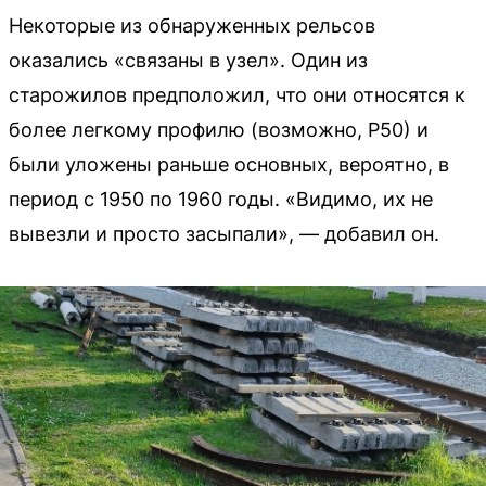
Некоторые из обнаруженных рельсов
оказались «связаны в узел». Один из
старожилов предположил, что они относятся к
более легкому профилю (возможно, Р50) и
были уложены раньше основных, вероятно, в
период с 1950 по 1960 годы. «Видимо, их не
вывезли и просто засыпали», — добавил он.