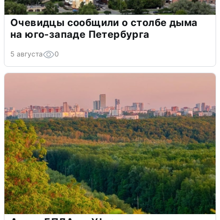
Очевидцы сообщили о столбе дыма
на юго-западе Петербурга
5 августа
0