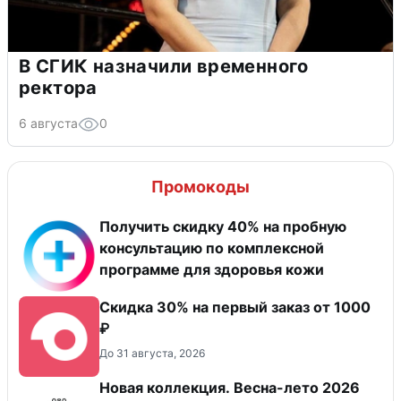
В СГИК назначили временного
ректора
6 августа
0
Промокоды
Получить скидку 40% на пробную
консультацию по комплексной
программе для здоровья кожи
Скидка 30% на первый заказ от 1000
₽
До 31 августа, 2026
Новая коллекция. Весна-лето 2026