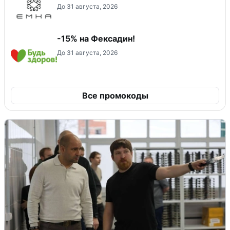
До 31 августа, 2026
-15% на Фексадин!
До 31 августа, 2026
Все промокоды