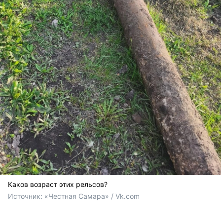
Каков возраст этих рельсов?
Источник: 
«Честная Самара» / Vk.com