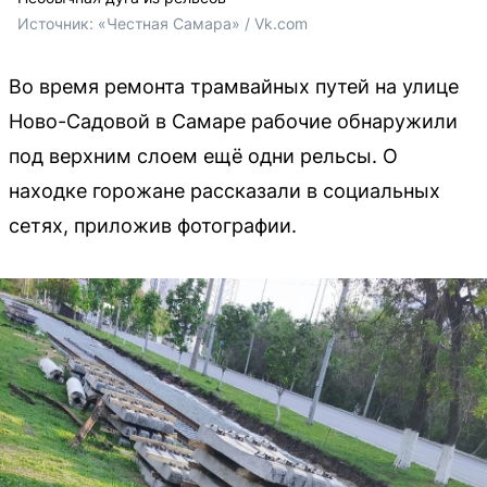
Источник: 
«Честная Самара» / Vk.com
Во время ремонта трамвайных путей на улице
Ново-Садовой в Самаре рабочие обнаружили
под верхним слоем ещё одни рельсы. О
находке горожане рассказали в социальных
сетях, приложив фотографии.