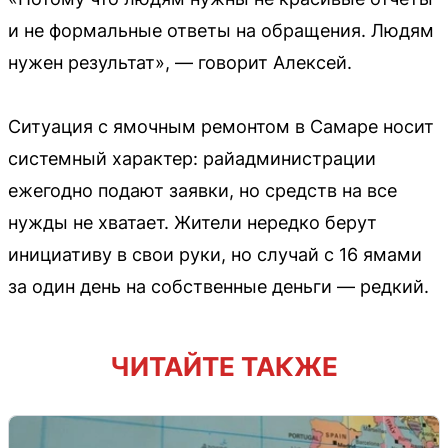
и не формальные ответы на обращения. Людям
нужен результат», — говорит Алексей.
Ситуация с ямочным ремонтом в Самаре носит
системный характер: райадминистрации
ежегодно подают заявки, но средств на все
нужды не хватает. Жители нередко берут
инициативу в свои руки, но случай с 16 ямами
за один день на собственные деньги — редкий.
ЧИТАЙТЕ ТАКЖЕ