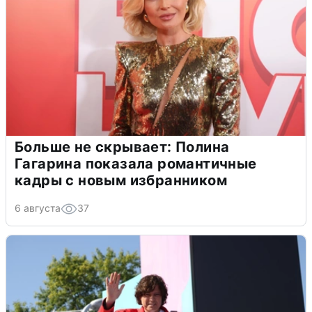
Больше не скрывает: Полина
Гагарина показала романтичные
кадры с новым избранником
6 августа
37