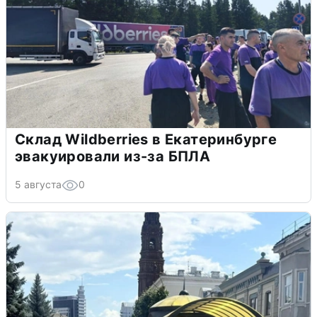
Склад Wildberries в Екатеринбурге
эвакуировали из-за БПЛА
5 августа
0