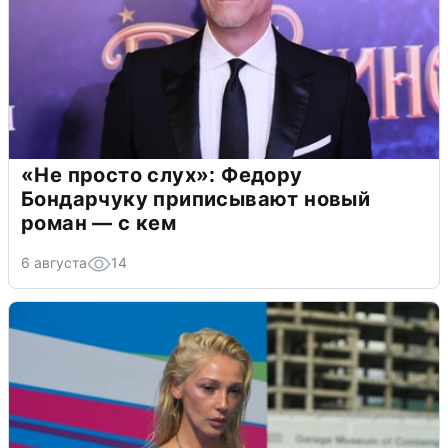
«Не просто слух»: Федору
Бондарчуку приписывают новый
роман — с кем
6 августа
14