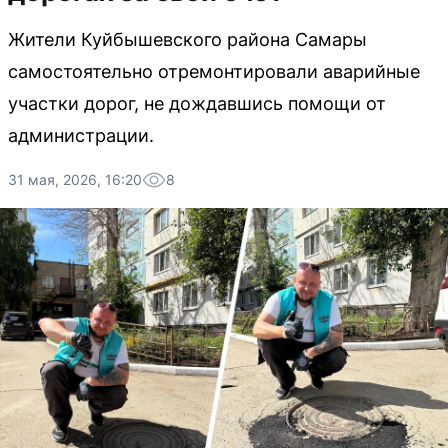
Жители Куйбышевского района Самары
самостоятельно отремонтировали аварийные
участки дорог, не дождавшись помощи от
администрации.
31 мая, 2026, 16:20
8