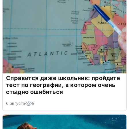
Справится даже школьник: пройдите
тест по географии, в котором очень
стыдно ошибиться
6 августа
8