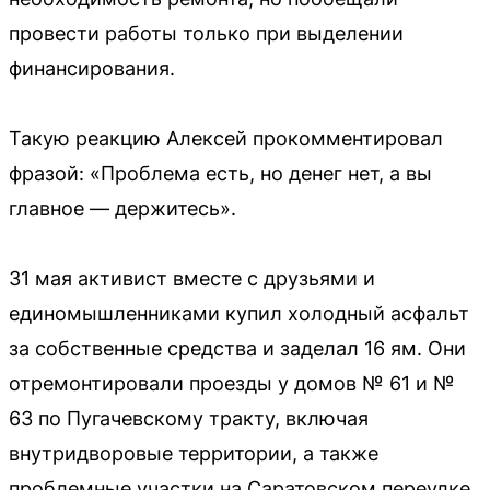
провести работы только при выделении
финансирования.
Такую реакцию Алексей прокомментировал
фразой: «Проблема есть, но денег нет, а вы
главное — держитесь».
31 мая активист вместе с друзьями и
единомышленниками купил холодный асфальт
за собственные средства и заделал 16 ям. Они
отремонтировали проезды у домов № 61 и №
63 по Пугачевскому тракту, включая
внутридворовые территории, а также
проблемные участки на Саратовском переулке