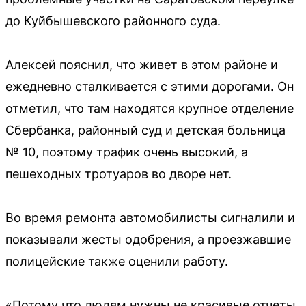
до Куйбышевского районного суда.
Алексей пояснил, что живет в этом районе и
ежедневно сталкивается с этими дорогами. Он
отметил, что там находятся крупное отделение
Сбербанка, районный суд и детская больница
№ 10, поэтому трафик очень высокий, а
пешеходных тротуаров во дворе нет.
Во время ремонта автомобилисты сигналили и
показывали жесты одобрения, а проезжавшие
полицейские также оценили работу.
«Потому что людям нужны не красивые отчеты