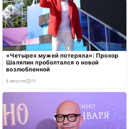
«Четырех мужей потеряла»: Прохор
Шаляпин проболтался о новой
возлюбленной
6 августа
11