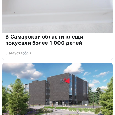
В Самарской области клещи
покусали более 1 000 детей
6 августа
0