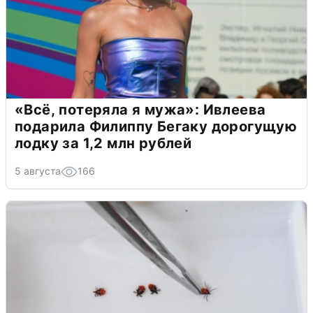
«Всё, потеряла я мужа»: Ивлеева
подарила Филиппу Бегаку дорогущую
лодку за 1,2 млн рублей
5 августа
166