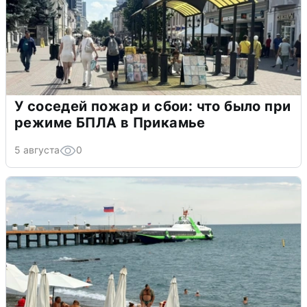
У соседей пожар и сбои: что было при
режиме БПЛА в Прикамье
5 августа
0