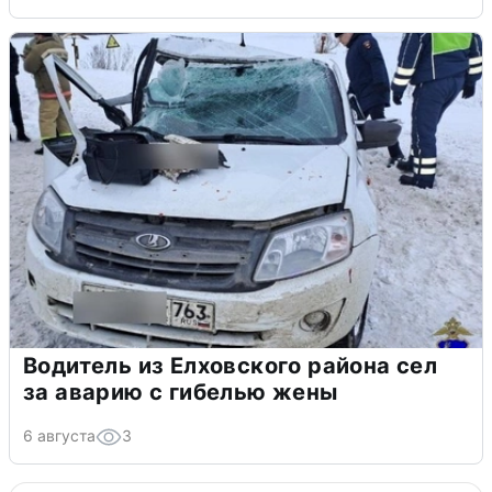
Водитель из Елховского района сел
за аварию с гибелью жены
6 августа
3