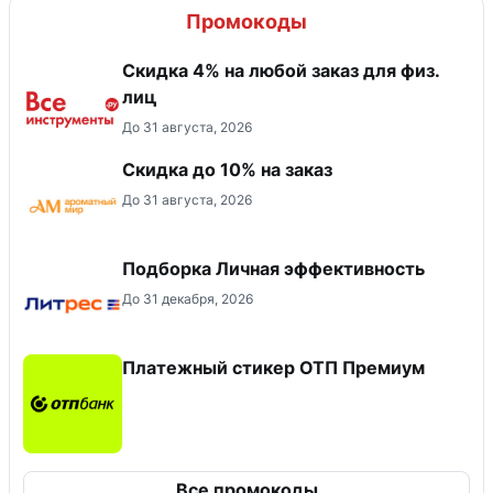
Промокоды
Скидка 4% на любой заказ для физ.
лиц
До 31 августа, 2026
Скидка до 10% на заказ
До 31 августа, 2026
Подборка Личная эффективность
До 31 декабря, 2026
Платежный стикер ОТП Премиум
Все промокоды