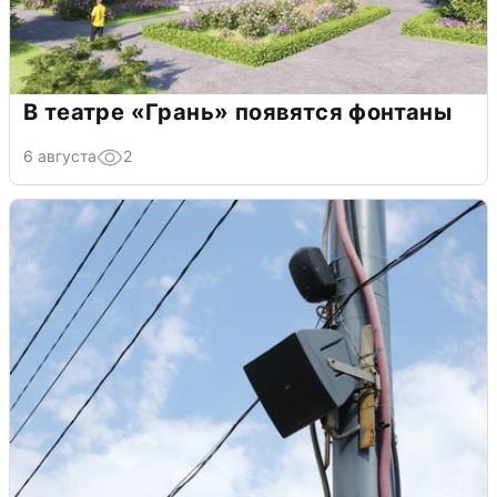
В театре «Грань» появятся фонтаны
6 августа
2