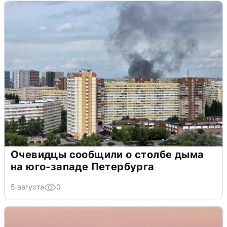
Очевидцы сообщили о столбе дыма
на юго-западе Петербурга
5 августа
0