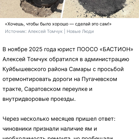
«Хочешь, чтобы было хорошо — сделай это сам!»
Источник: 
Алексей Томчук | Новые Люди
В ноябре 2025 года юрист ПООСО «БАСТИОН»
Алексей Томчук обратился в администрацию
Куйбышевского района Самары с просьбой
отремонтировать дороги на Пугачевском
тракте, Саратовском переулке и
внутридворовые проезды.
Через несколько месяцев пришел ответ:
чиновники признали наличие ям и
необходимость ремонта, но пообещали