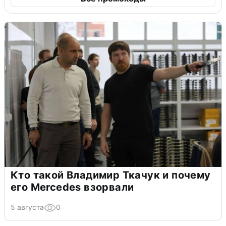
Кто такой Владимир Ткачук и почему
его Mercedes взорвали
5 августа
0