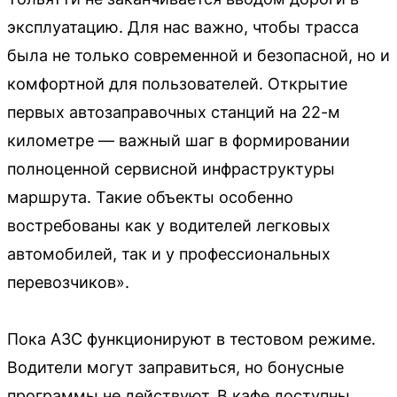
эксплуатацию. Для нас важно, чтобы трасса
была не только современной и безопасной, но и
комфортной для пользователей. Открытие
первых автозаправочных станций на 22-м
километре — важный шаг в формировании
полноценной сервисной инфраструктуры
маршрута. Такие объекты особенно
востребованы как у водителей легковых
автомобилей, так и у профессиональных
перевозчиков».
Пока АЗС функционируют в тестовом режиме.
Водители могут заправиться, но бонусные
программы не действуют. В кафе доступны