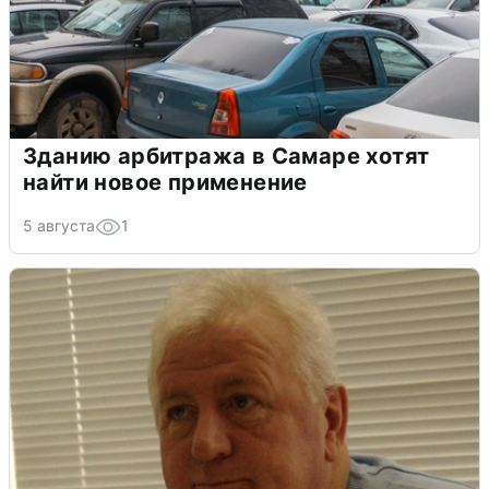
Зданию арбитража в Самаре хотят
найти новое применение
5 августа
1