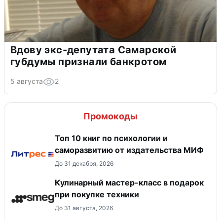
Вдову экс-депутата Самарской
губдумы признали банкротом
5 августа
2
Промокоды
Топ 10 книг по психологии и
саморазвитию от издательства МИФ
До 31 декабря, 2026
Кулинарный мастер-класс в подарок
при покупке техники
До 31 августа, 2026