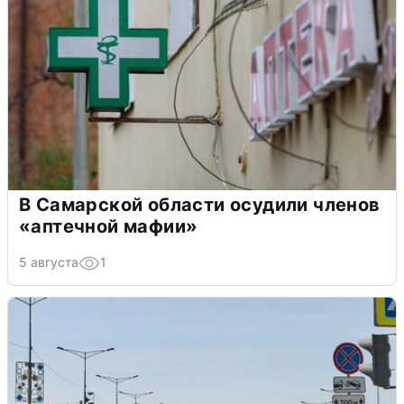
В Самарской области осудили членов
«аптечной мафии»
5 августа
1