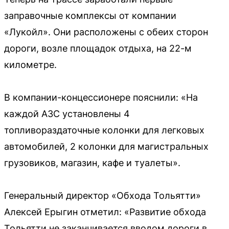
заправочные комплексы от компании
«Лукойл». Они расположены с обеих сторон
дороги, возле площадок отдыха, на 22-м
километре.
В компании-концессионере пояснили: «На
каждой АЗС установлены 4
топливораздаточные колонки для легковых
автомобилей, 2 колонки для магистральных
грузовиков, магазин, кафе и туалеты».
Генеральный директор «Обхода Тольятти»
Алексей Ерыгин отметил: «Развитие обхода
Тольятти не заканчивается вводом дороги в