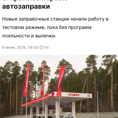
автозаправки
Новые заправочные станции начали работу в
тестовом режиме, пока без программ
лояльности и выпечки.
9 июня, 2026, 08:42
14