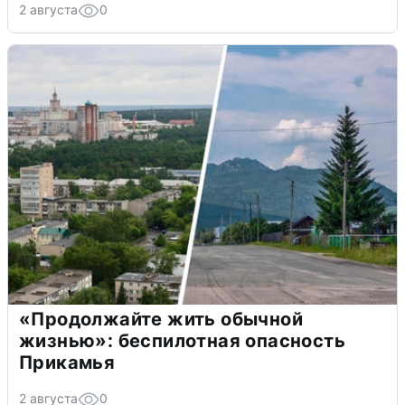
2 августа
0
«Продолжайте жить обычной
жизнью»: беспилотная опасность
Прикамья
2 августа
0