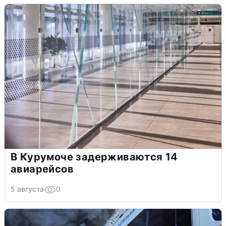
В Курумоче задерживаются 14
авиарейсов
5 августа
0