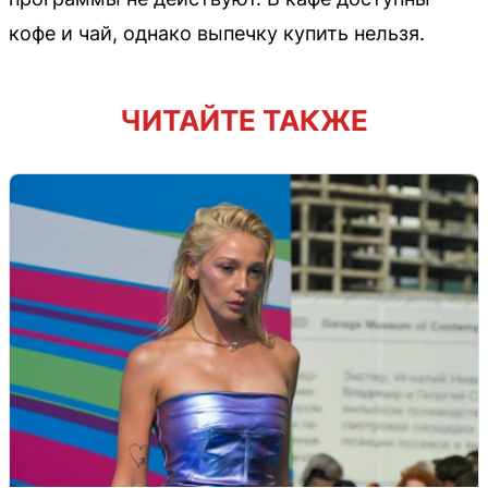
кофе и чай, однако выпечку купить нельзя.
ЧИТАЙТЕ ТАКЖЕ