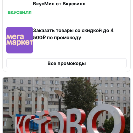
ВкусМил от Вкусвилл
Заказать товары со скидкой до 4
500₽ по промокоду
Все промокоды