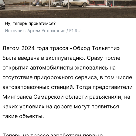
Ну, теперь прокатимся?
Источник: 
Артем Устюжанин / E1.RU
Летом 2024 года трасса «Обход Тольятти»
была введена в эксплуатацию. Сразу после
открытия автомобилисты жаловались на
отсутствие придорожного сервиса, в том числе
автозаправочных станций. Тогда представители
Минтранса Самарской области разъяснили, на
каких условиях на дороге могут появиться
такие объекты.
Теперь на трассе заработали первые