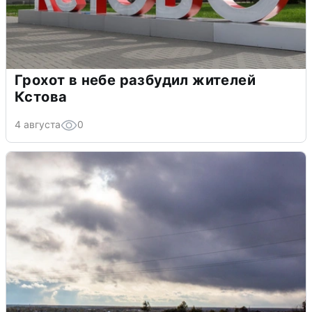
Грохот в небе разбудил жителей
Кстова
4 августа
0