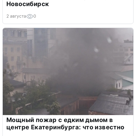
Новосибирск
2 августа
0
Мощный пожар с едким дымом в
центре Екатеринбурга: что известно