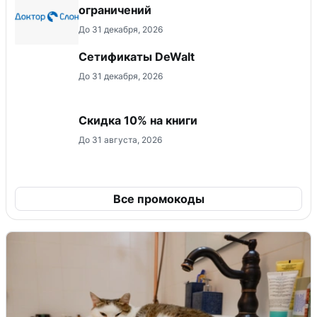
ограничений
До 31 декабря, 2026
Сетификаты DeWalt
До 31 декабря, 2026
Скидка 10% на книги
До 31 августа, 2026
Все промокоды