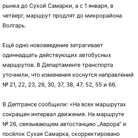
рынка до Сухой Самарки, а с 1 января, в
четверг, маршрут продлят до микрорайона
Волгарь.
Ещё одно нововведение затрагивает
одиннадцать действующих автобусных
маршрутов. В Департаменте транспорта
уточнили, что изменения коснутся направлений
№ 21, 22, 23, 26, 30, 37, 38, 47, 52, 55 и 66.
В Дептрансе сообщили: «На всех маршрутах
сокращен интервал движения. На маршруте
№ 26, связывающем автостанцию „Аврора“ и
посёлок Сухая Самарка, скорректировано