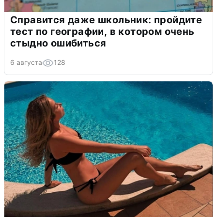
Справится даже школьник: пройдите
тест по географии, в котором очень
стыдно ошибиться
6 августа
128