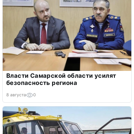
Власти Самарской области усилят
безопасность региона
8 августа
0