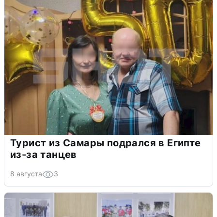
Турист из Самары подрался в Египте
из-за танцев
8 августа
3