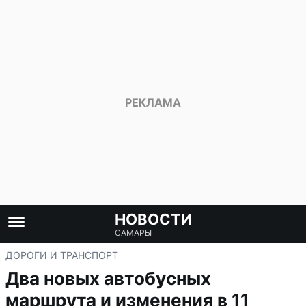
НОВОСТИ
САМАРЫ
ДОРОГИ И ТРАНСПОРТ
Два новых автобусных
маршрута и изменения в 11