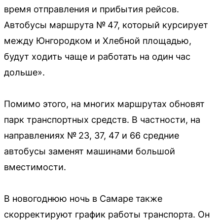
время отправления и прибытия рейсов.
Автобусы маршрута № 47, который курсирует
между Юнгородком и Хлебной площадью,
будут ходить чаще и работать на один час
дольше».
Помимо этого, на многих маршрутах обновят
парк транспортных средств. В частности, на
направлениях № 23, 37, 47 и 66 средние
автобусы заменят машинами большой
вместимости.
В новогоднюю ночь в Самаре также
скорректируют график работы транспорта. Он