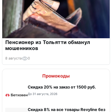
Пенсионер из Тольятти обманул
мошенников
8 августа
0
Промокоды
Скидка 20% на заказ от 1500 руб.
До 31 августа, 2026
​Скидка 8% на все товары Revyline без