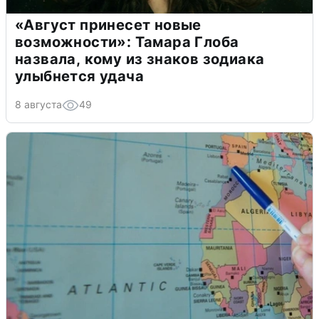
«Август принесет новые
возможности»: Тамара Глоба
назвала, кому из знаков зодиака
улыбнется удача
8 августа
49