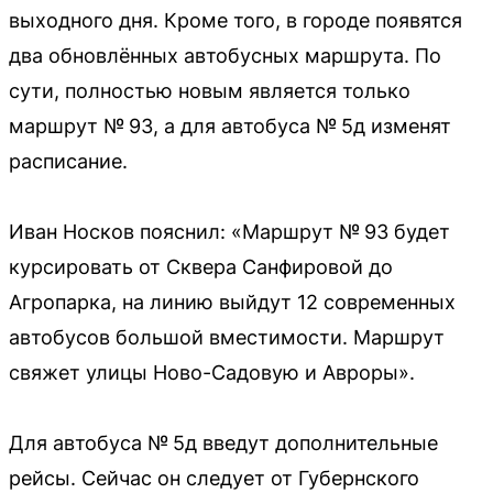
выходного дня. Кроме того, в городе появятся
два обновлённых автобусных маршрута. По
сути, полностью новым является только
маршрут № 93, а для автобуса № 5д изменят
расписание.
Иван Носков пояснил: «Маршрут № 93 будет
курсировать от Сквера Санфировой до
Агропарка, на линию выйдут 12 современных
автобусов большой вместимости. Маршрут
свяжет улицы Ново-Садовую и Авроры».
Для автобуса № 5д введут дополнительные
рейсы. Сейчас он следует от Губернского