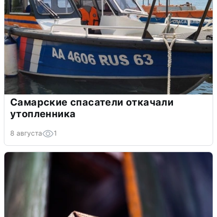
Самарские спасатели откачали
утопленника
8 августа
1