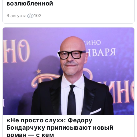
возлюбленной
6 августа
102
«Не просто слух»: Федору
Бондарчуку приписывают новый
роман — с кем