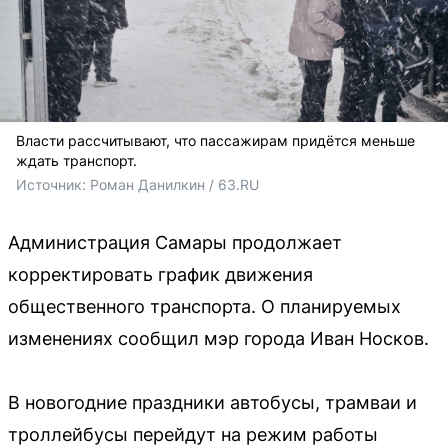
Власти рассчитывают, что пассажирам придётся меньше
ждать транспорт.
Источник: 
Роман Данилкин / 63.RU 
Администрация Самары продолжает
корректировать график движения
общественного транспорта. О планируемых
изменениях сообщил мэр города Иван Носков.
В новогодние праздники автобусы, трамваи и
троллейбусы перейдут на режим работы