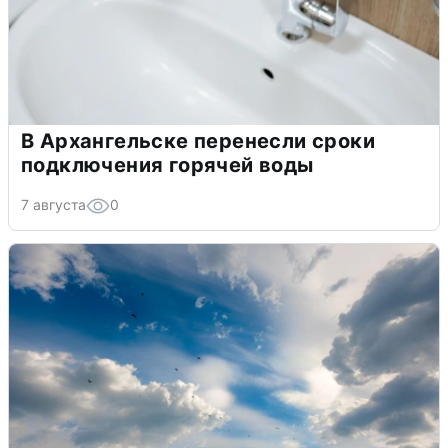
В Архангельске перенесли сроки
подключения горячей воды
7 августа
0