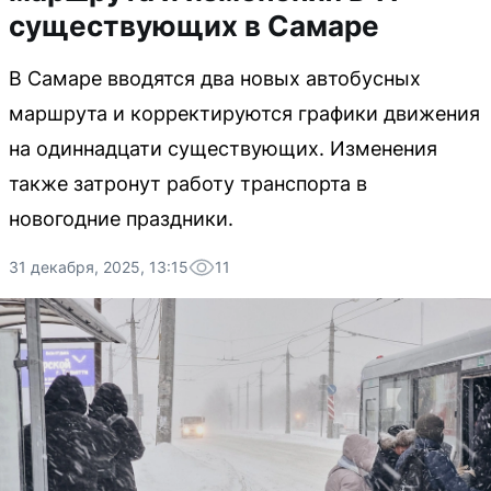
существующих в Самаре
В Самаре вводятся два новых автобусных
маршрута и корректируются графики движения
на одиннадцати существующих. Изменения
также затронут работу транспорта в
новогодние праздники.
31 декабря, 2025, 13:15
11