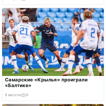
Самарские «Крылья» проиграли
«Балтике»
8 августа
0