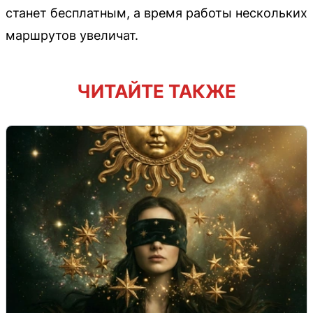
станет бесплатным, а время работы нескольких
маршрутов увеличат.
ЧИТАЙТЕ ТАКЖЕ