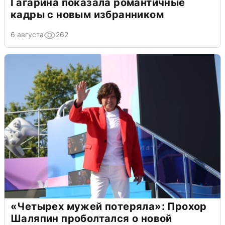
Гагарина показала романтичные
кадры с новым избранником
6 августа
262
«Четырех мужей потеряла»: Прохор
Шаляпин проболтался о новой