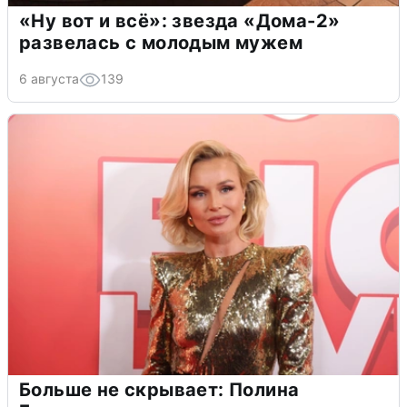
«Ну вот и всё»: звезда «Дома-2»
развелась с молодым мужем
6 августа
139
Больше не скрывает: Полина