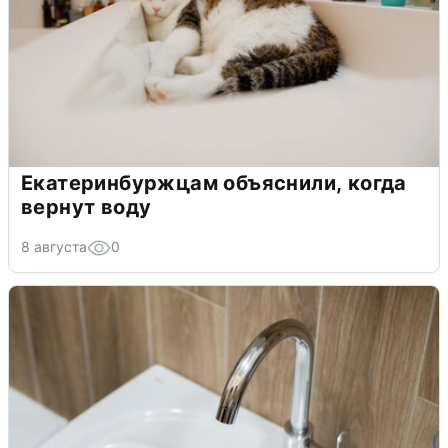
Екатеринбуржцам объяснили, когда
вернут воду
8 августа
0