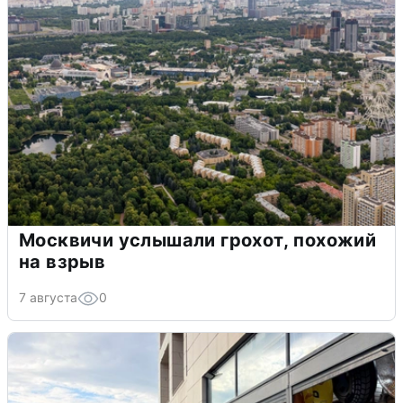
Москвичи услышали грохот, похожий
на взрыв
7 августа
0