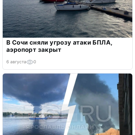
В Сочи сняли угрозу атаки БПЛА,
аэропорт закрыт
6 августа
0