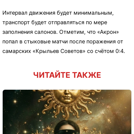
Интервал движения будет минимальным,
транспорт будет отправляться по мере
заполнения салонов. Отметим, что «Акрон»
попал в стыковые матчи после поражения от
самарских «Крыльев Советов» со счётом 0:4.
ЧИТАЙТЕ ТАКЖЕ