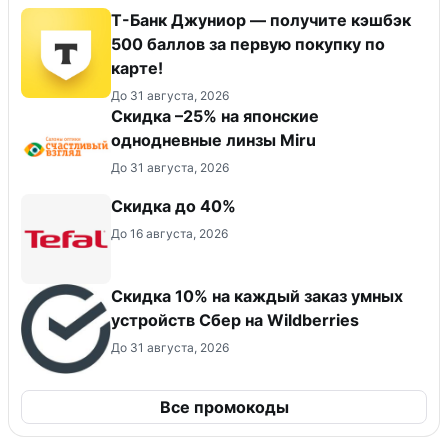
Т-Банк Джуниор — получите кэшбэк
500 баллов за первую покупку по
карте!
До 31 августа, 2026
Скидка –25% на японские
однодневные линзы Miru
До 31 августа, 2026
Скидка до 40%
До 16 августа, 2026
Скидка 10% на каждый заказ умных
устройств Сбер на Wildberries
До 31 августа, 2026
Все промокоды