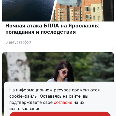
Ночная атака БПЛА на Ярославль:
попадания и последствия
6 августа
0
На информационном ресурсе применяются
cookie-файлы. Оставаясь на сайте, вы
подтверждаете свое
согласие
на их
использование.