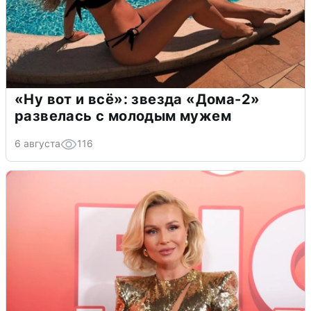
«Ну вот и всё»: звезда «Дома-2»
развелась с молодым мужем
6 августа
116