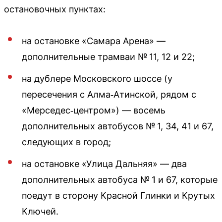
остановочных пунктах:
на остановке «Самара Арена» —
дополнительные трамваи № 11, 12 и 22;
на дублере Московского шоссе (у
пересечения с Алма‑Атинской, рядом с
«Мерседес‑центром») — восемь
дополнительных автобусов № 1, 34, 41 и 67,
следующих в город;
на остановке «Улица Дальняя» — два
дополнительных автобуса № 1 и 67, которые
поедут в сторону Красной Глинки и Крутых
Ключей.