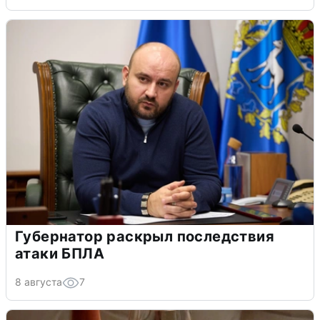
Губернатор раскрыл последствия
атаки БПЛА
8 августа
7