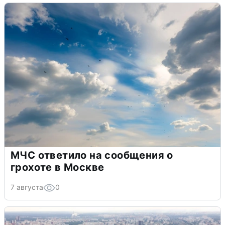
МЧС ответило на сообщения о
грохоте в Москве
7 августа
0