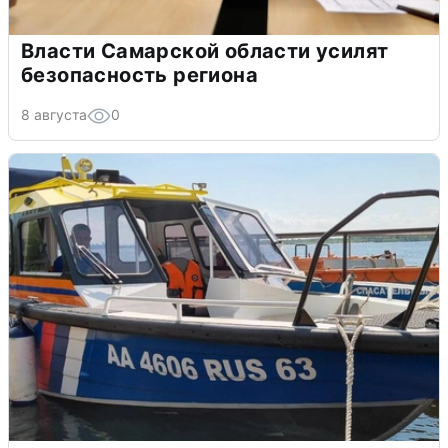
Власти Самарской области усилят
безопасность региона
8 августа
0