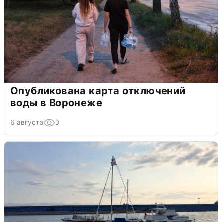
Опубликована карта отключений
воды в Воронеже
6 августа
0