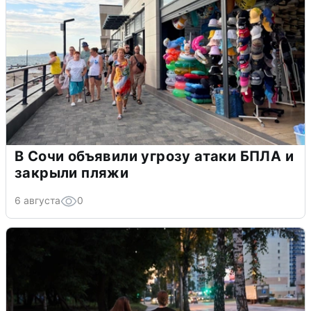
В Сочи объявили угрозу атаки БПЛА и
закрыли пляжи
6 августа
0