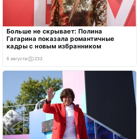
Больше не скрывает: Полина
Гагарина показала романтичные
кадры с новым избранником
6 августа
233