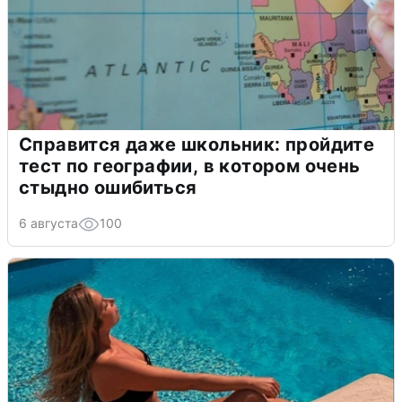
Справится даже школьник: пройдите
тест по географии, в котором очень
стыдно ошибиться
6 августа
100