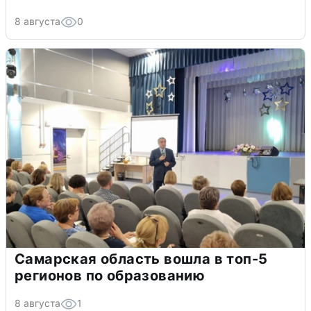
8 августа
0
Самарская область вошла в топ-5
регионов по образованию
8 августа
1