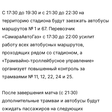
С 17:30 до 19:30 и с 21:30 до 22:30 на
территорию стадиона будут заезжать автобусы
маршрутов № 1 и 67. Перевозчик
«СамараАвтоГаз» с 17:30 до 22:00 усилит
работу всех автобусных маршрутов,
проходящих рядом со стадионом, а
«Трамвайно‑троллейбусное управление»
организует повышенный контроль за
трамваями № 11, 12, 22, 24 и 25.
После завершения матча (с 21:30)
дополнительные трамваи и автобусы будут
ожидать пассажиров на следующих