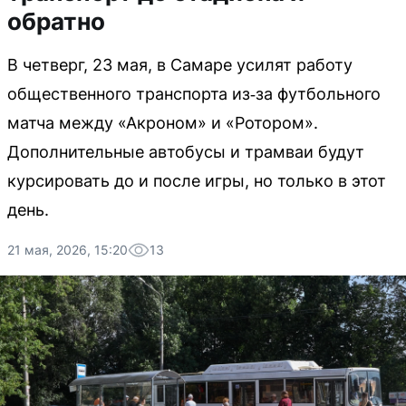
обратно
В четверг, 23 мая, в Самаре усилят работу
общественного транспорта из‑за футбольного
матча между «Акроном» и «Ротором».
Дополнительные автобусы и трамваи будут
курсировать до и после игры, но только в этот
день.
21 мая, 2026, 15:20
13