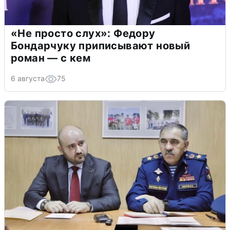
«Не просто слух»: Федору
Бондарчуку приписывают новый
роман — с кем
6 августа
75