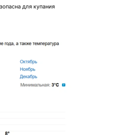
езопасна для купания