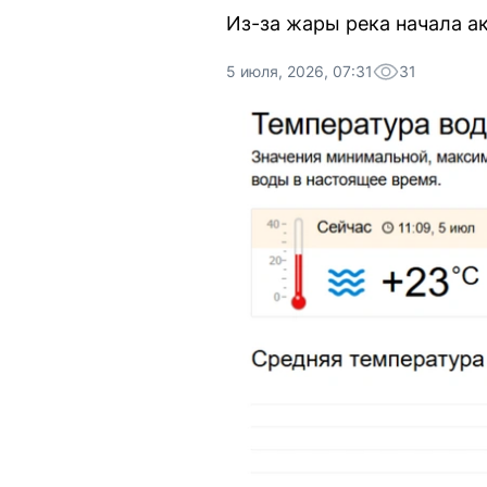
Из-за жары река начала ак
5 июля, 2026, 07:31
31