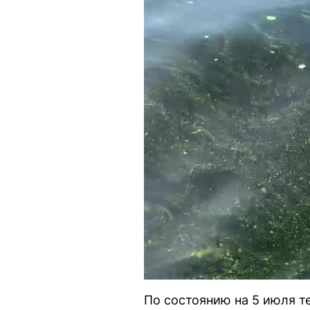
По состоянию на 5 июля т