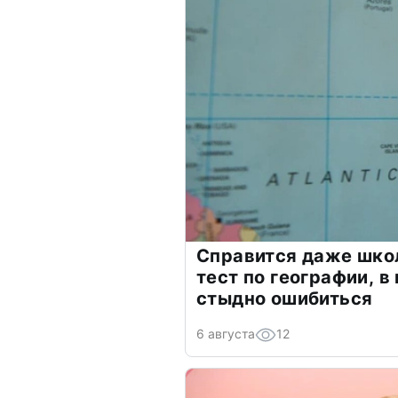
Справится даже шко
тест по географии, в
стыдно ошибиться
6 августа
12