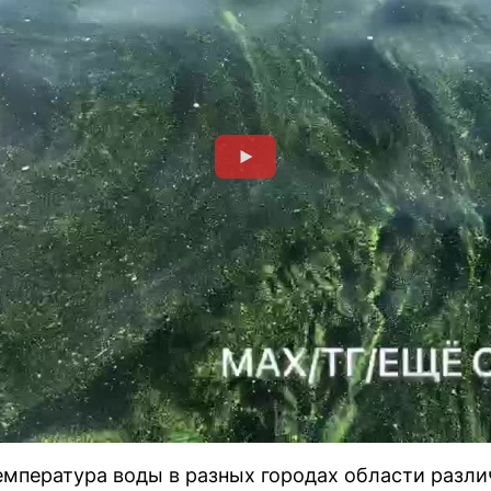
емпература воды в разных городах области разли