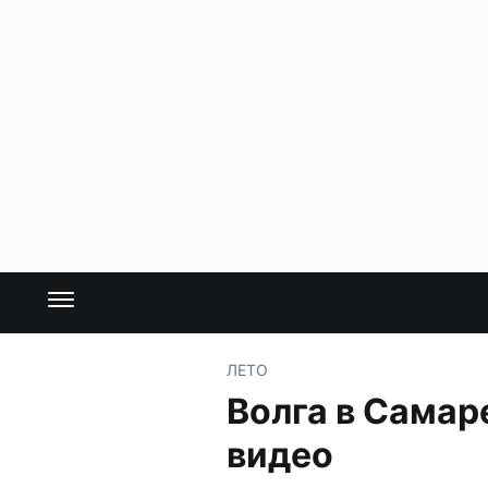
ЛЕТО
Волга в Самар
видео