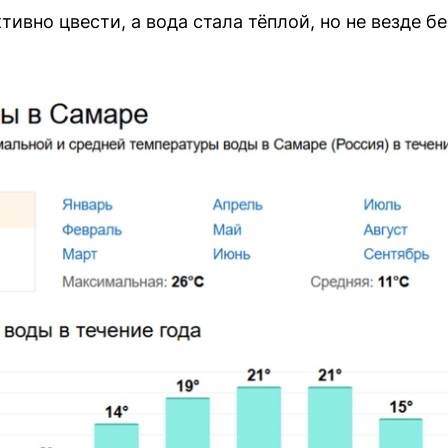
тивно цвести, а вода стала тёплой, но не везде б