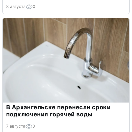
8 августа
0
В Архангельске перенесли сроки
подключения горячей воды
7 августа
0