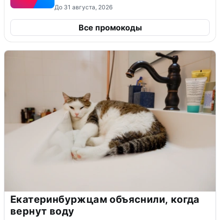
До 31 августа, 2026
Все промокоды
Екатеринбуржцам объяснили, когда
вернут воду