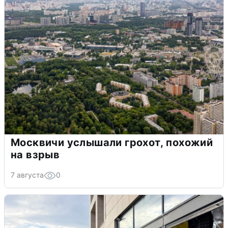
Москвичи услышали грохот, похожий
на взрыв
7 августа
0