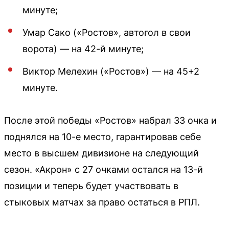
минуте;
Умар Сако («Ростов», автогол в свои
ворота) — на 42-й минуте;
Виктор Мелехин («Ростов») — на 45+2
минуте.
После этой победы «Ростов» набрал 33 очка и
поднялся на 10-е место, гарантировав себе
место в высшем дивизионе на следующий
сезон. «Акрон» с 27 очками остался на 13-й
позиции и теперь будет участвовать в
стыковых матчах за право остаться в РПЛ.