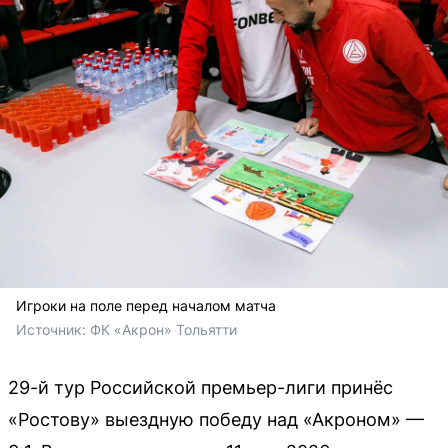
Игроки на поле перед началом матча
Источник: 
ФК «Акрон» Тольятти
29-й тур Российской премьер-лиги принёс
«Ростову» выездную победу над «Акроном» —