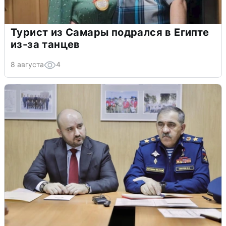
Турист из Самары подрался в Египте
из-за танцев
8 августа
4