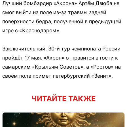
Лучший бомбардир «Акрона» Артём Дзюба не
смог выйти на поле из-за травмы задней
поверхности бедра, полученной в предыдущей
игре с «Краснодаром».
Заключительный, 30-й тур чемпионата России
пройдёт 17 мая. «Акрон» отправится в гости к
самарским «Крыльям Советов», а «Ростов» на
своём поле примет петербургский «Зенит».
ЧИТАЙТЕ ТАКЖЕ