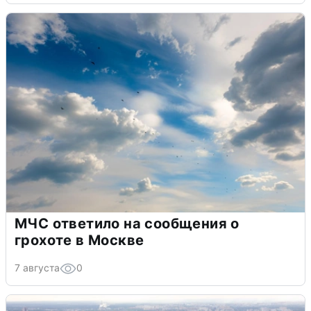
МЧС ответило на сообщения о
грохоте в Москве
7 августа
0