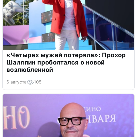
«Четырех мужей потеряла»: Прохор
Шаляпин проболтался о новой
возлюбленной
6 августа
105