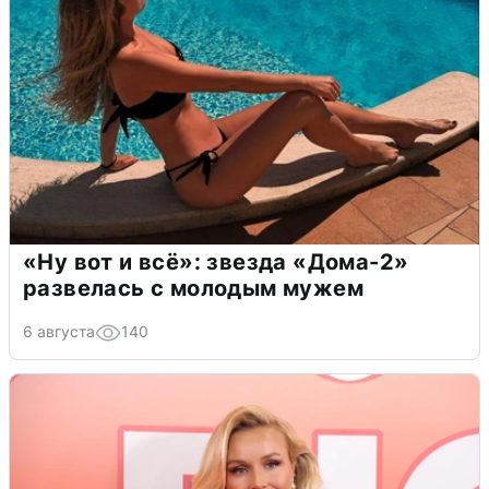
«Ну вот и всё»: звезда «Дома-2»
развелась с молодым мужем
6 августа
140