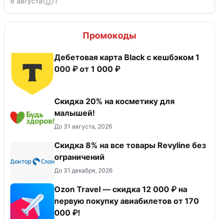
8 августа
1
Промокоды
Дебетовая карта Black c кешбэком 1
000 ₽ от 1 000 ₽
Скидка 20% на косметику для
малышей!
До 31 августа, 2026
​Скидка 8% на все товары Revyline без
ограничений
До 31 декабря, 2026
Ozon Travel — скидка 12 000 ₽ на
первую покупку авиабилетов от 170
000 ₽!