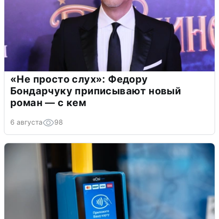
«Не просто слух»: Федору
Бондарчуку приписывают новый
роман — с кем
6 августа
98