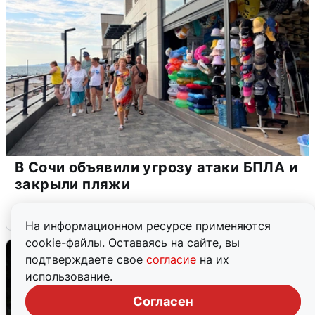
В Сочи объявили угрозу атаки БПЛА и
закрыли пляжи
6 августа
0
На информационном ресурсе применяются
cookie-файлы. Оставаясь на сайте, вы
подтверждаете свое
согласие
на их
использование.
Согласен