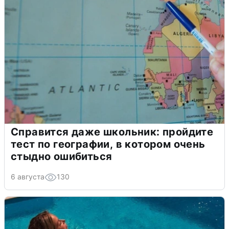
Справится даже школьник: пройдите
тест по географии, в котором очень
стыдно ошибиться
6 августа
130