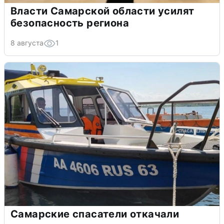
Власти Самарской области усилят
безопасность региона
8 августа
1
Самарские спасатели откачали