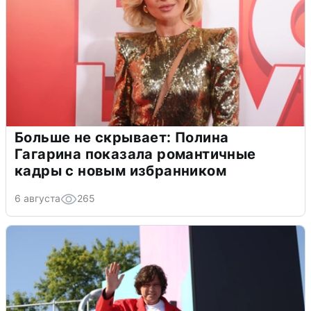
Больше не скрывает: Полина
Гагарина показала романтичные
кадры с новым избранником
6 августа
265