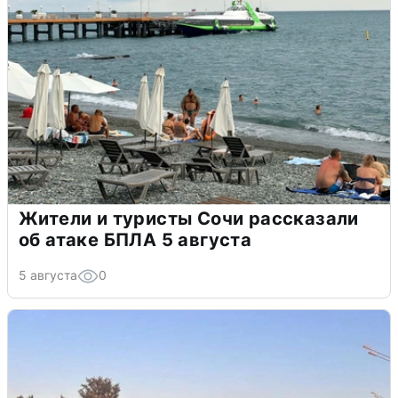
Жители и туристы Сочи рассказали
об атаке БПЛА 5 августа
5 августа
0