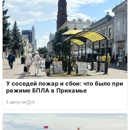
У соседей пожар и сбои: что было при
режиме БПЛА в Прикамье
5 августа
0