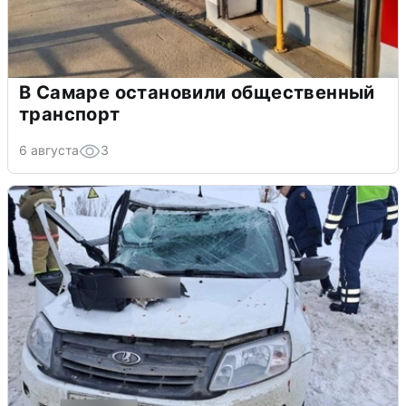
В Самаре остановили общественный
транспорт
6 августа
3