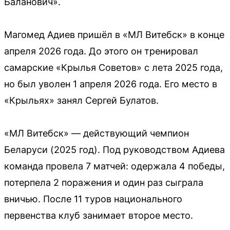
Баланович».
Магомед Адиев пришёл в «МЛ Витебск» в конце
апреля 2026 года. До этого он тренировал
самарские «Крылья Советов» с лета 2025 года,
но был уволен 1 апреля 2026 года. Его место в
«Крыльях» занял Сергей Булатов.
«МЛ Витебск» — действующий чемпион
Беларуси (2025 год). Под руководством Адиева
команда провела 7 матчей: одержала 4 победы,
потерпела 2 поражения и один раз сыграла
вничью. После 11 туров национального
первенства клуб занимает второе место.