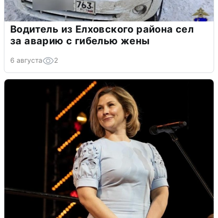
Водитель из Елховского района сел
за аварию с гибелью жены
6 августа
2