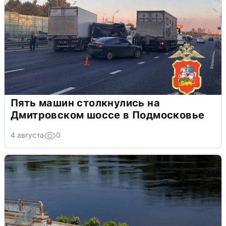
Пять машин столкнулись на
Дмитровском шоссе в Подмосковье
4 августа
0