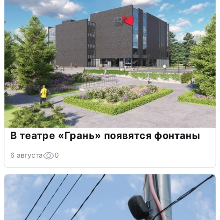
В театре «Грань» появятся фонтаны
6 августа
0