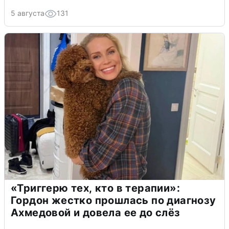
5 августа
131
«Триггерю тех, кто в терапии»:
Гордон жестко прошлась по диагнозу
Ахмедовой и довела ее до слёз