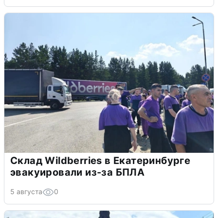
Склад Wildberries в Екатеринбурге
эвакуировали из-за БПЛА
5 августа
0