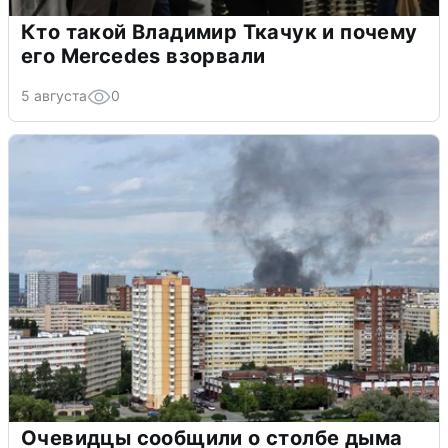
Кто такой Владимир Ткачук и почему
его Mercedes взорвали
5 августа
0
Очевидцы сообщили о столбе дыма