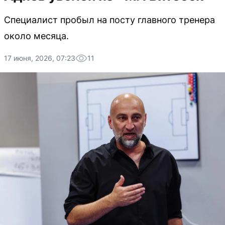
Специалист пробыл на посту главного тренера
около месяца.
17 июня, 2026, 07:23
11