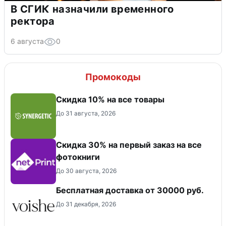
В СГИК назначили временного
ректора
6 августа
0
Промокоды
Скидка 10% на все товары
До 31 августа, 2026
Cкидка 30% на первый заказ на все
фотокниги
До 30 августа, 2026
Бесплатная доставка от 30000 руб.
До 31 декабря, 2026