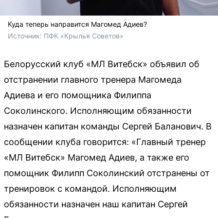
Куда теперь направится Магомед Адиев?
Источник: 
ПФК «Крылья Советов»
Белорусский клуб «МЛ Витебск» объявил об
отстранении главного тренера Магомеда
Адиева и его помощника Филиппа
Соколинского. Исполняющим обязанности
назначен капитан команды Сергей Баланович. В
сообщении клуба говорится: «Главный тренер
«МЛ Витебск» Магомед Адиев, а также его
помощник Филипп Соколинский отстранены от
тренировок с командой. Исполняющим
обязанности назначен наш капитан Сергей