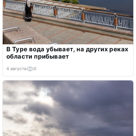
В Туре вода убывает, на других реках
области прибывает
4 августа
0