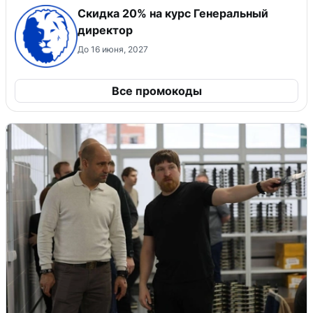
Скидка 20% на курс Генеральный
директор
До 16 июня, 2027
Все промокоды