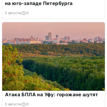
на юго-западе Петербурга
5 августа
0
Атака БПЛА на Уфу: горожане шутят
5 августа
0