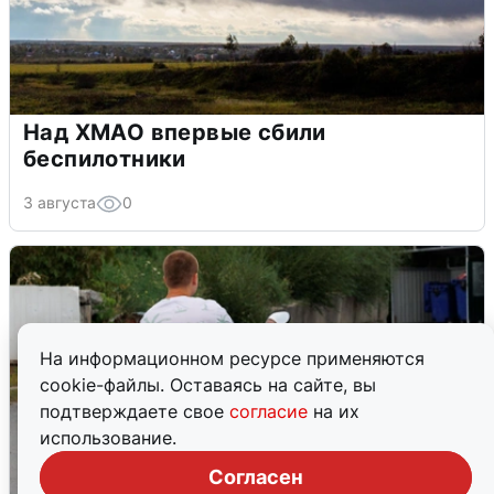
Над ХМАО впервые сбили
беспилотники
3 августа
0
На информационном ресурсе применяются
cookie-файлы. Оставаясь на сайте, вы
подтверждаете свое
согласие
на их
использование.
Согласен