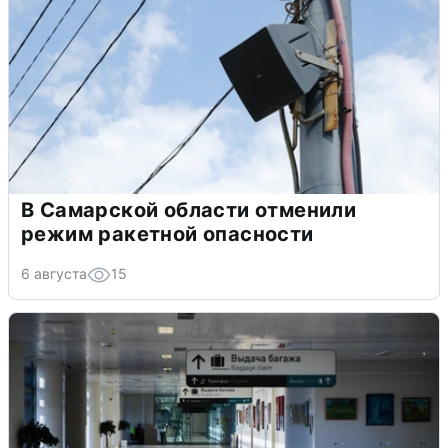
В Самарской области отменили
режим ракетной опасности
6 августа
15