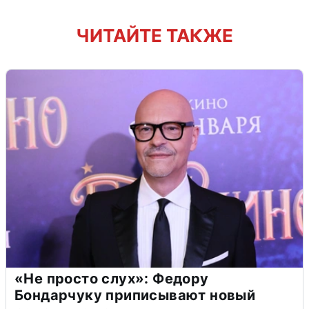
ЧИТАЙТЕ ТАКЖЕ
«Не просто слух»: Федору
Бондарчуку приписывают новый