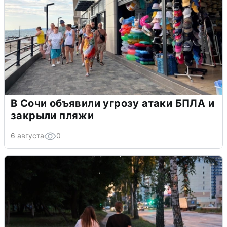
В Сочи объявили угрозу атаки БПЛА и
закрыли пляжи
6 августа
0