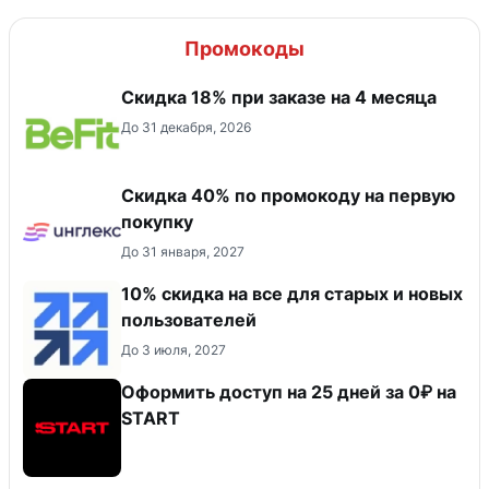
Промокоды
Скидка 18% при заказе на 4 месяца
До 31 декабря, 2026
Скидка 40% по промокоду на первую
покупку
До 31 января, 2027
10% скидка на все для старых и новых
пользователей
До 3 июля, 2027
Оформить доступ на 25 дней за 0₽ на
START