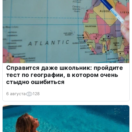
Справится даже школьник: пройдите
тест по географии, в котором очень
стыдно ошибиться
6 августа
128