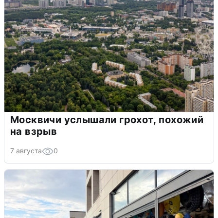
Москвичи услышали грохот, похожий
на взрыв
7 августа
0