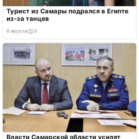
Турист из Самары подрался в Египте
из-за танцев
8 августа
3
Власти Самарской области усилят