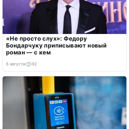
«Не просто слух»: Федору
Бондарчуку приписывают новый
роман — с кем
6 августа
92