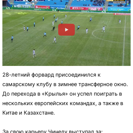
28-летний форвард присоединился к
самарскому клубу в зимнее трансферное окно.
До перехода в «Крылья» он успел поиграть в
нескольких европейских командах, а также в
Китае и Казахстане.
За свою карьеру Чинеду выступал за: