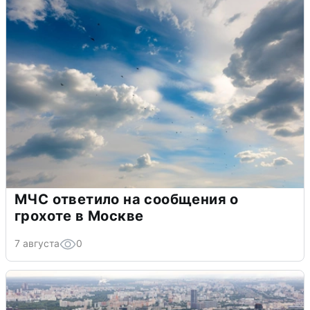
МЧС ответило на сообщения о
грохоте в Москве
7 августа
0