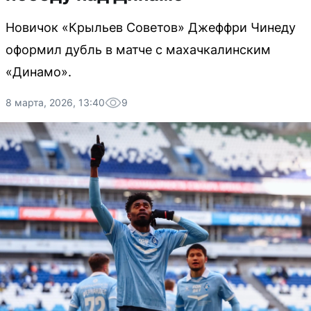
Новичок «Крыльев Советов» Джеффри Чинеду
оформил дубль в матче с махачкалинским
«Динамо».
8 марта, 2026, 13:40
9