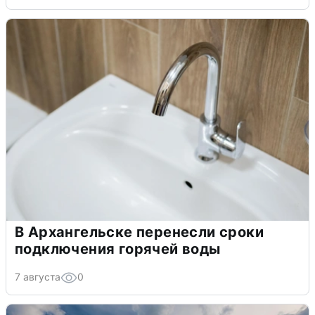
В Архангельске перенесли сроки
подключения горячей воды
7 августа
0