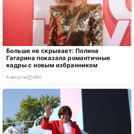
Больше не скрывает: Полина
Гагарина показала романтичные
кадры с новым избранником
6 августа
260