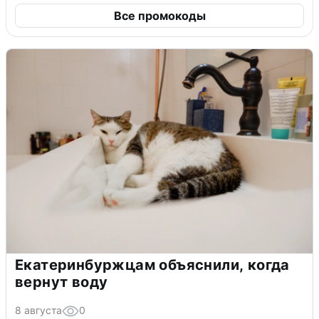
Все промокоды
Екатеринбуржцам объяснили, когда
вернут воду
8 августа
0