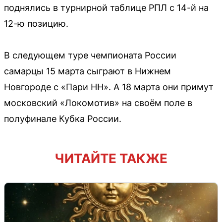
поднялись в турнирной таблице РПЛ с 14-й на
12-ю позицию.
В следующем туре чемпионата России
самарцы 15 марта сыграют в Нижнем
Новгороде с «Пари НН». А 18 марта они примут
московский «Локомотив» на своём поле в
полуфинале Кубка России.
ЧИТАЙТЕ ТАКЖЕ