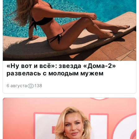
«Ну вот и всё»: звезда «Дома-2»
развелась с молодым мужем
6 августа
138