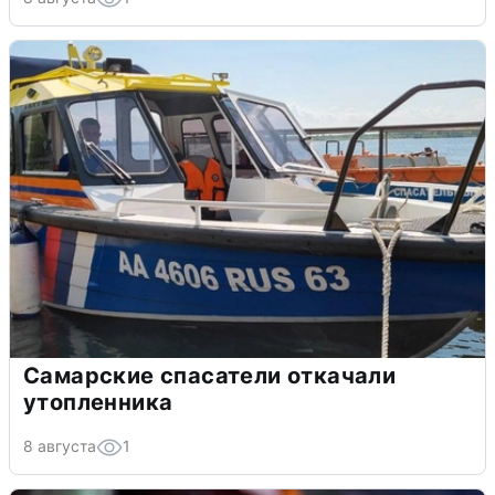
Самарские спасатели откачали
утопленника
8 августа
1