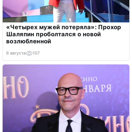
«Четырех мужей потеряла»: Прохор
Шаляпин проболтался о новой
возлюбленной
6 августа
107