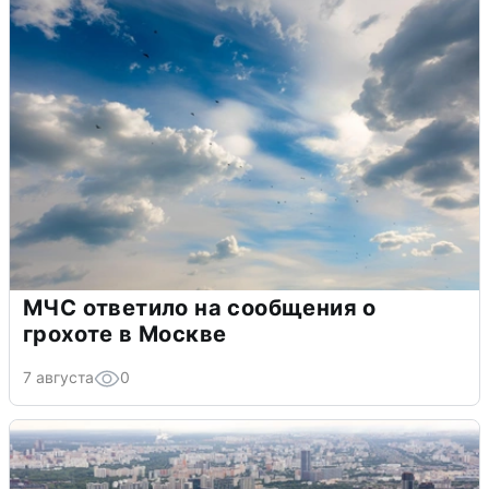
МЧС ответило на сообщения о
грохоте в Москве
7 августа
0