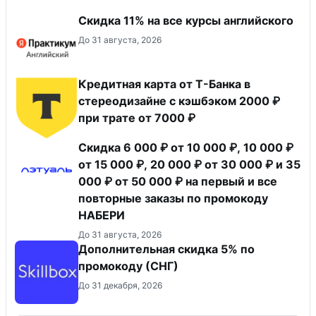
Скидка 11% на все курсы английского
До 31 августа, 2026
Кредитная карта от Т-Банка в
стереодизайне с кэшбэком 2000 ₽
при трате от 7000 ₽
Скидка 6 000 ₽ от 10 000 ₽, 10 000 ₽
от 15 000 ₽, 20 000 ₽ от 30 000 ₽ и 35
000 ₽ от 50 000 ₽ на первый и все
повторные заказы по промокоду
НАБЕРИ
До 31 августа, 2026
Дополнительная скидка 5% по
промокоду (СНГ)
До 31 декабря, 2026