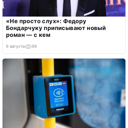
«Не просто слух»: Федору
Бондарчуку приписывают новый
роман — с кем
6 августа
99