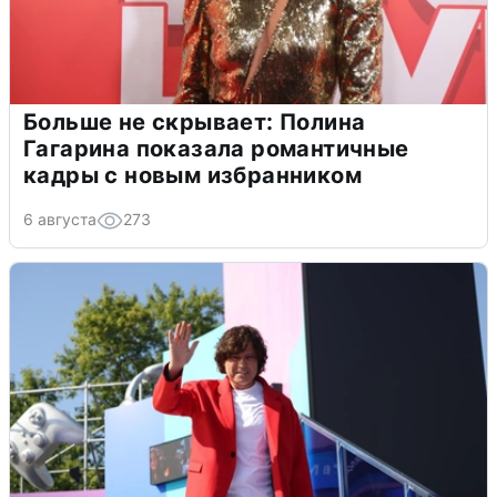
Больше не скрывает: Полина
Гагарина показала романтичные
кадры с новым избранником
6 августа
273