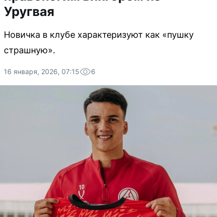
Уругвая
Новичка в клубе характеризуют как «пушку
страшную».
16 января, 2026, 07:15
6