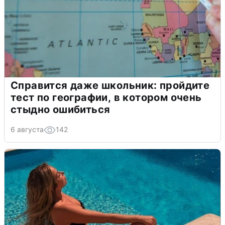
Справится даже школьник: пройдите
тест по географии, в котором очень
стыдно ошибиться
6 августа
142