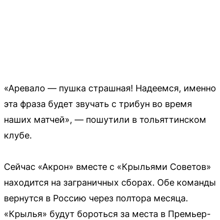
«Аревало — пушка страшная! Надеемся, именно
эта фраза будет звучать с трибун во время
наших матчей», — пошутили в тольяттинском
клубе.
Сейчас «Акрон» вместе с «Крыльями Советов»
находится на заграничных сборах. Обе команды
вернутся в Россию через полтора месяца.
«Крылья» будут бороться за места в Премьер-