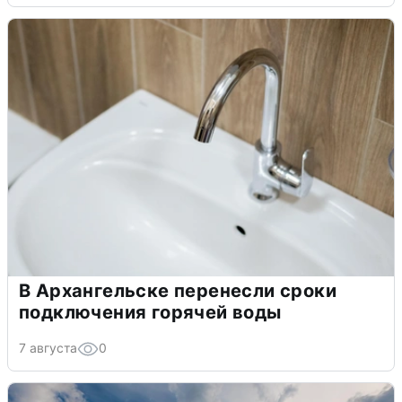
В Архангельске перенесли сроки
подключения горячей воды
7 августа
0