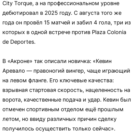
City Torque, а на профессиональном уровне
дебютировал в 2025 году. С августа того же
года он провёл 15 матчей и забил 4 гола, три из
которых в одной встрече против Plaza Colonia
de Deportes.
В «Акроне» так описали новичка: «Кевин
Аревало — правоногий вингер, чаще играющий
на левом фланге. Его ключевые качества:
взрывная стартовая скорость, нацеленность на
ворота, качественные подача и удар. Кевин был
отмечен спортивным отделом ещё прошлым
летом, но ввиду различных причин сделку
получилось осуществить только сейчас».