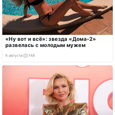
«Ну вот и всё»: звезда «Дома-2»
развелась с молодым мужем
6 августа
148