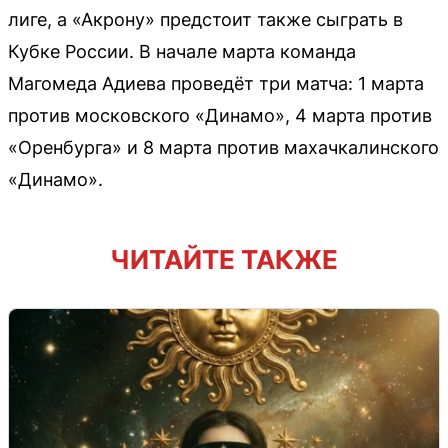
лиге, а «Акрону» предстоит также сыграть в
Кубке России. В начале марта команда
Магомеда Адиева проведёт три матча: 1 марта
против московского «Динамо», 4 марта против
«Оренбурга» и 8 марта против махачкалинского
«Динамо».
ЧИТАЙТЕ ТАКЖЕ