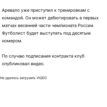
Аревало уже приступил к тренировкам с
командой. Он может дебютировать в первых
матчах весенней части чемпионата России.
Футболист будет выступать под десятым
номером.
По случаю подписания контракта клуб
опубликовал видео.
Не удалось загрузить VIQEO