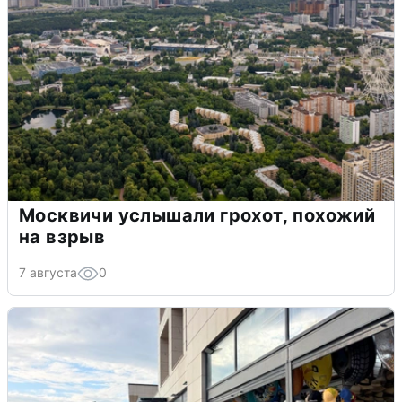
Москвичи услышали грохот, похожий
на взрыв
7 августа
0