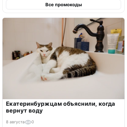
Все промокоды
Екатеринбуржцам объяснили, когда
вернут воду
8 августа
0