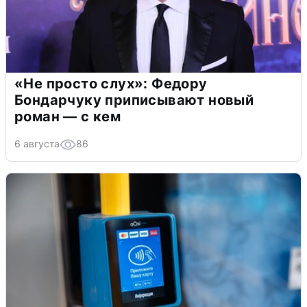
«Не просто слух»: Федору
Бондарчуку приписывают новый
роман — с кем
6 августа
86