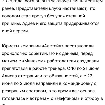
2026 года, хотя он был заключён лишь месяцем
ранее. Представители клуба настаивают, что
поводом стал прогул без уважительной
причины. Адиев и его защита придерживаются
иной версии.
Юристы компании «Алетейя» восстановили
хронологию событий. По их данным, перед
матчем с «Минском» работодатели создавали
препятствия в работе тренера. С 16 по 21 июня
Адиева отстранили от обязанностей, а с 22
июня по 2 июля направили в командировку с
резервным составом, в то время как основа
готовилась к встречам с «Нафтаном» и отбору в