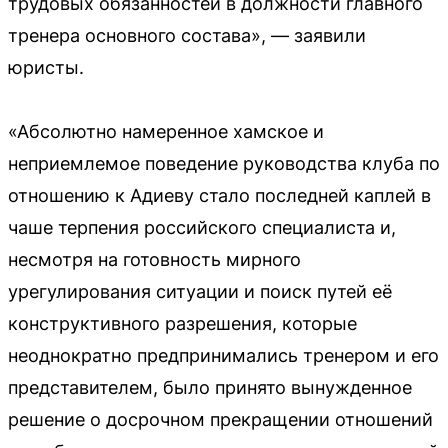
трудовых обязанностей в должности главного
тренера основного состава», — заявили
юристы.
«Абсолютно намеренное хамское и
неприемлемое поведение руководства клуба по
отношению к Адиеву стало последней каплей в
чаше терпения российского специалиста и,
несмотря на готовность мирного
урегулирования ситуации и поиск путей её
конструктивного разрешения, которые
неоднократно предпринимались тренером и его
представителем, было принято вынужденное
решение о досрочном прекращении отношений