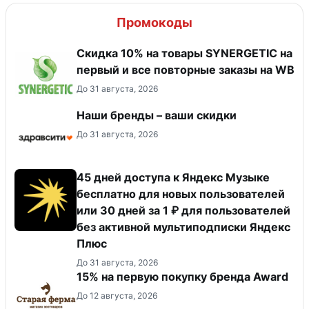
Промокоды
Скидка 10% на товары SYNERGETIC на
первый и все повторные заказы на WB
До 31 августа, 2026
Наши бренды – ваши скидки
До 31 августа, 2026
45 дней доступа к Яндекс Музыке
бесплатно для новых пользователей
или 30 дней за 1 ₽ для пользователей
без активной мультиподписки Яндекс
Плюс
До 31 августа, 2026
15% на первую покупку бренда Award
До 12 августа, 2026