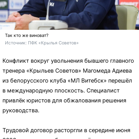
Так кто же виноват?
Источник: 
ПФК «Крылья Советов»
Конфликт вокруг увольнения бывшего главного
тренера «Крыльев Советов» Магомеда Адиева
из белорусского клуба «МЛ Витебск» перешёл
в международную плоскость. Специалист
привлёк юристов для обжалования решения
руководства.
Трудовой договор расторгли в середине июня