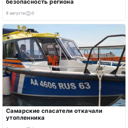
безопасность региона
8 августа
0
Самарские спасатели откачали
утопленника