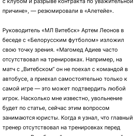
с клубом и разрыве контракта по уважительной
причине», — резюмировали в «Алетейе».
Руководитель «МЛ Витебск» Артем Леонов в
беседе с «Белорусским футболом» изложил
свою точку зрения. «Магомед Адиев часто
отсутствовал на тренировках. Например, на
матч с „Витебском“ он не поехал с командой в
автобусе, а приехал самостоятельно только к
самой игре — это может подтвердить любой
игрок. Насколько мне известно, увольнение
будет по статье, сейчас этим вопросом
занимаются юристы. Когда я узнал, что главный
тренер отсутствовал на тренировках перед