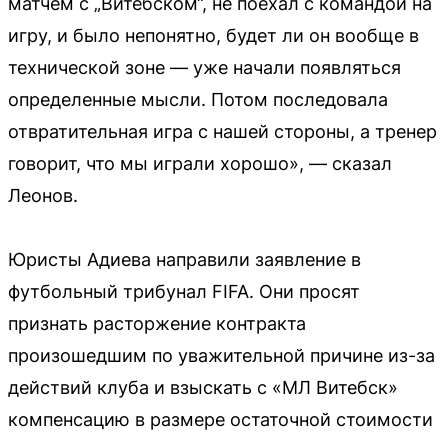
матчем с „Витебском“, не поехал с командой на
игру, и было непонятно, будет ли он вообще в
технической зоне — уже начали появляться
определенные мысли. Потом последовала
отвратительная игра с нашей стороны, а тренер
говорит, что мы играли хорошо», — сказал
Леонов.
Юристы Адиева направили заявление в
футбольный трибунал FIFA. Они просят
признать расторжение контракта
произошедшим по уважительной причине из-за
действий клуба и взыскать с «МЛ Витебск»
компенсацию в размере остаточной стоимости