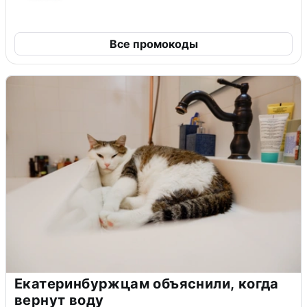
Все промокоды
Екатеринбуржцам объяснили, когда
вернут воду