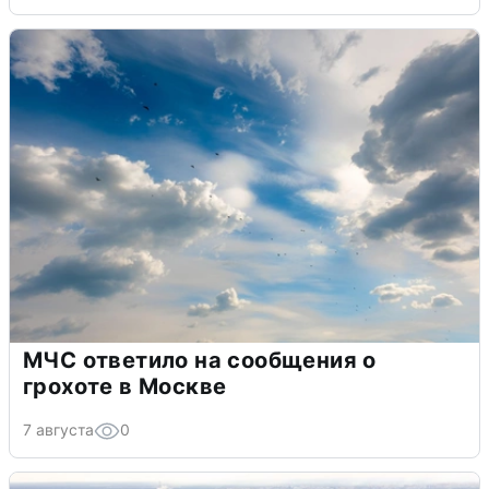
МЧС ответило на сообщения о
грохоте в Москве
7 августа
0