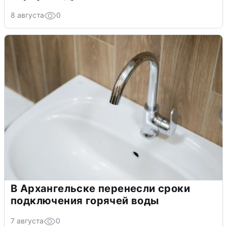
8 августа
0
В Архангельске перенесли сроки
подключения горячей воды
7 августа
0