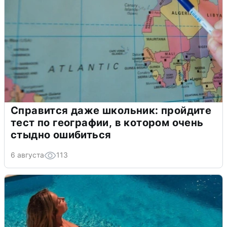
Справится даже школьник: пройдите
тест по географии, в котором очень
стыдно ошибиться
6 августа
113