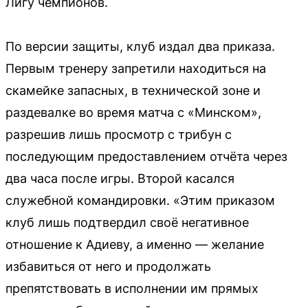
Лигу чемпионов.
По версии защиты, клуб издал два приказа.
Первым тренеру запретили находиться на
скамейке запасных, в технической зоне и
раздевалке во время матча с «Минском»,
разрешив лишь просмотр с трибун с
последующим предоставлением отчёта через
два часа после игры. Второй касался
служебной командировки. «Этим приказом
клуб лишь подтвердил своё негативное
отношение к Адиеву, а именно — желание
избавиться от него и продолжать
препятствовать в исполнении им прямых