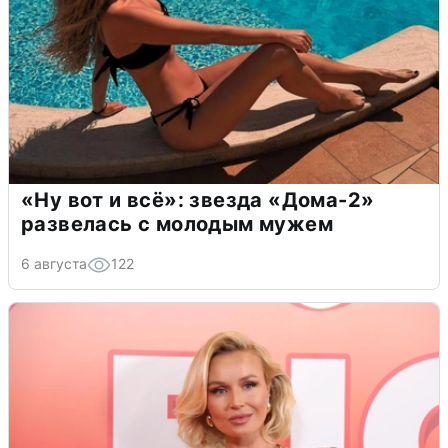
«Ну вот и всё»: звезда «Дома-2»
развелась с молодым мужем
6 августа
122