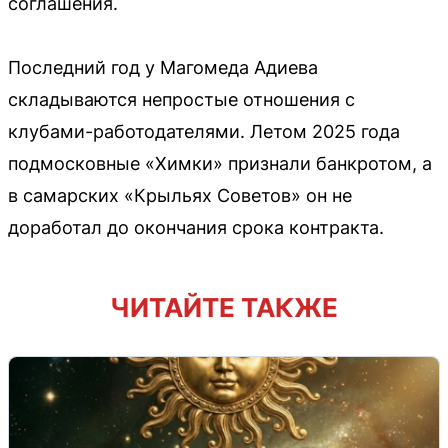
соглашения.
Последний год у Магомеда Адиева
складываются непростые отношения с
клубами-работодателями. Летом 2025 года
подмосковные «Химки» признали банкротом, а
в самарских «Крыльях Советов» он не
доработал до окончания срока контракта.
ЧИТАЙТЕ ТАКЖЕ