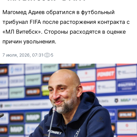
Магомед Адиев обратился в футбольный
трибунал FIFA после расторжения контракта с
«МЛ Витебск». Стороны расходятся в оценке
причин увольнения.
7 июля, 2026, 07:31
5