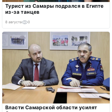
Турист из Самары подрался в Египте
из-за танцев
8 августа
0
Власти Самарской области усилят