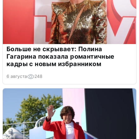
Больше не скрывает: Полина
Гагарина показала романтичные
кадры с новым избранником
6 августа
248