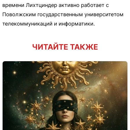
времени Лихтциндер активно работает с
Поволжским государственным университетом
телекоммуникаций и информатики.
ЧИТАЙТЕ ТАКЖЕ