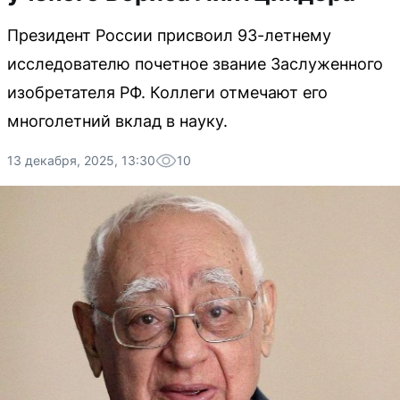
Президент России присвоил 93-летнему
исследователю почетное звание Заслуженного
изобретателя РФ. Коллеги отмечают его
многолетний вклад в науку.
13 декабря, 2025, 13:30
10