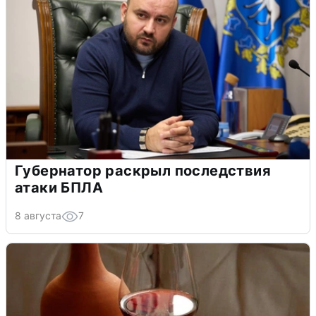
Губернатор раскрыл последствия
атаки БПЛА
8 августа
7