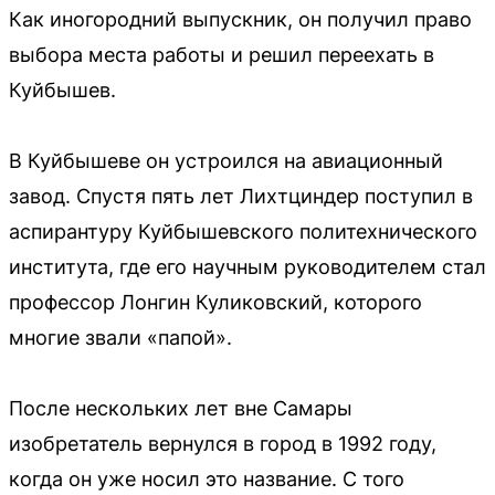
Как иногородний выпускник, он получил право
выбора места работы и решил переехать в
Куйбышев.
В Куйбышеве он устроился на авиационный
завод. Спустя пять лет Лихтциндер поступил в
аспирантуру Куйбышевского политехнического
института, где его научным руководителем стал
профессор Лонгин Куликовский, которого
многие звали «папой».
После нескольких лет вне Самары
изобретатель вернулся в город в 1992 году,
когда он уже носил это название. С того