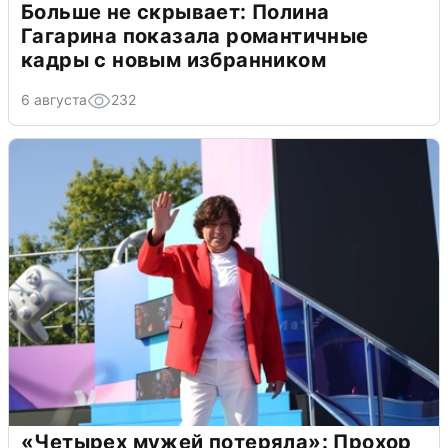
Больше не скрывает: Полина
Гагарина показала романтичные
кадры с новым избранником
6 августа
232
«Четырех мужей потеряла»: Прохор