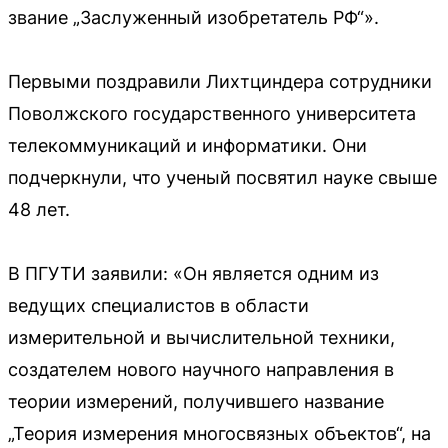
звание „Заслуженный изобретатель РФ“».
Первыми поздравили Лихтциндера сотрудники
Поволжского государственного университета
телекоммуникаций и информатики. Они
подчеркнули, что ученый посвятил науке свыше
48 лет.
В ПГУТИ заявили: «Он является одним из
ведущих специалистов в области
измерительной и вычислительной техники,
создателем нового научного направления в
теории измерений, получившего название
„Теория измерения многосвязных объектов“, на