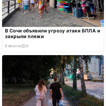
В Сочи объявили угрозу атаки БПЛА и
закрыли пляжи
6 августа
0