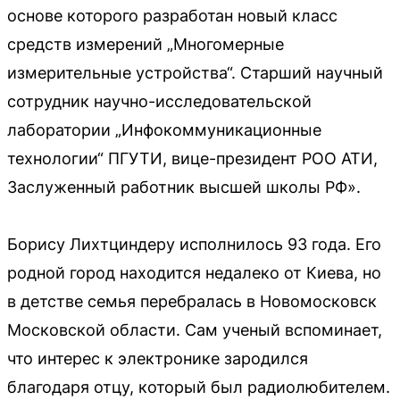
основе которого разработан новый класс
средств измерений „Многомерные
измерительные устройства“. Старший научный
сотрудник научно-исследовательской
лаборатории „Инфокоммуникационные
технологии“ ПГУТИ, вице-президент РОО АТИ,
Заслуженный работник высшей школы РФ».
Борису Лихтциндеру исполнилось 93 года. Его
родной город находится недалеко от Киева, но
в детстве семья перебралась в Новомосковск
Московской области. Сам ученый вспоминает,
что интерес к электронике зародился
благодаря отцу, который был радиолюбителем.