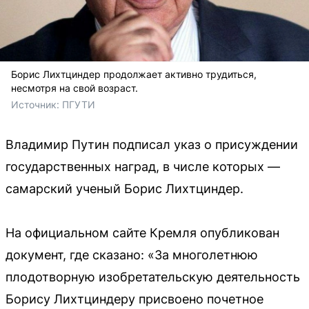
Борис Лихтциндер продолжает активно трудиться,
несмотря на свой возраст.
Источник: 
ПГУТИ
Владимир Путин подписал указ о присуждении
государственных наград, в числе которых —
самарский ученый Борис Лихтциндер.
На официальном сайте Кремля опубликован
документ, где сказано: «За многолетнюю
плодотворную изобретательскую деятельность
Борису Лихтциндеру присвоено почетное