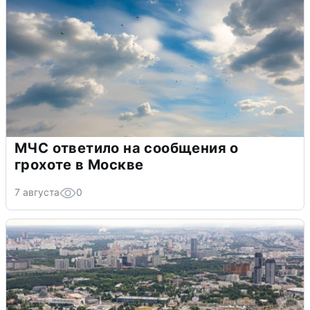
МЧС ответило на сообщения о
грохоте в Москве
7 августа
0