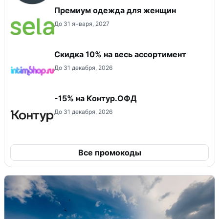
Премиум одежда для женщин
До 31 января, 2027
Скидка 10% на весь ассортимент
До 31 декабря, 2026
-15% на Контур.ОФД
До 31 декабря, 2026
Все промокоды