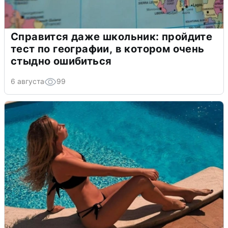
Справится даже школьник: пройдите
тест по географии, в котором очень
стыдно ошибиться
6 августа
99