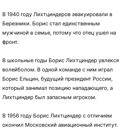
В 1940 году Лихтциндеров эвакуировали в
Березники. Борис стал единственным
мужчиной в семье, потому что отец ушел на
фронт.
В школьные годы Борис Лихтциндер увлекся
волейболом. В одной команде с ним играл
Борис Ельцин, будущий президент России,
который занимал позицию нападающего, а
Лихтциндер был запасным игроком.
В 1956 году Борис Лихтциндер с отличием
окончил Московский авиационный институт.