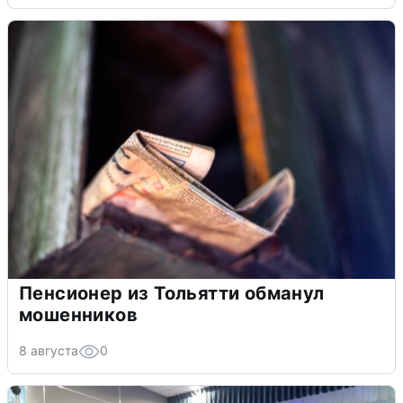
Пенсионер из Тольятти обманул
мошенников
8 августа
0