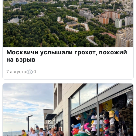
Москвичи услышали грохот, похожий
на взрыв
7 августа
0