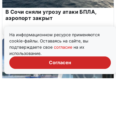
В Сочи сняли угрозу атаки БПЛА,
аэропорт закрыт
6 августа
0
На информационном ресурсе применяются
cookie-файлы. Оставаясь на сайте, вы
подтверждаете свое
согласие
на их
использование.
Согласен