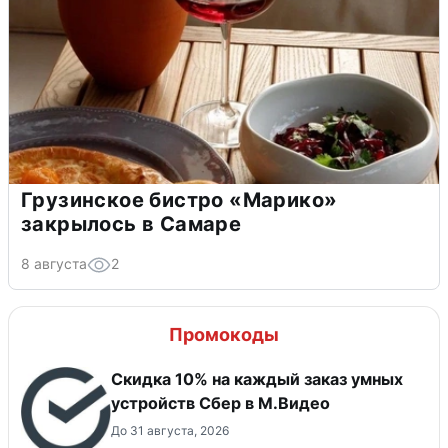
Грузинское бистро «Марико»
закрылось в Самаре
8 августа
2
Промокоды
Скидка 10% на каждый заказ умных
устройств Сбер в М.Видео
До 31 августа, 2026