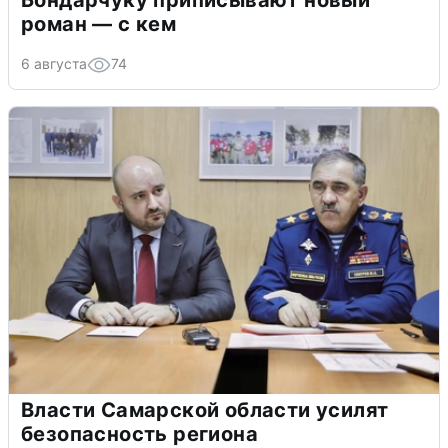
роман — с кем
6 августа
74
Власти Самарской области усилят
безопасность региона