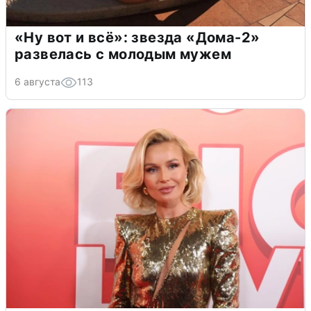
«Ну вот и всё»: звезда «Дома-2»
развелась с молодым мужем
6 августа
113