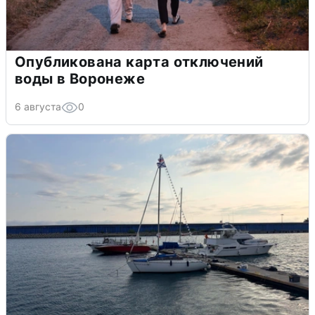
Опубликована карта отключений
воды в Воронеже
6 августа
0