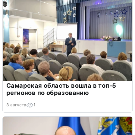
Самарская область вошла в топ-5
регионов по образованию
8 августа
1