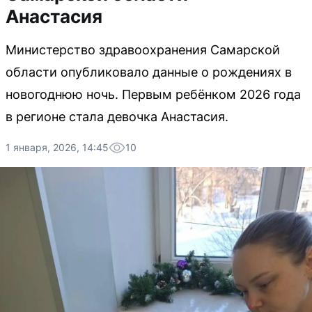
Анастасия
Министерство здравоохранения Самарской
области опубликовало данные о рождениях в
новогоднюю ночь. Первым ребёнком 2026 года
в регионе стала девочка Анастасия.
1 января, 2026, 14:45
10