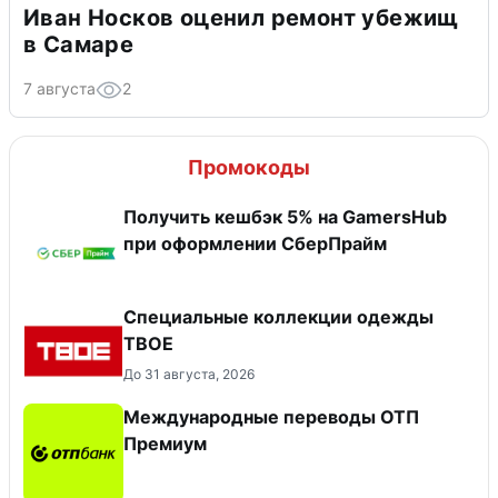
Иван Носков оценил ремонт убежищ
в Самаре
7 августа
2
Промокоды
Получить кешбэк 5% на GamersHub
при оформлении СберПрайм
Специальные коллекции одежды
ТВОЕ
До 31 августа, 2026
Международные переводы ОТП
Премиум