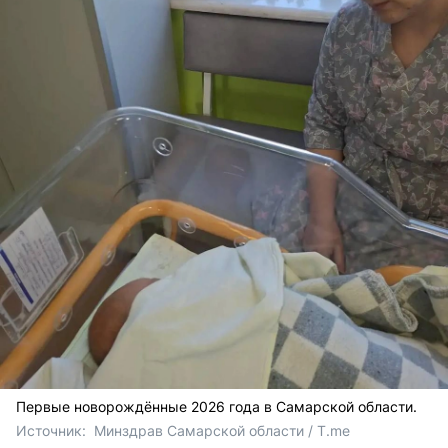
Первые новорождённые 2026 года в Самарской области.
Источник: 
 Минздрав Самарской области / T.me 