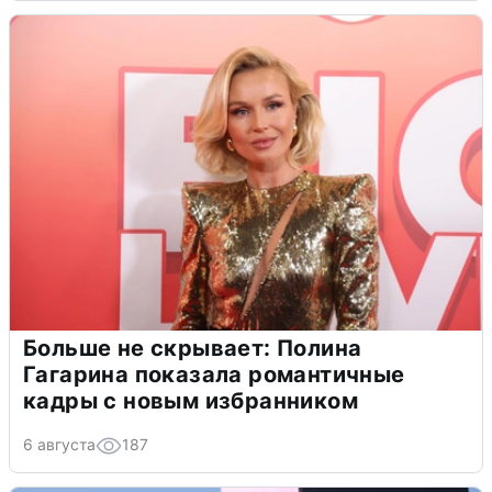
Больше не скрывает: Полина
Гагарина показала романтичные
кадры с новым избранником
6 августа
187