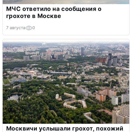
МЧС ответило на сообщения о
грохоте в Москве
7 августа
0
Москвичи услышали грохот, похожий