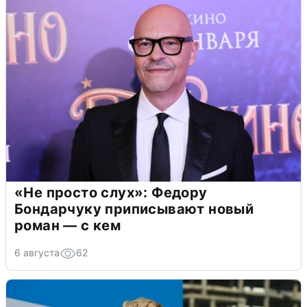
«Не просто слух»: Федору
Бондарчуку приписывают новый
роман — с кем
6 августа
62