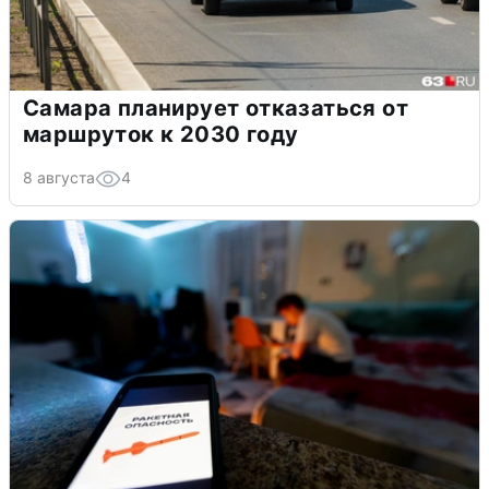
Самара планирует отказаться от
маршруток к 2030 году
8 августа
4