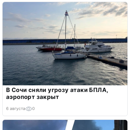
В Сочи сняли угрозу атаки БПЛА,
аэропорт закрыт
6 августа
0