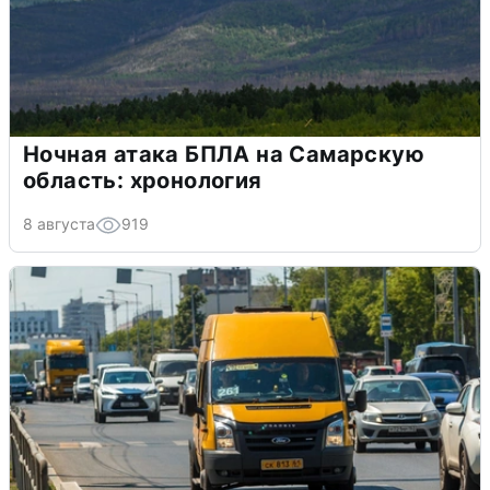
Ночная атака БПЛА на Самарскую
область: хронология
8 августа
919