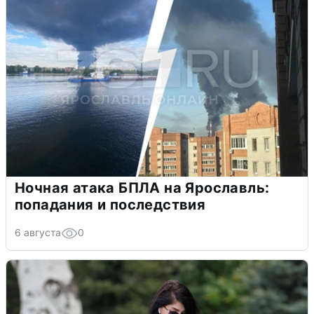
Ночная атака БПЛА на Ярославль:
попадания и последствия
6 августа
0