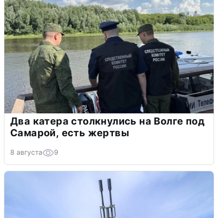
Два катера столкнулись на Волге под
Самарой, есть жертвы
8 августа
9