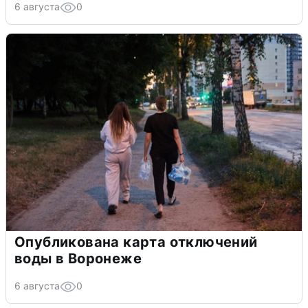
6 августа
0
Опубликована карта отключений
воды в Воронеже
6 августа
0