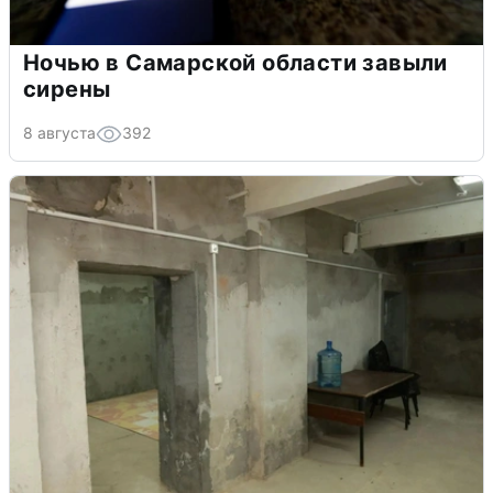
Ночью в Самарской области завыли
сирены
8 августа
392