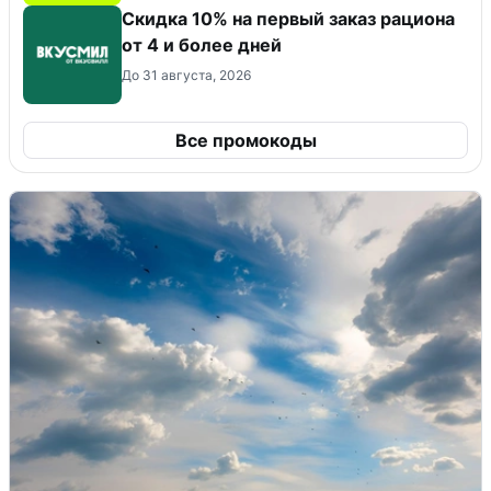
Скидка 10% на первый заказ рациона
от 4 и более дней
До 31 августа, 2026
Все промокоды