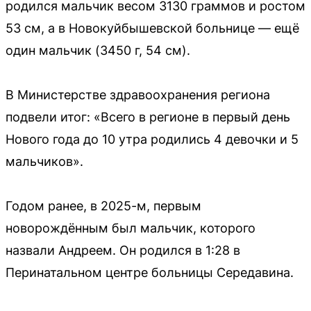
родился мальчик весом 3130 граммов и ростом
53 см, а в Новокуйбышевской больнице — ещё
один мальчик (3450 г, 54 см).
В Министерстве здравоохранения региона
подвели итог: «Всего в регионе в первый день
Нового года до 10 утра родились 4 девочки и 5
мальчиков».
Годом ранее, в 2025-м, первым
новорождённым был мальчик, которого
назвали Андреем. Он родился в 1:28 в
Перинатальном центре больницы Середавина.