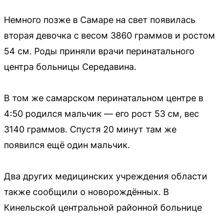
Немного позже в Самаре на свет появилась
вторая девочка с весом 3860 граммов и ростом
54 см. Роды приняли врачи перинатального
центра больницы Середавина.
В том же самарском перинатальном центре в
4:50 родился мальчик — его рост 53 см, вес
3140 граммов. Спустя 20 минут там же
появился ещё один мальчик.
Два других медицинских учреждения области
также сообщили о новорождённых. В
Кинельской центральной районной больнице