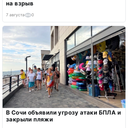
на взрыв
7 августа
0
В Сочи объявили угрозу атаки БПЛА и
закрыли пляжи