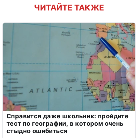
ЧИТАЙТЕ ТАКЖЕ
Справится даже школьник: пройдите
тест по географии, в котором очень
стыдно ошибиться