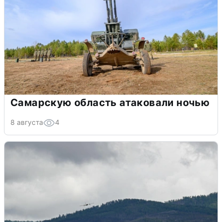
Самарскую область атаковали ночью
8 августа
4