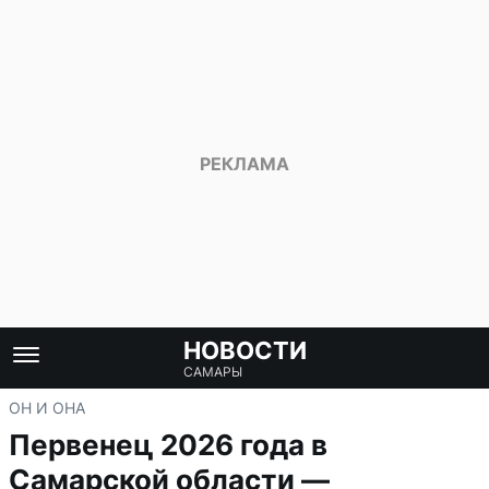
НОВОСТИ
САМАРЫ
ОН И ОНА
Первенец 2026 года в
Самарской области —