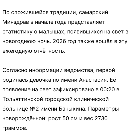
По сложившейся традиции, самарский
Минздрав в начале года представляет
статистику о малышах, появившихся на свет в
новогоднюю ночь. 2026 год также вошёл в эту
ежегодную отчётность.
Согласно информации ведомства, первой
родилась девочка по имени Анастасия. Её
появление на свет зафиксировано в 00:20 в
Тольяттинской городской клинической
больнице №2 имени Баныкина. Параметры
новорождённой: рост 50 см и вес 2730
граммов.