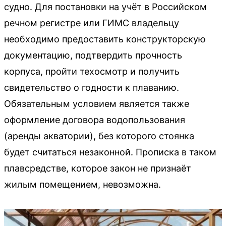
судно. Для постановки на учёт в Российском
речном регистре или ГИМС владельцу
необходимо предоставить конструкторскую
документацию, подтвердить прочность
корпуса, пройти техосмотр и получить
свидетельство о годности к плаванию.
Обязательным условием является также
оформление договора водопользования
(аренды акватории), без которого стоянка
будет считаться незаконной. Прописка в таком
плавсредстве, которое закон не признаёт
жилым помещением, невозможна.