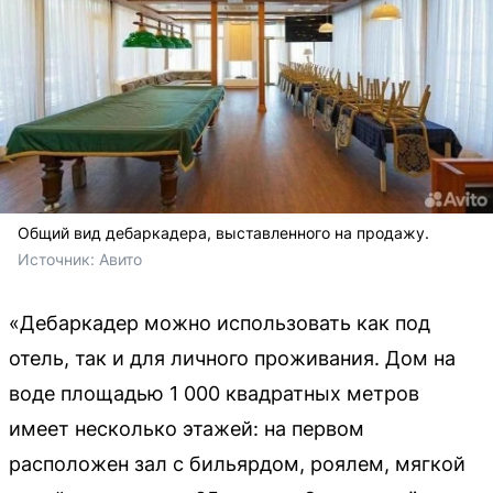
Общий вид дебаркадера, выставленного на продажу.
Источник: 
Авито 
«Дебаркадер можно использовать как под
отель, так и для личного проживания. Дом на
воде площадью 1 000 квадратных метров
имеет несколько этажей: на первом
расположен зал c бильярдом, роялем, мягкой