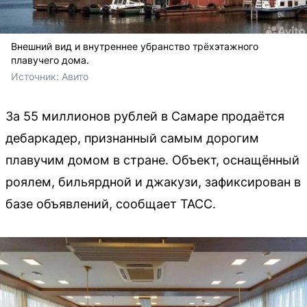
Внешний вид и внутреннее убранство трёхэтажного
плавучего дома.
Источник: 
Авито 
За 55 миллионов рублей в Самаре продаётся
дебаркадер, признанный самым дорогим
плавучим домом в стране. Объект, оснащённый
роялем, бильярдной и джакузи, зафиксирован в
базе объявлений, сообщает ТАСС.