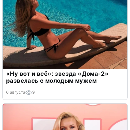
«Ну вот и всё»: звезда «Дома-2»
развелась с молодым мужем
6 августа
9