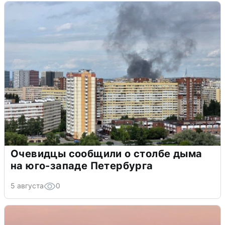
Очевидцы сообщили о столбе дыма
на юго-западе Петербурга
5 августа
0