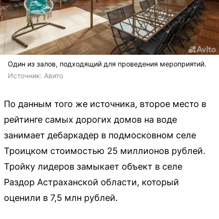
Один из залов, подходящий для проведения мероприятий.
Источник: 
Авито 
По данным того же источника, второе место в
рейтинге самых дорогих домов на воде
занимает дебаркадер в подмосковном селе
Троицком стоимостью 25 миллионов рублей.
Тройку лидеров замыкает объект в селе
Раздор Астраханской области, который
оценили в 7,5 млн рублей.