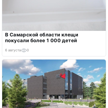
В Самарской области клещи
покусали более 1 000 детей
6 августа
0