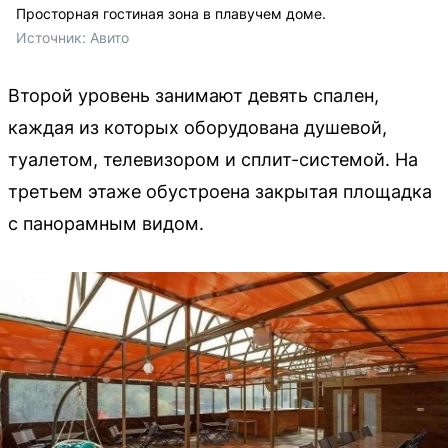
Просторная гостиная зона в плавучем доме.
Источник: 
Авито 
Второй уровень занимают девять спален,
каждая из которых оборудована душевой,
туалетом, телевизором и сплит-системой. На
третьем этаже обустроена закрытая площадка
с панорамным видом.