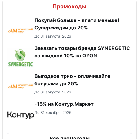
Промокоды
Покупай больше - плати меньше!
Суперскидки до 20%
До 31 августа, 2026
Заказать товары бренда SYNERGETIC
со скидкой 10% на OZON
Выгодное трио - оплачивайте
бонусами до 25%
До 31 августа, 2026
-15% на Контур.Маркет
До 31 декабря, 2026
Все промокоды