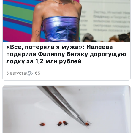
«Всё, потеряла я мужа»: Ивлеева
подарила Филиппу Бегаку дорогущую
лодку за 1,2 млн рублей
5 августа
165