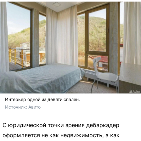
Интерьер одной из девяти спален.
Источник: 
Авито 
С юридической точки зрения дебаркадер
оформляется не как недвижимость, а как