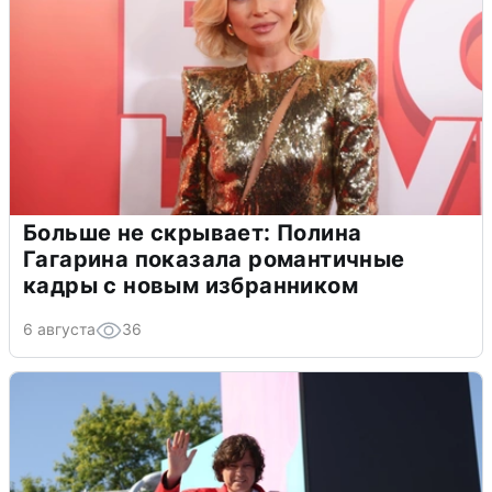
Больше не скрывает: Полина
Гагарина показала романтичные
кадры с новым избранником
6 августа
36