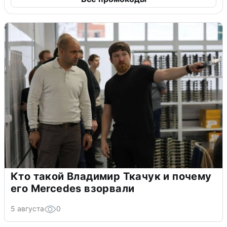
Кто такой Владимир Ткачук и почему
его Mercedes взорвали
5 августа
0