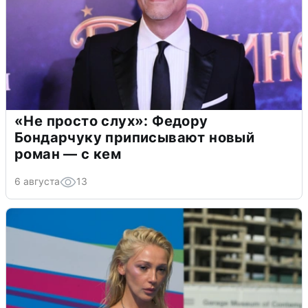
«Не просто слух»: Федору
Бондарчуку приписывают новый
роман — с кем
6 августа
13