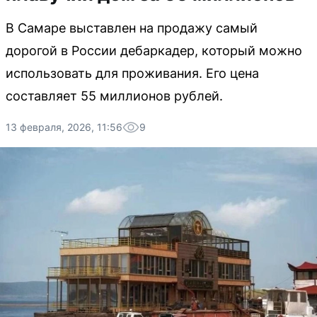
В Самаре выставлен на продажу самый
дорогой в России дебаркадер, который можно
использовать для проживания. Его цена
составляет 55 миллионов рублей.
13 февраля, 2026, 11:56
9