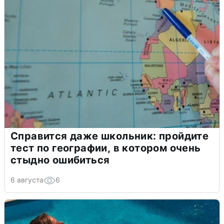
Справится даже школьник: пройдите
тест по географии, в котором очень
стыдно ошибиться
6 августа
6