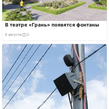
В театре «Грань» появятся фонтаны
6 августа
2