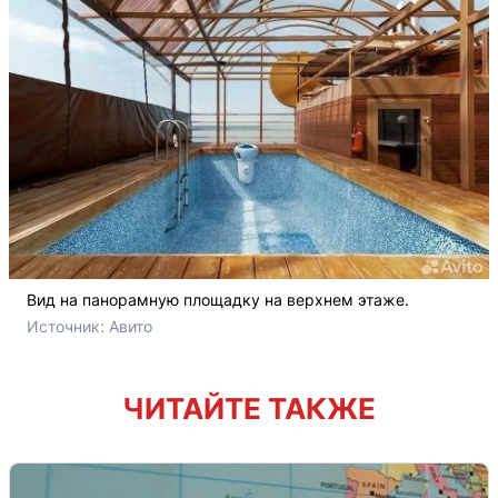
Вид на панорамную площадку на верхнем этаже.
Источник: 
Авито 
ЧИТАЙТЕ ТАКЖЕ