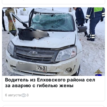
Водитель из Елховского района сел
за аварию с гибелью жены
6 августа
3