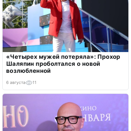
«Четырех мужей потеряла»: Прохор
Шаляпин проболтался о новой
возлюбленной
6 августа
11