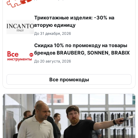
Трикотажные изделия: -30% на
вторую единицу
До 31 декабря, 2026
Скидка 10% по промокоду на товары
брендов BRAUBERG, SONNEN, BRABIX
До 20 августа, 2026
Все промокоды