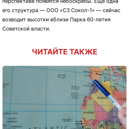
перспективе появятся небоскребы. Еще одна
его структура — ООО «СЗ Сокол-1» — сейчас
возводит высотки вблизи Парка 60-летия
Советской власти.
ЧИТАЙТЕ ТАКЖЕ