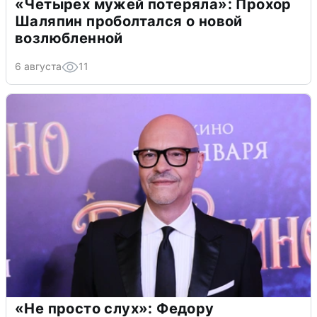
«Четырех мужей потеряла»: Прохор
Шаляпин проболтался о новой
возлюбленной
6 августа
11
«Не просто слух»: Федору