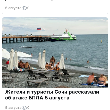
5 августа
0
Жители и туристы Сочи рассказали
об атаке БПЛА 5 августа
5 августа
0