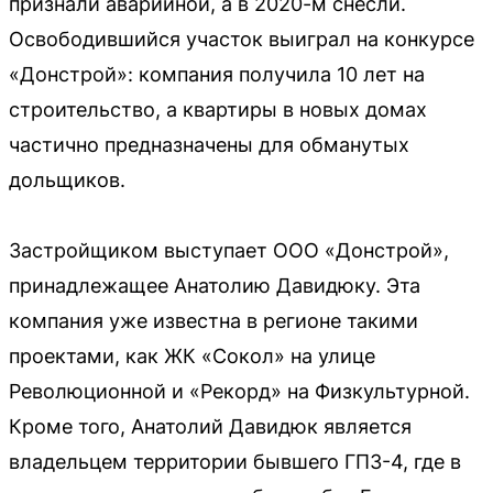
признали аварийной, а в 2020-м снесли.
Освободившийся участок выиграл на конкурсе
«Донстрой»: компания получила 10 лет на
строительство, а квартиры в новых домах
частично предназначены для обманутых
дольщиков.
Застройщиком выступает ООО «Донстрой»,
принадлежащее Анатолию Давидюку. Эта
компания уже известна в регионе такими
проектами, как ЖК «Сокол» на улице
Революционной и «Рекорд» на Физкультурной.
Кроме того, Анатолий Давидюк является
владельцем территории бывшего ГПЗ-4, где в