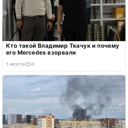
Кто такой Владимир Ткачук и почему
его Mercedes взорвали
5 августа
0