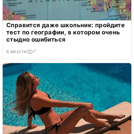
Справится даже школьник: пройдите
тест по географии, в котором очень
стыдно ошибиться
6 августа
7