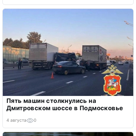
Пять машин столкнулись на
Дмитровском шоссе в Подмосковье
4 августа
0