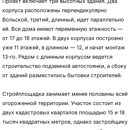
Проект включает три высотных здания. Два
корпуса расположены перпендикулярно
Вольской, третий, длинный, идет параллельно
ей. Все дома имеют переменную этажность —
от 17 до 18 этажей. В двух корпусах построено
уже 11 этажей, в длинном — 12, и начат монтаж
13-го. Рядом с длинным корпусом ведется
строительство подземной автостоянки, а сбоку
от зданий разместились бытовки строителей.
Стройплощадка занимает менее половины всей
огороженной территории. Участок состоит из
двух кадастровых кварталов площадью 15 и 18
тысяч квадратных метров, однако застройщику