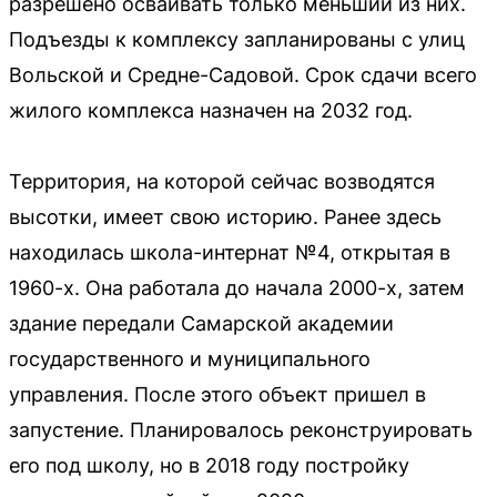
разрешено осваивать только меньший из них.
Подъезды к комплексу запланированы с улиц
Вольской и Средне-Садовой. Срок сдачи всего
жилого комплекса назначен на 2032 год.
Территория, на которой сейчас возводятся
высотки, имеет свою историю. Ранее здесь
находилась школа-интернат №4, открытая в
1960-х. Она работала до начала 2000-х, затем
здание передали Самарской академии
государственного и муниципального
управления. После этого объект пришел в
запустение. Планировалось реконструировать
его под школу, но в 2018 году постройку