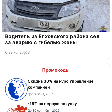
Водитель из Елховского района сел
за аварию с гибелью жены
6 августа
3
Промокоды
Скидка 30% на курс Управление
компанией
До 16 июня, 2027
-15% на первую покупку
До 30 сентября, 2026