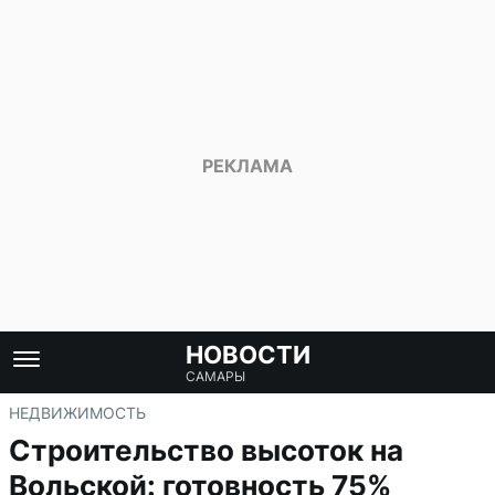
НОВОСТИ
САМАРЫ
НЕДВИЖИМОСТЬ
Строительство высоток на
Вольской: готовность 75%