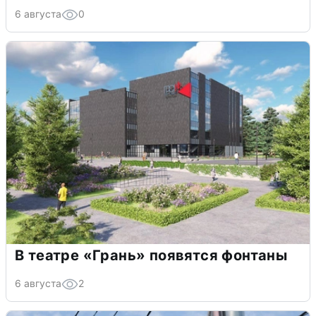
6 августа
0
В театре «Грань» появятся фонтаны
6 августа
2