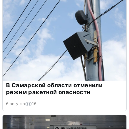
В Самарской области отменили
режим ракетной опасности
6 августа
16