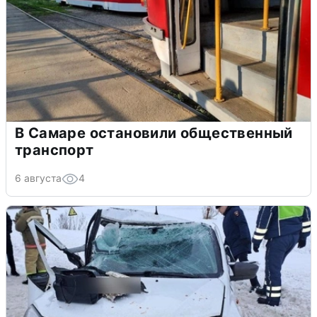
В Самаре остановили общественный
транспорт
6 августа
4