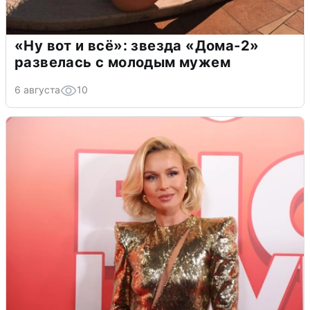
«Ну вот и всё»: звезда «Дома-2»
развелась с молодым мужем
6 августа
10