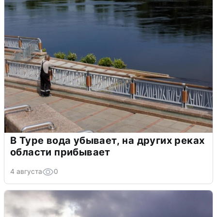
В Туре вода убывает, на других реках
области прибывает
4 августа
0