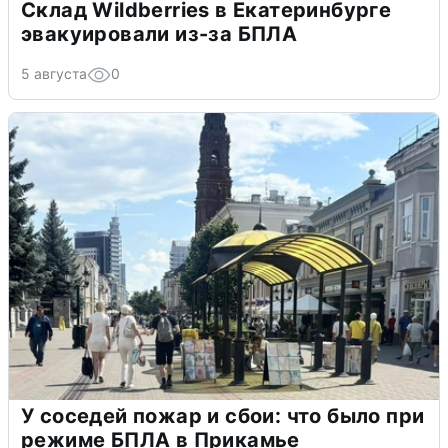
Склад Wildberries в Екатеринбурге
эвакуировали из-за БПЛА
5 августа
0
У соседей пожар и сбои: что было при
режиме БПЛА в Прикамье