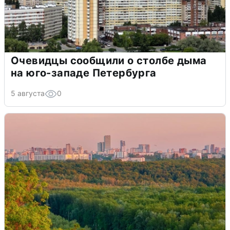
Очевидцы сообщили о столбе дыма
на юго-западе Петербурга
5 августа
0