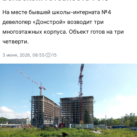
На месте бывшей школы-интерната №4
девелопер «Донстрой» возводит три
многоэтажных корпуса. Объект готов на три
четверти.
3 июня, 2026, 08:55
15