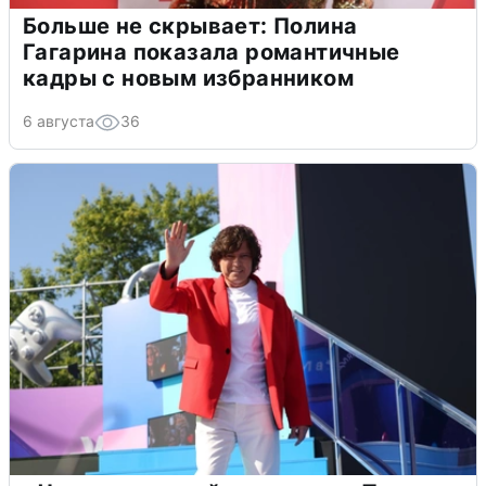
Больше не скрывает: Полина
Гагарина показала романтичные
кадры с новым избранником
6 августа
36