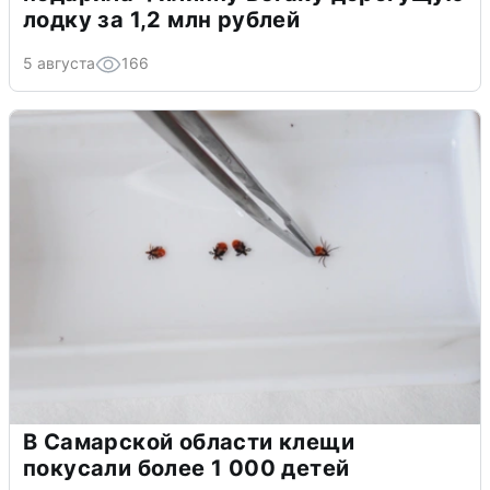
лодку за 1,2 млн рублей
5 августа
166
В Самарской области клещи
покусали более 1 000 детей