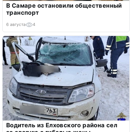
В Самаре остановили общественный
транспорт
6 августа
4
Водитель из Елховского района сел