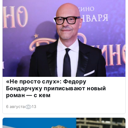
«Не просто слух»: Федору
Бондарчуку приписывают новый
роман — с кем
6 августа
13