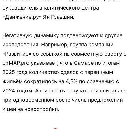
руководитель аналитического центра
«Движение.ру» Ян Гравшин.
Негативную динамику подтверждают и другие
исследования. Например, группа компаний
«Развитие» со ссылкой на совместную работу с
bnMAP.pro указывает, что в Самаре по итогам
2025 года количество сделок с первичным
жильём сократилось на 4,8% по сравнению с
2024 годом. Активность покупателей снизилась
при одновременном росте числа предложений
и цен на новостройки.