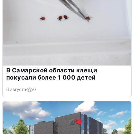
В Самарской области клещи
покусали более 1 000 детей
6 августа
0