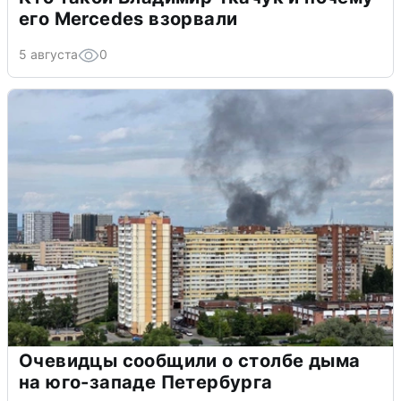
его Mercedes взорвали
5 августа
0
Очевидцы сообщили о столбе дыма
на юго-западе Петербурга