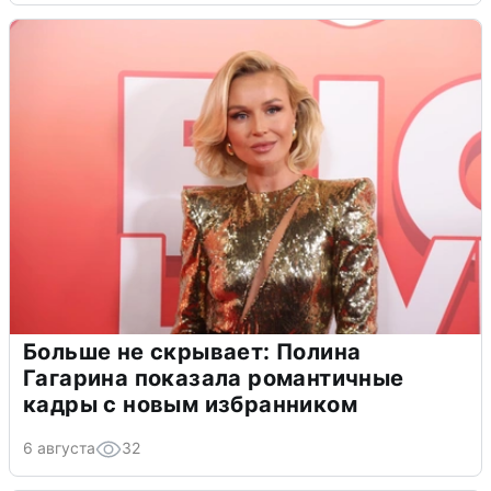
Больше не скрывает: Полина
Гагарина показала романтичные
кадры с новым избранником
6 августа
32