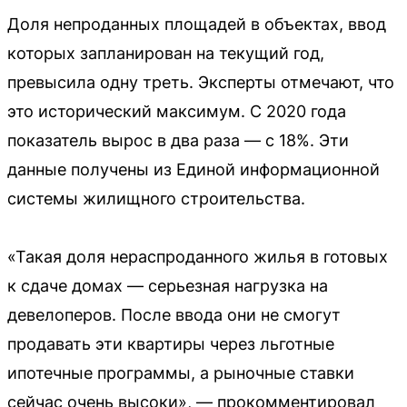
Доля непроданных площадей в объектах, ввод
которых запланирован на текущий год,
превысила одну треть. Эксперты отмечают, что
это исторический максимум. С 2020 года
показатель вырос в два раза — с 18%. Эти
данные получены из Единой информационной
системы жилищного строительства.
«Такая доля нераспроданного жилья в готовых
к сдаче домах — серьезная нагрузка на
девелоперов. После ввода они не смогут
продавать эти квартиры через льготные
ипотечные программы, а рыночные ставки
сейчас очень высоки», — прокомментировал