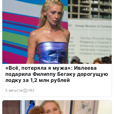
«Всё, потеряла я мужа»: Ивлеева
подарила Филиппу Бегаку дорогущую
лодку за 1,2 млн рублей
5 августа
162