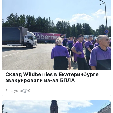
Склад Wildberries в Екатеринбурге
эвакуировали из-за БПЛА
5 августа
0