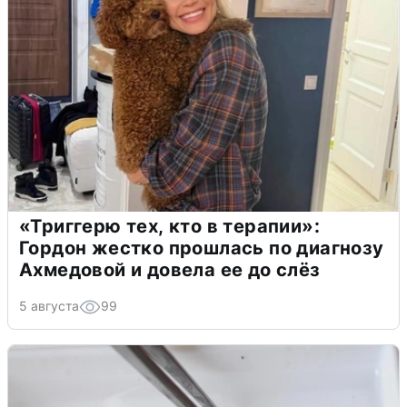
«Триггерю тех, кто в терапии»:
Гордон жестко прошлась по диагнозу
Ахмедовой и довела ее до слёз
5 августа
99