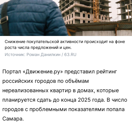
Снижение покупательской активности происходит на фоне
роста числа предложений и цен.
Источник: 
Роман Данилкин / 63.RU 
Портал «Движение.ру» представил рейтинг
российских городов по объёмам
нереализованных квартир в домах, которые
планируется сдать до конца 2025 года. В число
городов с проблемными показателями попала
Самара.