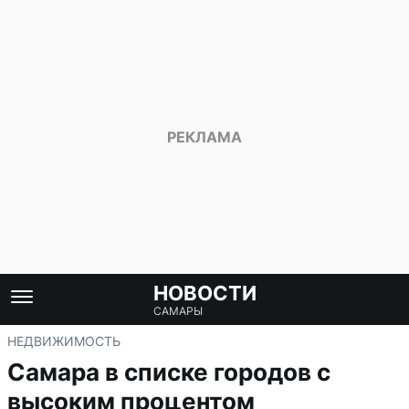
НОВОСТИ
САМАРЫ
НЕДВИЖИМОСТЬ
Самара в списке городов с
высоким процентом