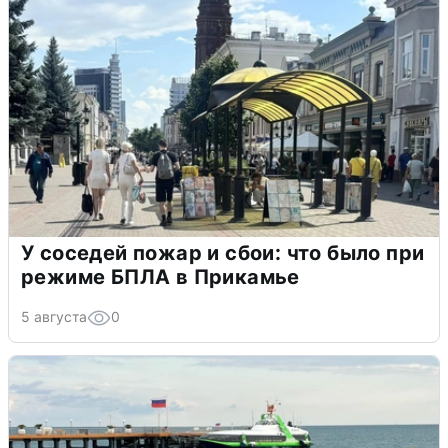
У соседей пожар и сбои: что было при
режиме БПЛА в Прикамье
5 августа
0