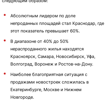
следующим образом:
Абсолютным лидером по доле
непроданных площадей стал Краснодар, где
этот показатель превышает 60%.
В диапазоне от 40% до 50%
нераспроданного жилья находятся
Красноярск, Самара, Новосибирск, Уфа,
Волгоград, Воронеж и Ростов-на-Дону.
Наиболее благоприятная ситуация с
продажами новостроек сложилась в
Екатеринбурге, Москве и Нижнем
Новгороде.