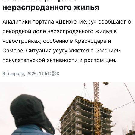
нераспроданного жилья
Аналитики портала «Движение.ру» сообщают о
рекордной доле нераспроданного жилья в
новостройках, особенно в Краснодаре и
Самаре. Ситуация усугубляется снижением
покупательской активности и ростом цен.
4 февраля, 2026, 11:51
8