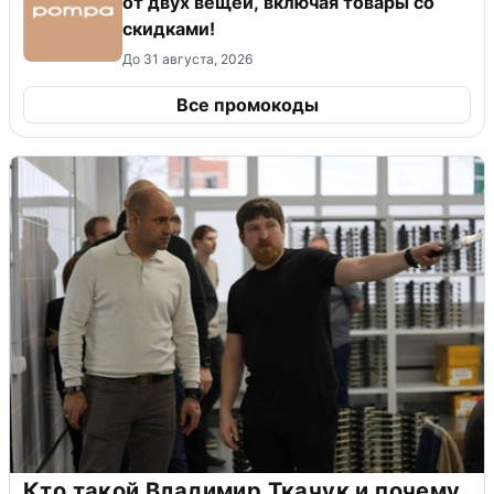
от двух вещей, включая товары со
скидками!
До 31 августа, 2026
Все промокоды
Кто такой Владимир Ткачук и почему