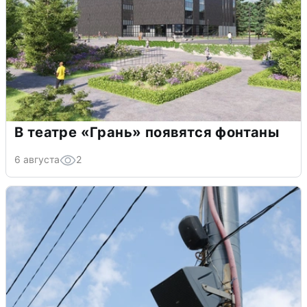
В театре «Грань» появятся фонтаны
6 августа
2