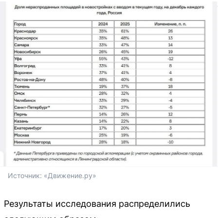
Источник: 
«Движение.ру»
Результаты исследования распределились