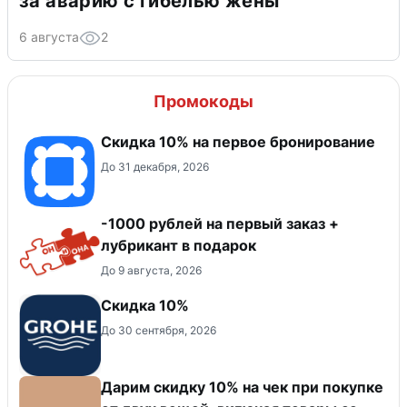
за аварию с гибелью жены
6 августа
2
Промокоды
Скидка 10% на первое бронирование
До 31 декабря, 2026
-1000 рублей на первый заказ +
лубрикант в подарок
До 9 августа, 2026
Скидка 10%
До 30 сентября, 2026
Дарим скидку 10% на чек при покупке