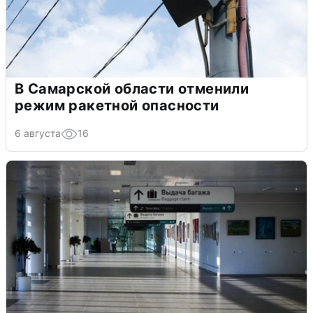
В Самарской области отменили
режим ракетной опасности
6 августа
16