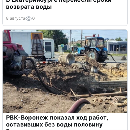
возврата воды
8 августа
0
РВК-Воронеж показал ход работ,
оставивших без воды половину