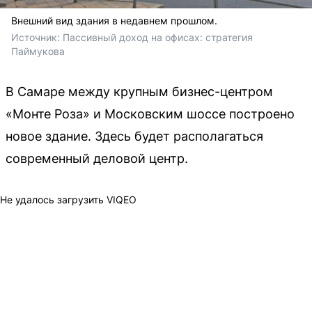
Внешний вид здания в недавнем прошлом.
Источник: 
Пассивный доход на офисах: стратегия 
Паймукова 
В Самаре между крупным бизнес-центром
«Монте Роза» и Московским шоссе построено
новое здание. Здесь будет располагаться
современный деловой центр.
Не удалось загрузить VIQEO