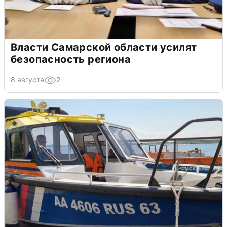
Власти Самарской области усилят
безопасность региона
8 августа
2