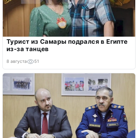
Турист из Самары подрался в Египте
из-за танцев
8 августа
51