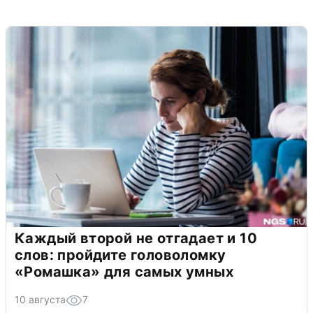
Каждый второй не отгадает и 10
слов: пройдите головоломку
«Ромашка» для самых умных
10 августа
7