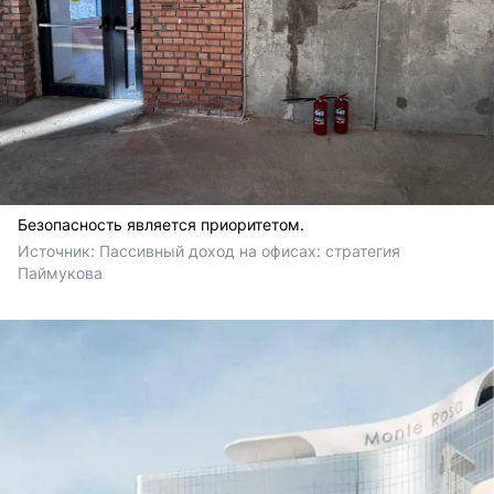
Безопасность является приоритетом.
Источник: 
Пассивный доход на офисах: стратегия 
Паймукова 