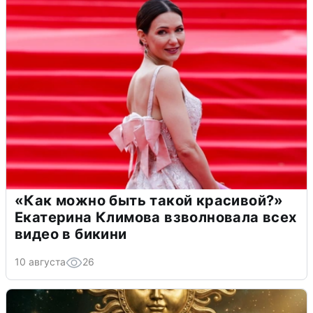
«Как можно быть такой красивой?»
Екатерина Климова взволновала всех
видео в бикини
10 августа
26