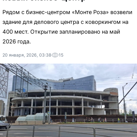
Рядом с бизнес-центром «Монте Роза» возвели
здание для делового центра с коворкингом на
400 мест. Открытие запланировано на май
2026 года.
20 января, 2026, 03:38
15