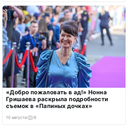
«Добро пожаловать в ад!» Нонна
Гришаева раскрыла подробности
съемок в «Папиных дочках»
10 августа
9