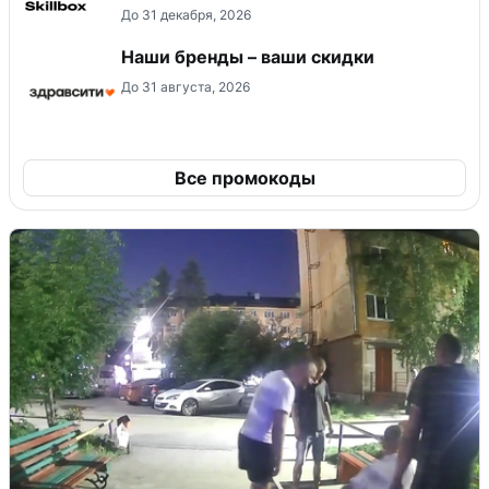
До 31 декабря, 2026
Наши бренды – ваши скидки
До 31 августа, 2026
Все промокоды