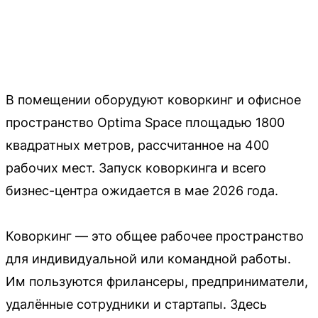
В помещении оборудуют коворкинг и офисное
пространство Optima Space площадью 1800
квадратных метров, рассчитанное на 400
рабочих мест. Запуск коворкинга и всего
бизнес-центра ожидается в мае 2026 года.
Коворкинг — это общее рабочее пространство
для индивидуальной или командной работы.
Им пользуются фрилансеры, предприниматели,
удалённые сотрудники и стартапы. Здесь