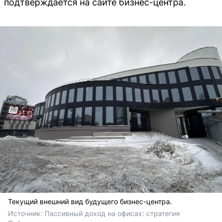
подтверждается на сайте бизнес-центра.
Текущий внешний вид будущего бизнес-центра.
Источник: 
Пассивный доход на офисах: стратегия 