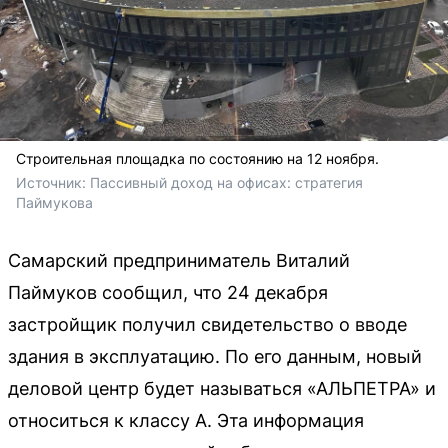
Строительная площадка по состоянию на 12 ноября.
Источник: 
Пассивный доход на офисах: стратегия 
Паймукова 
Самарский предприниматель Виталий
Паймуков сообщил, что 24 декабря
застройщик получил свидетельство о вводе
здания в эксплуатацию. По его данным, новый
деловой центр будет называться «АЛЬПЕТРА» и
относиться к классу А. Эта информация