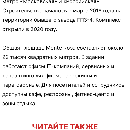
метро «Московская» и «Российская».
Строительство началось в марте 2018 года на
территории бывшего завода ГПЗ-4. Комплекс
открыли в 2020 году.
Общая площадь Monte Rosa составляет около
29 тысяч квадратных метров. В здании
работают офисы IT-компаний, сервисных и
консалтинговых фирм, коворкинги и
переговорные. Для посетителей и сотрудников
доступны кафе, рестораны, фитнес-центр и
зоны отдыха.
ЧИТАЙТЕ ТАКЖЕ