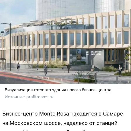
Визуализация готового здания нового бизнес-центра.
Источник: 
profitrooms.ru 
Бизнес-центр Monte Rosa находится в Самаре
на Московском шоссе, недалеко от станций