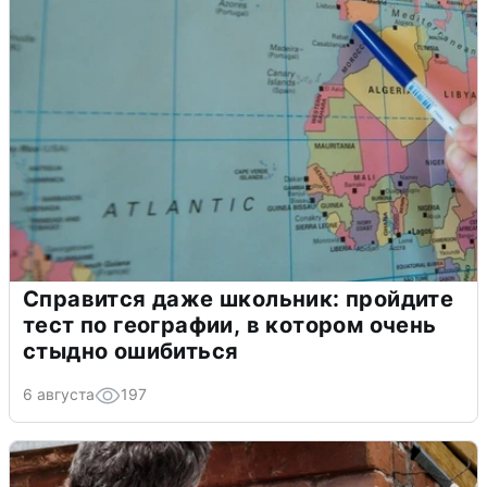
Справится даже школьник: пройдите
тест по географии, в котором очень
стыдно ошибиться
6 августа
197