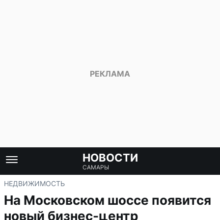
НОВОСТИ
САМАРЫ
НЕДВИЖИМОСТЬ
На Московском шоссе появится
новый бизнес-центр