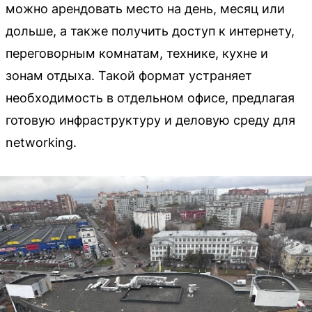
можно арендовать место на день, месяц или
дольше, а также получить доступ к интернету,
переговорным комнатам, технике, кухне и
зонам отдыха. Такой формат устраняет
необходимость в отдельном офисе, предлагая
готовую инфраструктуру и деловую среду для
networking.