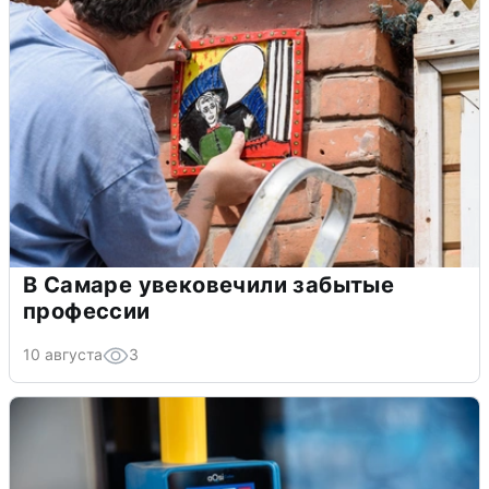
В Самаре увековечили забытые
профессии
10 августа
3