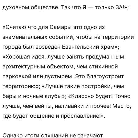
духовном обществе. Так что Я — только ЗА!»;
«Считаю что для Самары это одно из
знаменательных событий, чтобы на территории
города был возведен Евангельский храм»;
«Хорошая идея, лучше занять продуманным
архитектурным объектом, чем стихийной
парковкой или пустырем. Это благоустроит
территорию»; «Лучше такие постройки, чем
бары и ночные клубы»; «Классно будет! Точно
лучше, чем вейпы, наливайки и прочее! Место,
где будет общение и прославление!».
Однако итоги слушаний не означают