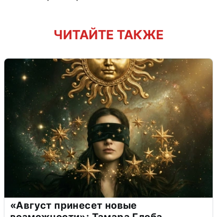
ЧИТАЙТЕ ТАКЖЕ
«Август принесет новые
возможности»: Тамара Глоба