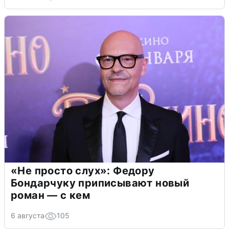
«Не просто слух»: Федору
Бондарчуку приписывают новый
роман — с кем
6 августа
105