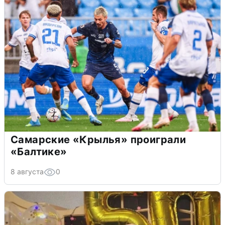
Самарские «Крылья» проиграли
«Балтике»
8 августа
0