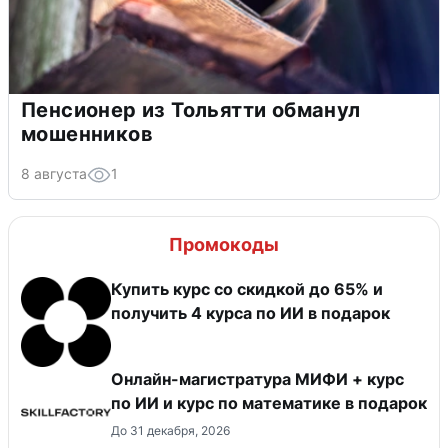
Пенсионер из Тольятти обманул
мошенников
8 августа
1
Промокоды
Купить курс со скидкой до 65% и
получить 4 курса по ИИ в подарок
Онлайн-магистратура МИФИ + курс
по ИИ и курс по математике в подарок
До 31 декабря, 2026