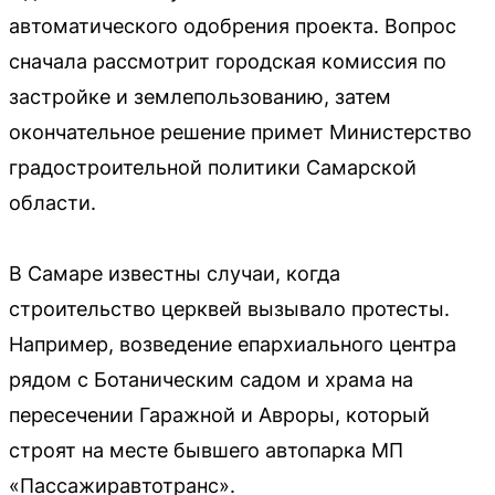
автоматического одобрения проекта. Вопрос
сначала рассмотрит городская комиссия по
застройке и землепользованию, затем
окончательное решение примет Министерство
градостроительной политики Самарской
области.
В Самаре известны случаи, когда
строительство церквей вызывало протесты.
Например, возведение епархиального центра
рядом с Ботаническим садом и храма на
пересечении Гаражной и Авроры, который
строят на месте бывшего автопарка МП
«Пассажиравтотранс».