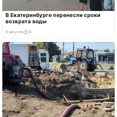
В Екатеринбурге перенесли сроки
возврата воды
8 августа
0