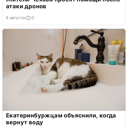
атаки дронов
8 августа
0
Екатеринбуржцам объяснили, когда
вернут воду