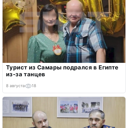
Турист из Самары подрался в Египте
из-за танцев
8 августа
18