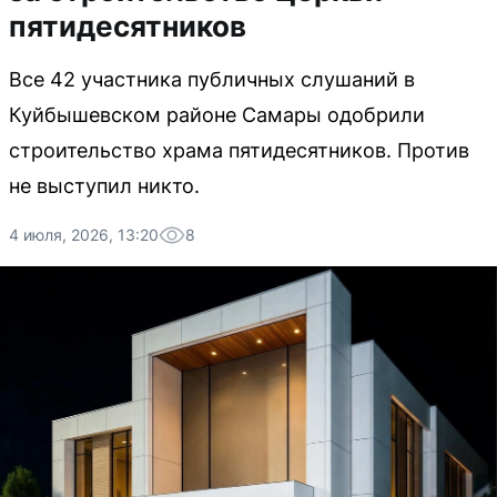
пятидесятников
Все 42 участника публичных слушаний в
Куйбышевском районе Самары одобрили
строительство храма пятидесятников. Против
не выступил никто.
4 июля, 2026, 13:20
8