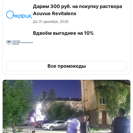
Дарим 300 руб. на покупку раствора
Acuvue Revitalens
До 31 декабря, 2026
Вдвоём выгоднее на 10%
Все промокоды