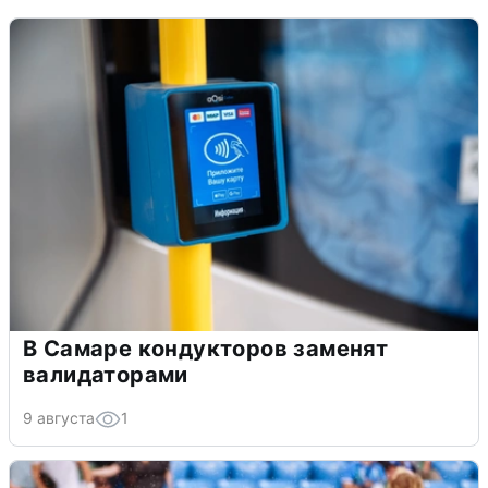
В Самаре кондукторов заменят
валидаторами
9 августа
1