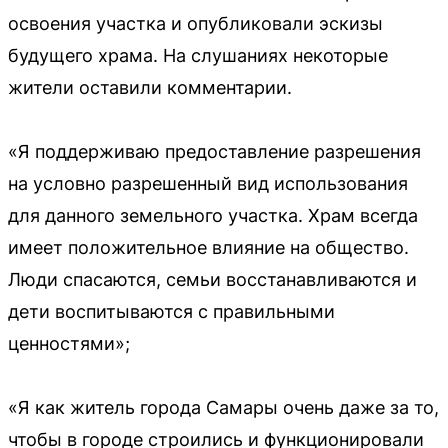
освоения участка и опубликовали эскизы
будущего храма. На слушаниях некоторые
жители оставили комментарии.
«Я поддерживаю предоставление разрешения
на условно разрешенный вид использования
для данного земельного участка. Храм всегда
имеет положительное влияние на общество.
Люди спасаются, семьи восстанавливаются и
дети воспитываются с правильными
ценностями»;
«Я как житель города Самары очень даже за то,
чтобы в городе строились и функционировали