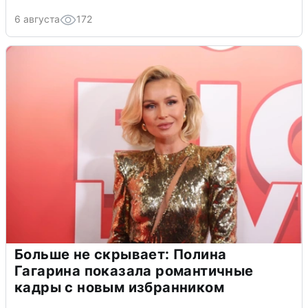
6 августа
172
Больше не скрывает: Полина
Гагарина показала романтичные
кадры с новым избранником