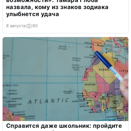
назвала, кому из знаков зодиака
улыбнется удача
8 августа
90
Справится даже школьник: пройдите