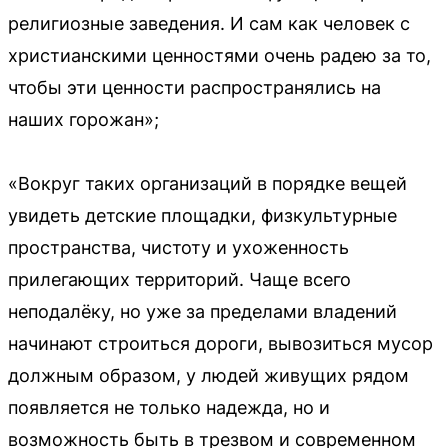
религиозные заведения. И сам как человек с
христианскими ценностями очень радею за то,
чтобы эти ценности распространялись на
наших горожан»;
«Вокруг таких организаций в порядке вещей
увидеть детские площадки, физкультурные
пространства, чистоту и ухоженность
прилегающих территорий. Чаще всего
неподалёку, но уже за пределами владений
начинают строиться дороги, вывозиться мусор
должным образом, у людей живущих рядом
появляется не только надежда, но и
возможность быть в трезвом и современном