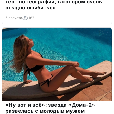
тест по географии, в котором очень
стыдно ошибиться
6 августа
167
«Ну вот и всё»: звезда «Дома-2»
развелась с молодым мужем