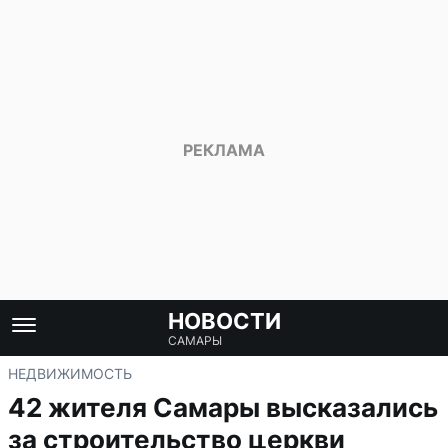
НОВОСТИ
САМАРЫ
НЕДВИЖИМОСТЬ
42 жителя Самары высказались
за строительство церкви