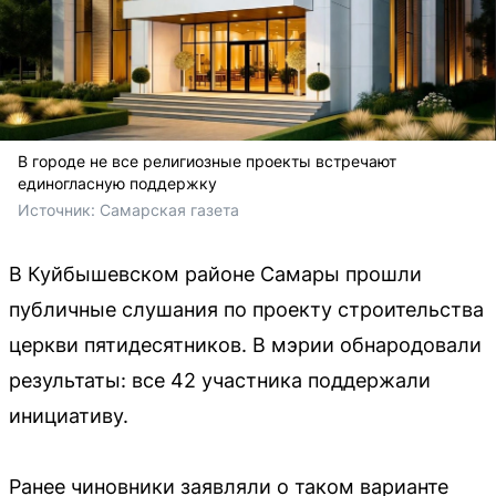
В городе не все религиозные проекты встречают
единогласную поддержку
Источник: 
Самарская газета 
В Куйбышевском районе Самары прошли
публичные слушания по проекту строительства
церкви пятидесятников. В мэрии обнародовали
результаты: все 42 участника поддержали
инициативу.
Ранее чиновники заявляли о таком варианте