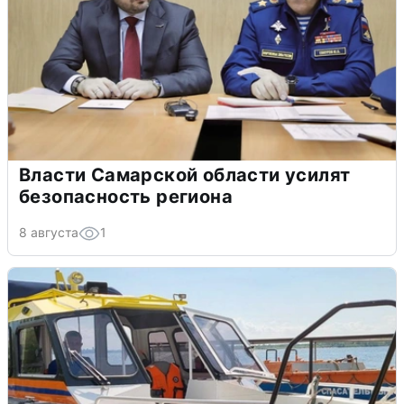
Власти Самарской области усилят
безопасность региона
8 августа
1