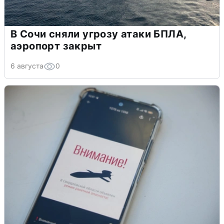
В Сочи сняли угрозу атаки БПЛА,
аэропорт закрыт
6 августа
0