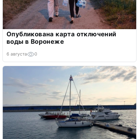
Опубликована карта отключений
воды в Воронеже
6 августа
0