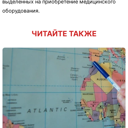
выделенных на приобретение медицинского
оборудования.
ЧИТАЙТЕ ТАКЖЕ