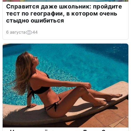
Справится даже школьник: пройдите
тест по географии, в котором очень
стыдно ошибиться
6 августа
44