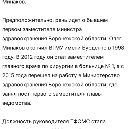
Минаков.
Предположительно, речь идет о бывшем
первом заместителе министра
здравоохранения Воронежской области. Олег
Минаков окончил ВГМУ имени Бурденко в 1998
году. В 2012 году он стал заместителем
главного врача по хирургии в больнице № 1, а с
2015 года перешел на работу в Министерство
здравоохранения Воронежской области, где
занял пост первого заместителя главы
ведомства.
Должность руководителя ТФОМС стала