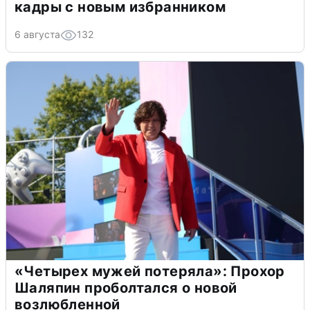
кадры с новым избранником
6 августа
132
«Четырех мужей потеряла»: Прохор
Шаляпин проболтался о новой
возлюбленной