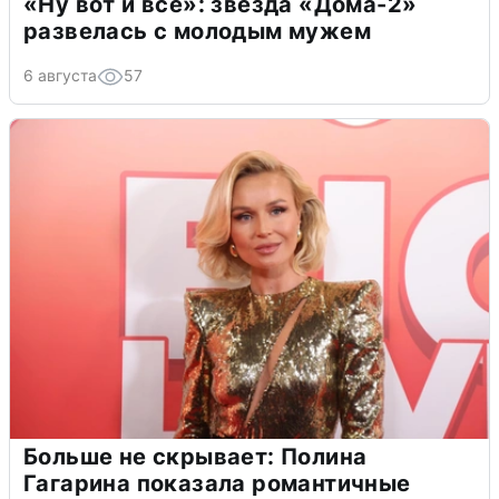
«Ну вот и всё»: звезда «Дома-2»
развелась с молодым мужем
6 августа
57
Больше не скрывает: Полина
Гагарина показала романтичные