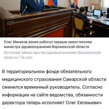
Олег Минаков ранее работал первым заместителем
министра здравоохранения Воронежской области
Источник: 
Министерство здравоохранения Воронежской 
области / Vk.com 
В территориальном фонде обязательного
медицинского страхования Самарской области
сменился временный руководитель. Согласно
информации на сайте ведомства, обязанности
директора теперь исполняет Олег Евгеньевич