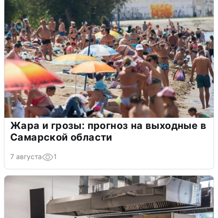
Жара и грозы: прогноз на выходные в
Самарской области
7 августа
1