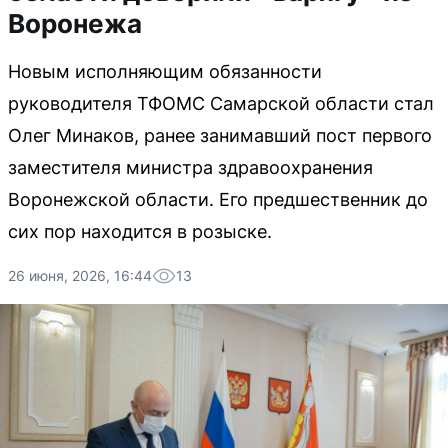
Воронежа
Новым исполняющим обязанности
руководителя ТФОМС Самарской области стал
Олег Минаков, ранее занимавший пост первого
заместителя министра здравоохранения
Воронежской области. Его предшественник до
сих пор находится в розыске.
26 июня, 2026, 16:44
13