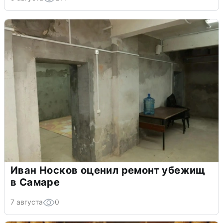
Иван Носков оценил ремонт убежищ
в Самаре
7 августа
0