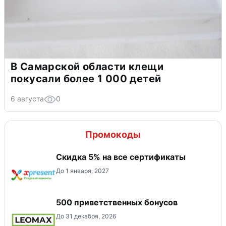
В Самарской области клещи
покусали более 1 000 детей
6 августа
0
Промокоды
Скидка 5% на все сертификаты
До 1 января, 2027
500 приветственных бонусов
До 31 декабря, 2026