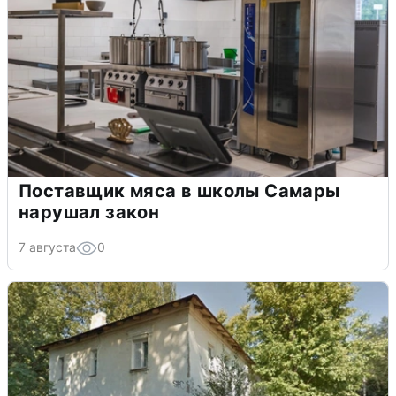
Поставщик мяса в школы Самары
нарушал закон
7 августа
0