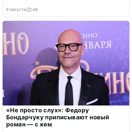
6 августа
48
«Не просто слух»: Федору
Бондарчуку приписывают новый
роман — с кем