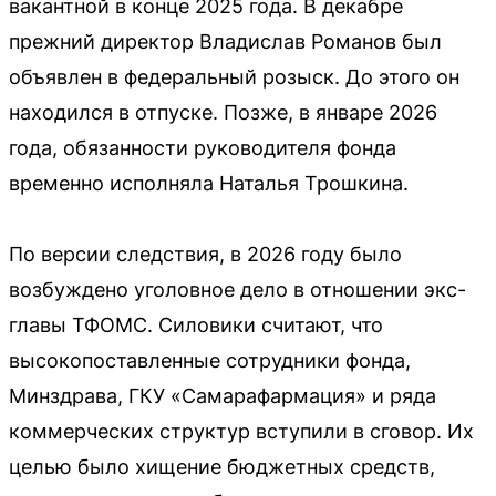
вакантной в конце 2025 года. В декабре
прежний директор Владислав Романов был
объявлен в федеральный розыск. До этого он
находился в отпуске. Позже, в январе 2026
года, обязанности руководителя фонда
временно исполняла Наталья Трошкина.
По версии следствия, в 2026 году было
возбуждено уголовное дело в отношении экс-
главы ТФОМС. Силовики считают, что
высокопоставленные сотрудники фонда,
Минздрава, ГКУ «Самарафармация» и ряда
коммерческих структур вступили в сговор. Их
целью было хищение бюджетных средств,