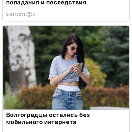
попадания и последствия
6 августа
0
Волгоградцы остались без
мобильного интернета