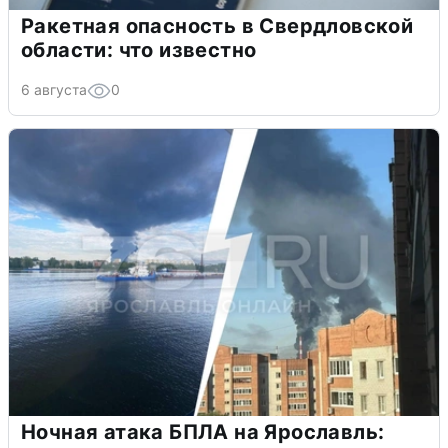
Ракетная опасность в Свердловской
области: что известно
6 августа
0
Ночная атака БПЛА на Ярославль: