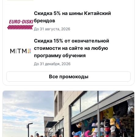
​Скидка 5% на шины Китайский
брендов
До 31 августа, 2026
Скидка 15% от окончательной
стоимости на сайте на любую
программу обучения
До 31 декабря, 2026
Все промокоды