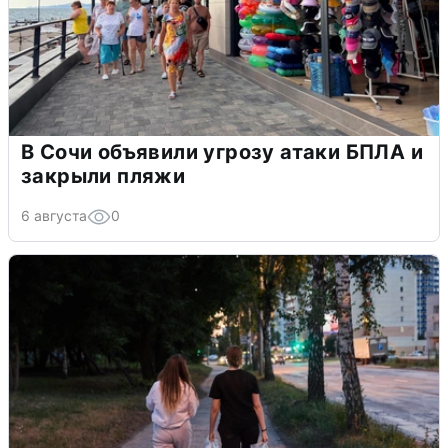
В Сочи объявили угрозу атаки БПЛА и
закрыли пляжи
6 августа
0