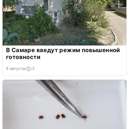
В Самаре введут режим повышенной
готовности
6 августа
3