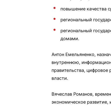
повышение качества с
региональный госуда
региональный государ
домами.
Антон Емельяненко, назна
внутреннюю, информацион
правительства, цифровое 
власти.
Вячеслав Романов, времен
экономическое развитие, 