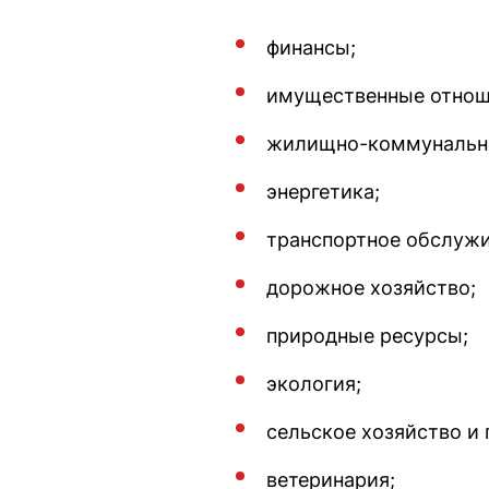
финансы;
имущественные отнош
жилищно-коммунально
энергетика;
транспортное обслужи
дорожное хозяйство;
природные ресурсы;
экология;
сельское хозяйство и
ветеринария;