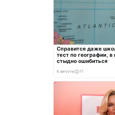
Справится даже шко
тест по географии, в
стыдно ошибиться
6 августа
11