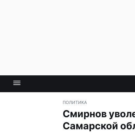
ПОЛИТИКА
Смирнов уволе
Самарской об