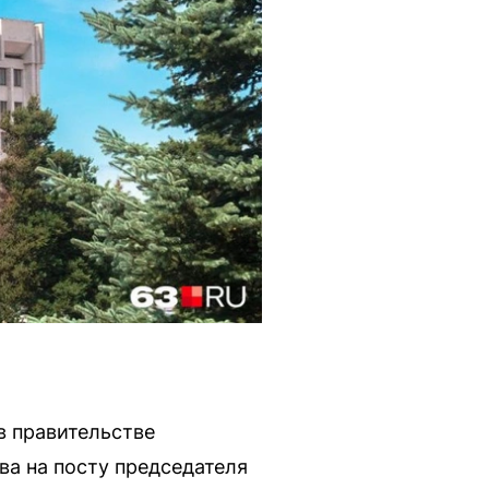
в правительстве
а на посту председателя