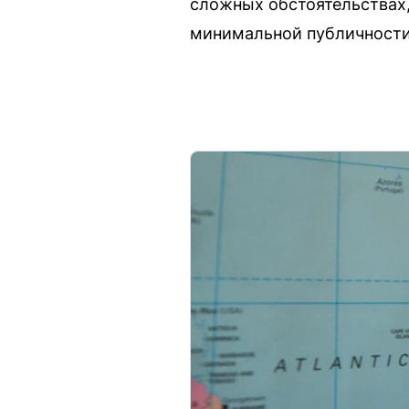
сложных обстоятельствах,
минимальной публичности