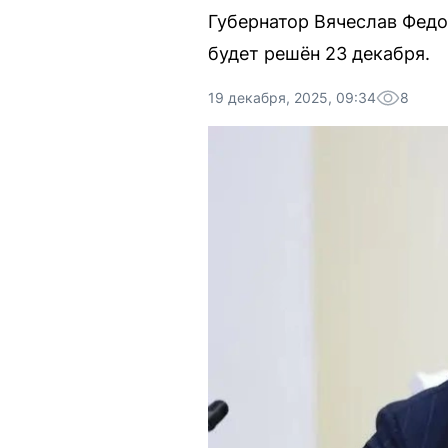
Губернатор Вячеслав Федо
будет решён 23 декабря.
19 декабря, 2025, 09:34
8