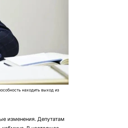
особность находить выход из
ые изменения. Депутатам