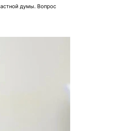
ластной думы. Вопрос