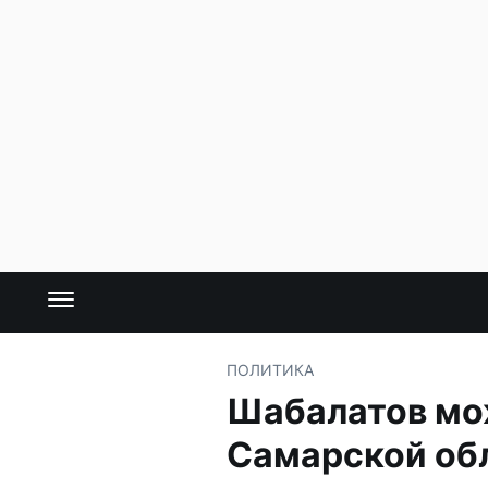
ПОЛИТИКА
Шабалатов мож
Самарской об