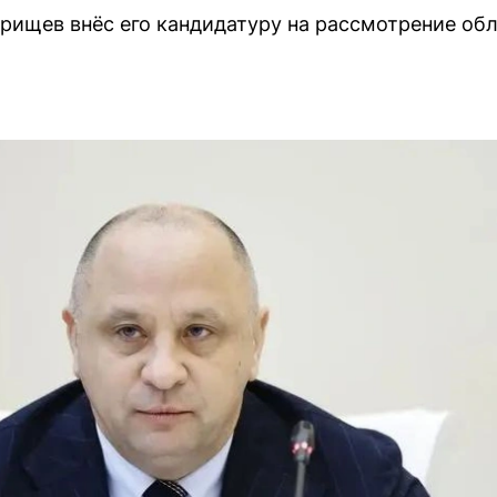
рищев внёс его кандидатуру на рассмотрение об