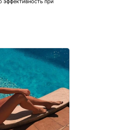
ю эффективность при