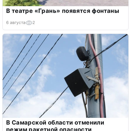
В театре «Грань» появятся фонтаны
6 августа
2
В Самарской области отменили
режим ракетной опасности