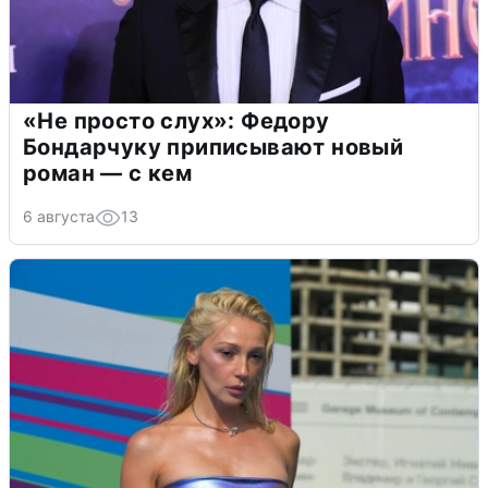
«Не просто слух»: Федору
Бондарчуку приписывают новый
роман — с кем
6 августа
13