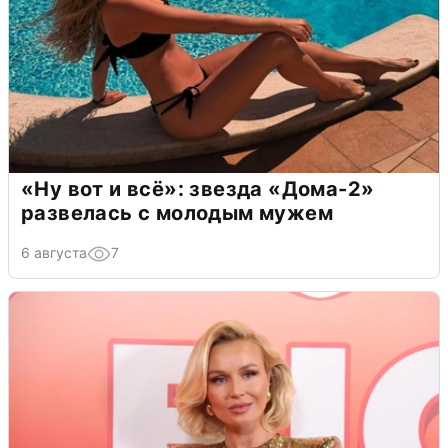
«Ну вот и всё»: звезда «Дома-2»
развелась с молодым мужем
6 августа
7