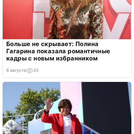
Больше не скрывает: Полина
Гагарина показала романтичные
кадры с новым избранником
6 августа
33