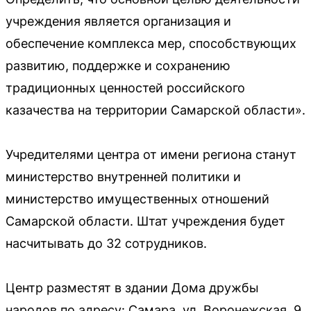
учреждения является организация и
обеспечение комплекса мер, способствующих
развитию, поддержке и сохранению
традиционных ценностей российского
казачества на территории Самарской области».
Учредителями центра от имени региона станут
министерство внутренней политики и
министерство имущественных отношений
Самарской области. Штат учреждения будет
насчитывать до 32 сотрудников.
Центр разместят в здании Дома дружбы
народов по адресу: Самара, ул. Воронежская, 9.