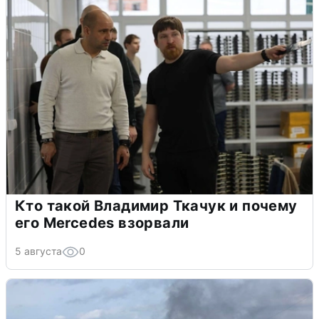
Кто такой Владимир Ткачук и почему
его Mercedes взорвали
5 августа
0