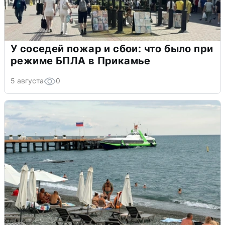
У соседей пожар и сбои: что было при
режиме БПЛА в Прикамье
5 августа
0