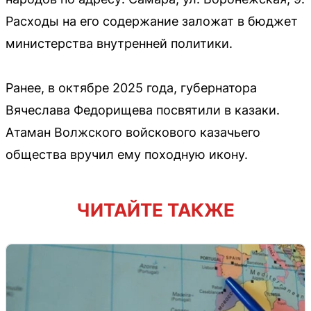
Расходы на его содержание заложат в бюджет
министерства внутренней политики.
Ранее, в октябре 2025 года, губернатора
Вячеслава Федорищева посвятили в казаки.
Атаман Волжского войскового казачьего
общества вручил ему походную икону.
ЧИТАЙТЕ ТАКЖЕ