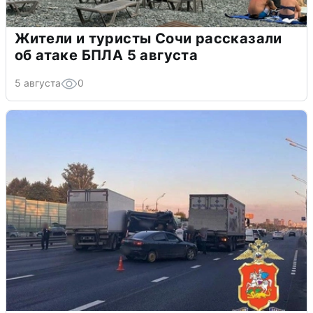
Жители и туристы Сочи рассказали
об атаке БПЛА 5 августа
5 августа
0