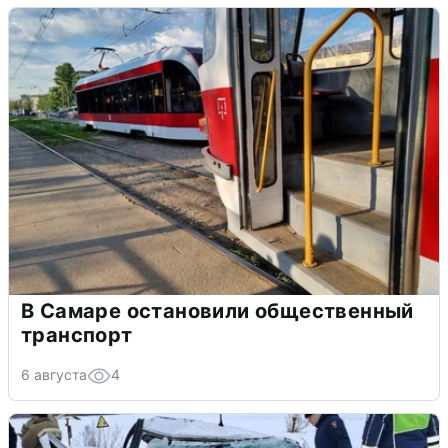
В Самаре остановили общественный
транспорт
6 августа
4