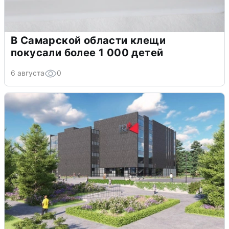
В Самарской области клещи
покусали более 1 000 детей
6 августа
0