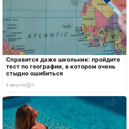
Справится даже школьник: пройдите
тест по географии, в котором очень
стыдно ошибиться
6 августа
1