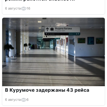
6 августа
16
В Курумоче задержаны 43 рейса
6 августа
6