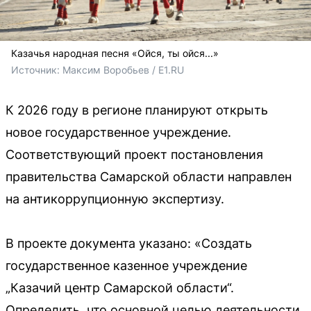
Казачья народная песня «Ойся, ты ойся...»
Источник: 
Максим Воробьев / E1.RU
К 2026 году в регионе планируют открыть
новое государственное учреждение.
Соответствующий проект постановления
правительства Самарской области направлен
на антикоррупционную экспертизу.
В проекте документа указано: «Создать
государственное казенное учреждение
„Казачий центр Самарской области“.
Определить, что основной целью деятельности