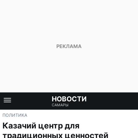
НОВОСТИ
САМАРЫ
ПОЛИТИКА
Казачий центр для
традиционных ценностей