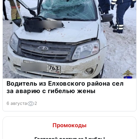
Водитель из Елховского района сел
за аварию с гибелью жены
6 августа
2
Промокоды