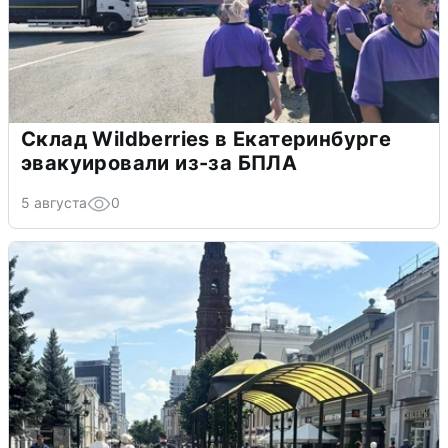
Склад Wildberries в Екатеринбурге
эвакуировали из-за БПЛА
5 августа
0