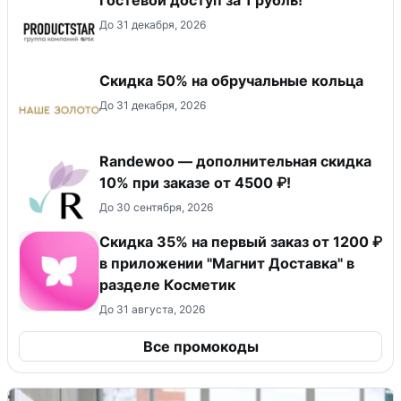
Гостевой доступ за 1 рубль!
До 31 декабря, 2026
Скидка 50% на обручальные кольца
До 31 декабря, 2026
Randewoo — дополнительная скидка
10% при заказе от 4500 ₽!
До 30 сентября, 2026
​Скидка 35% на первый заказ от 1200 ₽
в приложении "Магнит Доставка"​ в
разделе Косметик
До 31 августа, 2026
Все промокоды