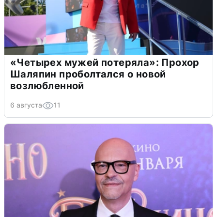
«Четырех мужей потеряла»: Прохор
Шаляпин проболтался о новой
возлюбленной
6 августа
11