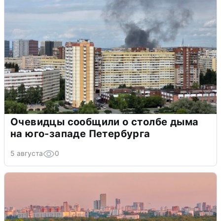
Очевидцы сообщили о столбе дыма
на юго-западе Петербурга
5 августа
0