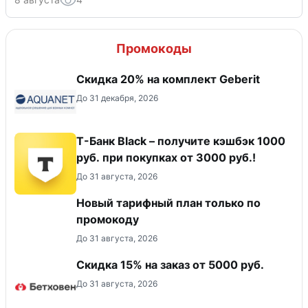
Промокоды
Скидка 20% на комплект Geberit
До 31 декабря, 2026
Т-Банк Black – получите кэшбэк 1000
руб. при покупках от 3000 руб.!
До 31 августа, 2026
Новый тарифный план только по
промокоду
До 31 августа, 2026
Скидка 15% на заказ от 5000 руб.
До 31 августа, 2026