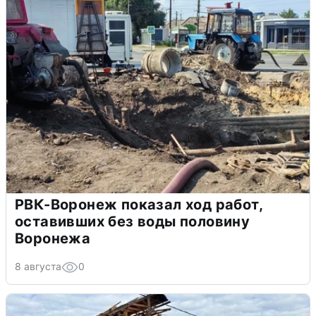
РВК-Воронеж показал ход работ,
оставивших без воды половину
Воронежа
8 августа
0