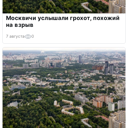
Москвичи услышали грохот, похожий
на взрыв
7 августа
0