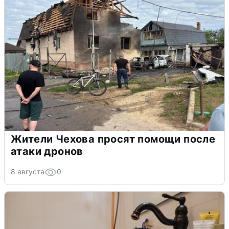
Жители Чехова просят помощи после
атаки дронов
8 августа
0