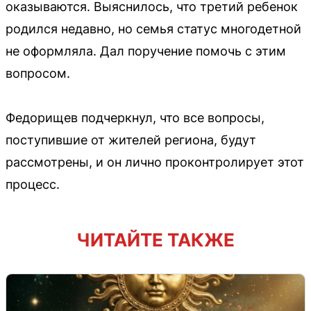
оказываются. Выяснилось, что третий ребенок
родился недавно, но семья статус многодетной
не оформляла. Дал поручение помочь с этим
вопросом.
Федорищев подчеркнул, что все вопросы,
поступившие от жителей региона, будут
рассмотрены, и он лично проконтролирует этот
процесс.
ЧИТАЙТЕ ТАКЖЕ