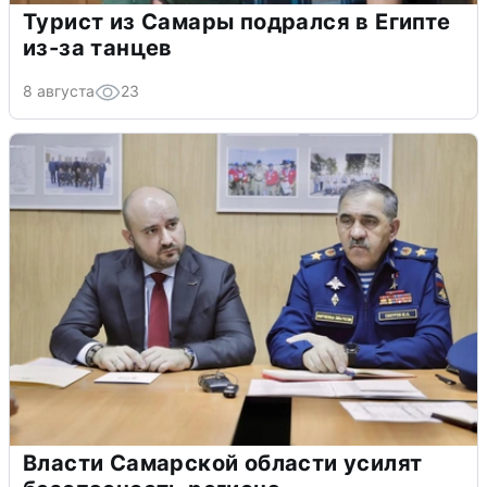
Турист из Самары подрался в Египте
из-за танцев
8 августа
23
Власти Самарской области усилят