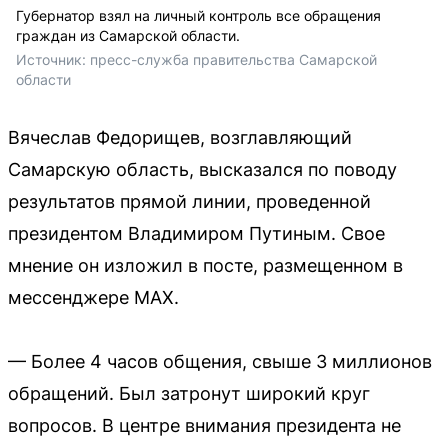
Губернатор взял на личный контроль все обращения
граждан из Самарской области.
Источник: 
пресс-служба правительства Самарской 
области 
Вячеслав Федорищев, возглавляющий
Самарскую область, высказался по поводу
результатов прямой линии, проведенной
президентом Владимиром Путиным. Свое
мнение он изложил в посте, размещенном в
мессенджере MAX.
— Более 4 часов общения, свыше 3 миллионов
обращений. Был затронут широкий круг
вопросов. В центре внимания президента не