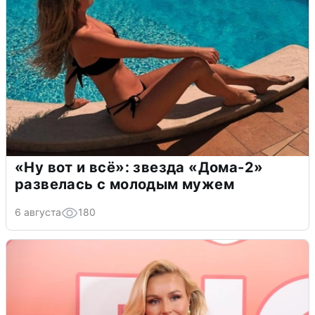
«Ну вот и всё»: звезда «Дома-2»
развелась с молодым мужем
6 августа
180