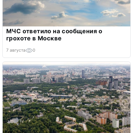
МЧС ответило на сообщения о
грохоте в Москве
7 августа
0