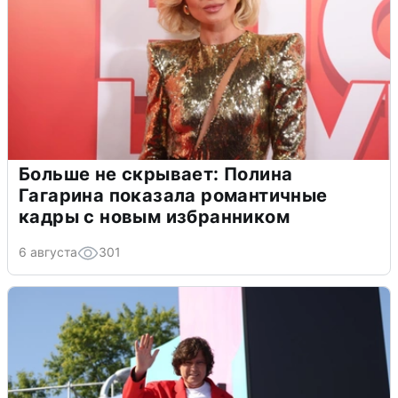
Больше не скрывает: Полина
Гагарина показала романтичные
кадры с новым избранником
6 августа
301