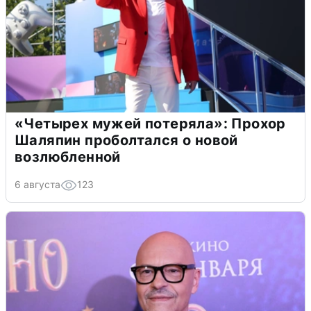
«Четырех мужей потеряла»: Прохор
Шаляпин проболтался о новой
возлюбленной
6 августа
123