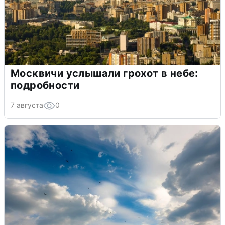
Москвичи услышали грохот в небе:
подробности
7 августа
0