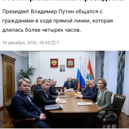
Президент Владимир Путин общался с
гражданами в ходе прямой линии, которая
длилась более четырех часов.
19 декабря, 2025, 18:42
7