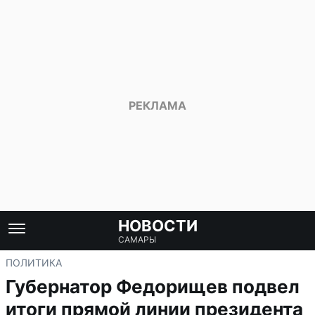
НОВОСТИ
САМАРЫ
ПОЛИТИКА
Губернатор Федорищев подвел
итоги прямой линии президента