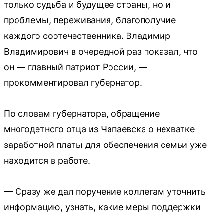
только судьба и будущее страны, но и
проблемы, переживания, благополучие
каждого соотечественника. Владимир
Владимирович в очередной раз показал, что
он — главный патриот России, —
прокомментировал губернатор.
По словам губернатора, обращение
многодетного отца из Чапаевска о нехватке
заработной платы для обеспечения семьи уже
находится в работе.
— Сразу же дал поручение коллегам уточнить
информацию, узнать, какие меры поддержки