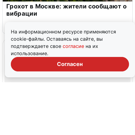
Грохот в Москве: жители сообщают о
вибрации
7 августа
0
На информационном ресурсе применяются
cookie-файлы. Оставаясь на сайте, вы
подтверждаете свое
согласие
на их
использование.
Согласен