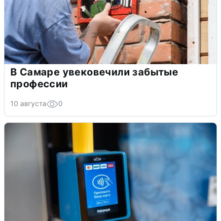
В Самаре увековечили забытые
профессии
10 августа
0