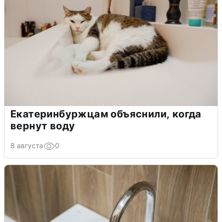
Екатеринбуржцам объяснили, когда
вернут воду
8 августа
0