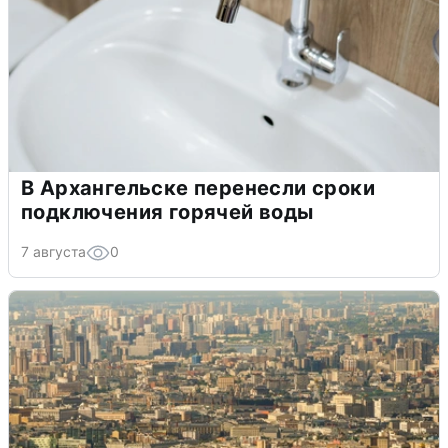
В Архангельске перенесли сроки
подключения горячей воды
7 августа
0