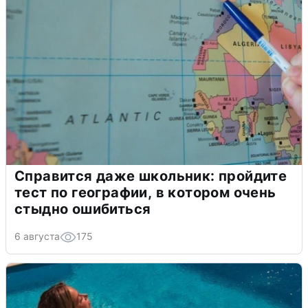
Справится даже школьник: пройдите
тест по географии, в котором очень
стыдно ошибиться
6 августа
175