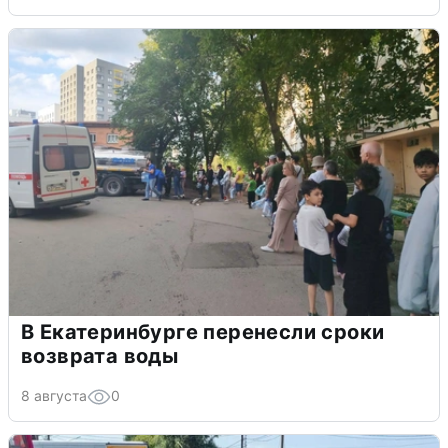
В Екатеринбурге перенесли сроки
возврата воды
8 августа
0