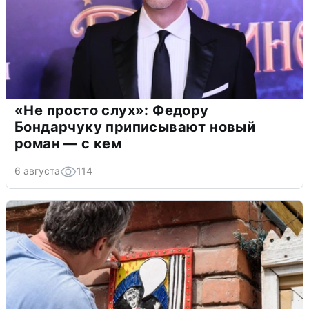
«Не просто слух»: Федору
Бондарчуку приписывают новый
роман — с кем
6 августа
114