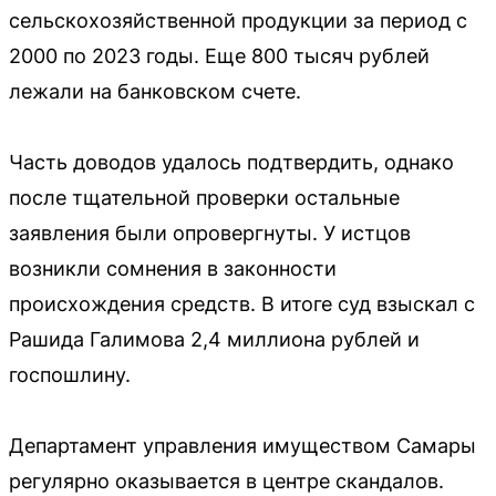
сельскохозяйственной продукции за период с
2000 по 2023 годы. Еще 800 тысяч рублей
лежали на банковском счете.
Часть доводов удалось подтвердить, однако
после тщательной проверки остальные
заявления были опровергнуты. У истцов
возникли сомнения в законности
происхождения средств. В итоге суд взыскал с
Рашида Галимова 2,4 миллиона рублей и
госпошлину.
Департамент управления имуществом Самары
регулярно оказывается в центре скандалов.