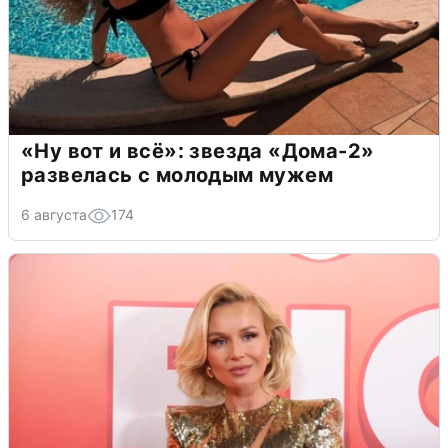
«Ну вот и всё»: звезда «Дома-2»
развелась с молодым мужем
6 августа
174