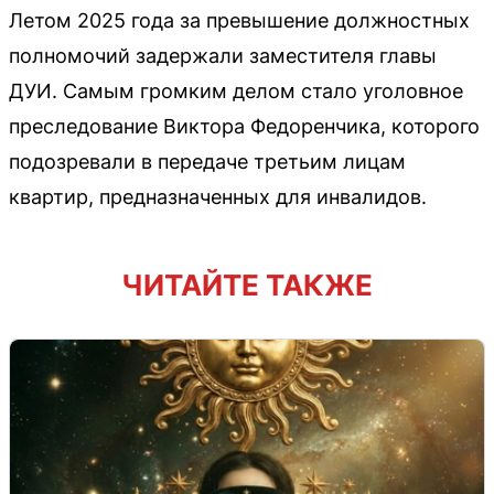
Летом 2025 года за превышение должностных
полномочий задержали заместителя главы
ДУИ. Самым громким делом стало уголовное
преследование Виктора Федоренчика, которого
подозревали в передаче третьим лицам
квартир, предназначенных для инвалидов.
ЧИТАЙТЕ ТАКЖЕ