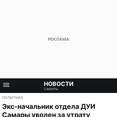
НОВОСТИ
САМАРЫ
ПОЛИТИКА
Экс-начальник отдела ДУИ
Самары уволен за утрату