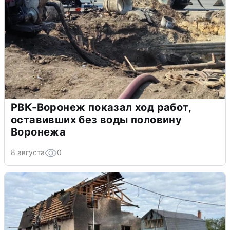
РВК-Воронеж показал ход работ,
оставивших без воды половину
Воронежа
8 августа
0