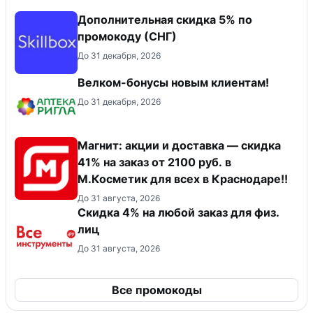
Дополнительная скидка 5% по
промокоду (СНГ)
До 31 декабря, 2026
Велком-бонусы новым клиентам!
До 31 декабря, 2026
Магнит: акции и доставка — скидка
41% на заказ от 2100 руб. в
М.Косметик для всех в Краснодаре!!
До 31 августа, 2026
Скидка 4% на любой заказ для физ.
лиц
До 31 августа, 2026
Все промокоды