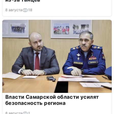
8 августа
18
Власти Самарской области усилят
безопасность региона
8 августа
1