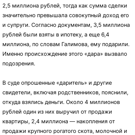
2,5 миллиона рублей, тогда как сумма сделки
значительно превышала совокупный доход его
и супруги. Согласно документам, 3,5 миллиона
рублей были взяты в ипотеку, а еще 6,4
миллиона, по словам Галимова, ему подарили.
Именно происхождение этого «дара» вызвало
подозрения.
В суде опрошенные «даритель» и другие
свидетели, включая родственников, пояснили,
откуда взялись деньги. Около 4 миллионов
рублей один из них выручил от продажи
квартиры, 2,4 миллиона — накопления от
продажи крупного рогатого скота, молочной и