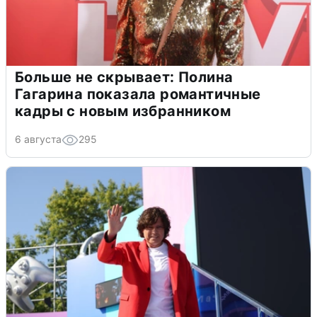
Больше не скрывает: Полина
Гагарина показала романтичные
кадры с новым избранником
6 августа
295