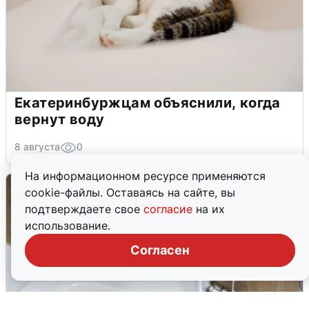
Екатеринбуржцам объяснили, когда
вернут воду
8 августа
0
На информационном ресурсе применяются
cookie-файлы. Оставаясь на сайте, вы
подтверждаете свое
согласие
на их
использование.
Согласен