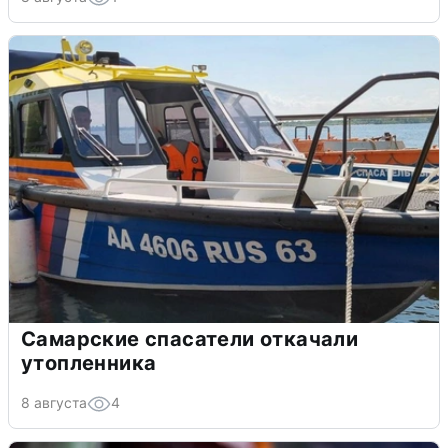
Самарские спасатели откачали
утопленника
8 августа
4