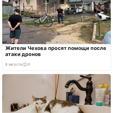
Жители Чехова просят помощи после
атаки дронов
8 августа
0