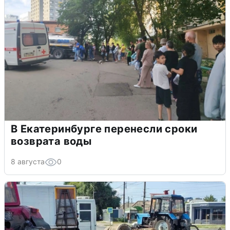
В Екатеринбурге перенесли сроки
возврата воды
8 августа
0