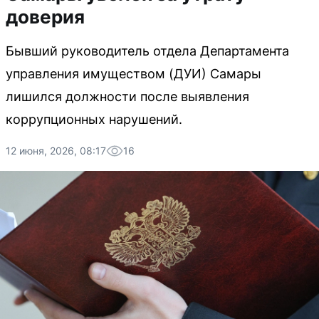
доверия
Бывший руководитель отдела Департамента
управления имуществом (ДУИ) Самары
лишился должности после выявления
коррупционных нарушений.
12 июня, 2026, 08:17
16