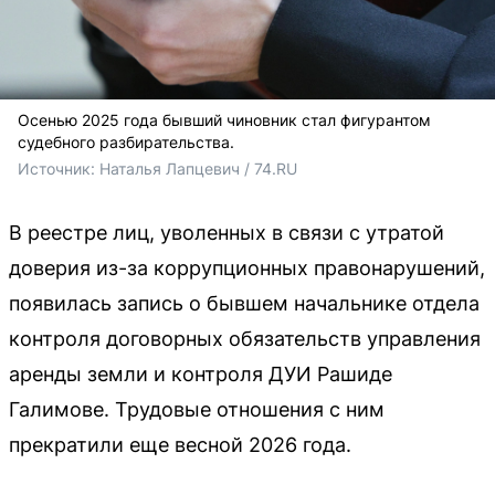
Осенью 2025 года бывший чиновник стал фигурантом
судебного разбирательства.
Источник: 
Наталья Лапцевич / 74.RU
В реестре лиц, уволенных в связи с утратой
доверия из-за коррупционных правонарушений,
появилась запись о бывшем начальнике отдела
контроля договорных обязательств управления
аренды земли и контроля ДУИ Рашиде
Галимове. Трудовые отношения с ним
прекратили еще весной 2026 года.