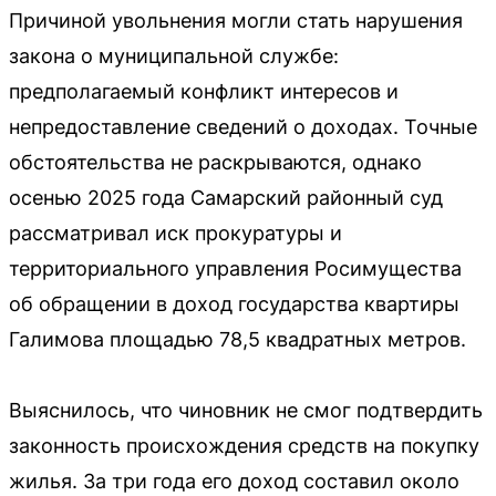
Причиной увольнения могли стать нарушения
закона о муниципальной службе:
предполагаемый конфликт интересов и
непредоставление сведений о доходах. Точные
обстоятельства не раскрываются, однако
осенью 2025 года Самарский районный суд
рассматривал иск прокуратуры и
территориального управления Росимущества
об обращении в доход государства квартиры
Галимова площадью 78,5 квадратных метров.
Выяснилось, что чиновник не смог подтвердить
законность происхождения средств на покупку
жилья. За три года его доход составил около