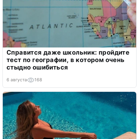
Справится даже школьник: пройдите
тест по географии, в котором очень
стыдно ошибиться
6 августа
168