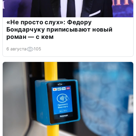
«Не просто слух»: Федору
Бондарчуку приписывают новый
роман — с кем
6 августа
105