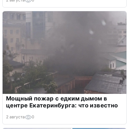
Мощный пожар с едким дымом в
центре Екатеринбурга: что известно
2 августа
0