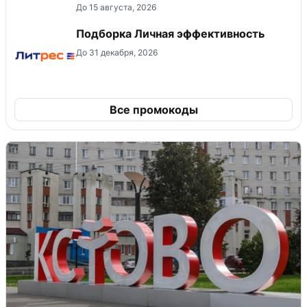
До 15 августа, 2026
Подборка Личная эффективность
До 31 декабря, 2026
Все промокоды