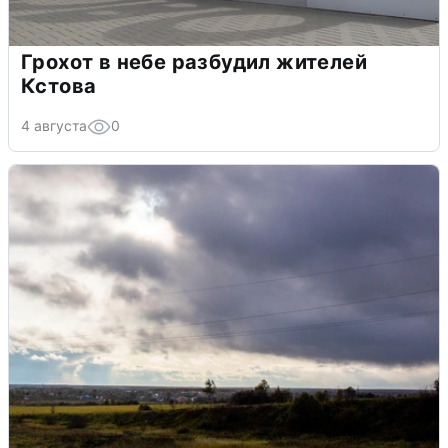
Грохот в небе разбудил жителей
Кстова
4 августа
0