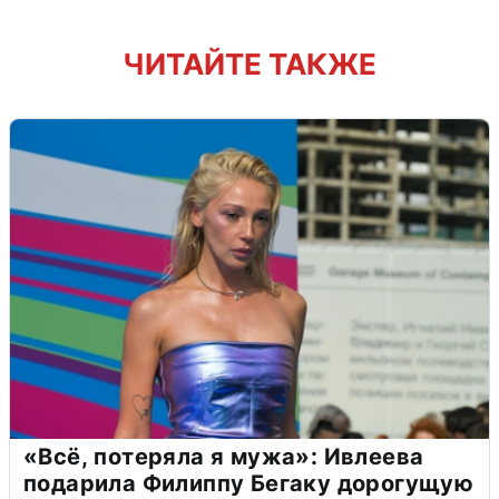
ЧИТАЙТЕ ТАКЖЕ
«Всё, потеряла я мужа»: Ивлеева
подарила Филиппу Бегаку дорогущую