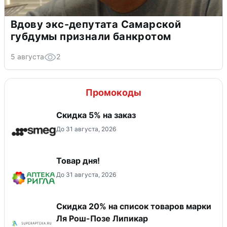
Вдову экс-депутата Самарской
губдумы признали банкротом
5 августа
2
Промокоды
Скидка 5% на заказ
До 31 августа, 2026
Товар дня!
До 31 августа, 2026
Скидка 20% на список товаров марки
Ля Рош-Позе Липикар