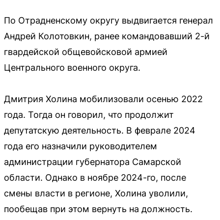
По Отрадненскому округу выдвигается генерал
Андрей Колотовкин, ранее командовавший 2-й
гвардейской общевойсковой армией
Центрального военного округа.
Дмитрия Холина мобилизовали осенью 2022
года. Тогда он говорил, что продолжит
депутатскую деятельность. В феврале 2024
года его назначили руководителем
администрации губернатора Самарской
области. Однако в ноябре 2024-го, после
смены власти в регионе, Холина уволили,
пообещав при этом вернуть на должность.