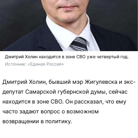
Дмитрий Холин находится в зоне СВО уже четвертый год.
Источник: 
«Единая Россия»
Дмитрий Холин, бывший мэр Жигулевска и экс-
депутат Самарской губернской думы, сейчас
находится в зоне СВО. Он рассказал, что ему
часто задают вопрос о возможном
возвращении в политику.