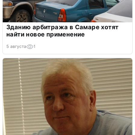
Зданию арбитража в Самаре хотят
найти новое применение
5 августа
1