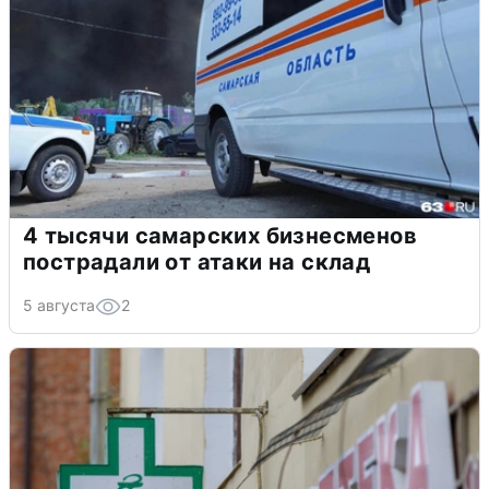
4 тысячи самарских бизнесменов
пострадали от атаки на склад
5 августа
2