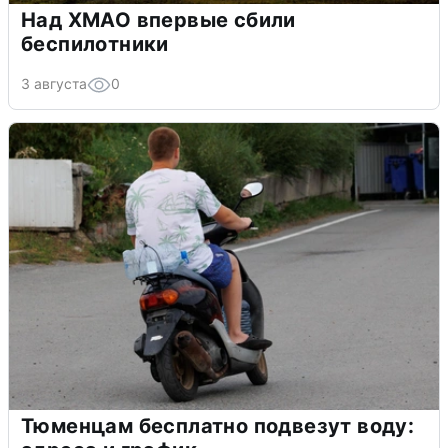
Над ХМАО впервые сбили
беспилотники
3 августа
0
Тюменцам бесплатно подвезут воду: