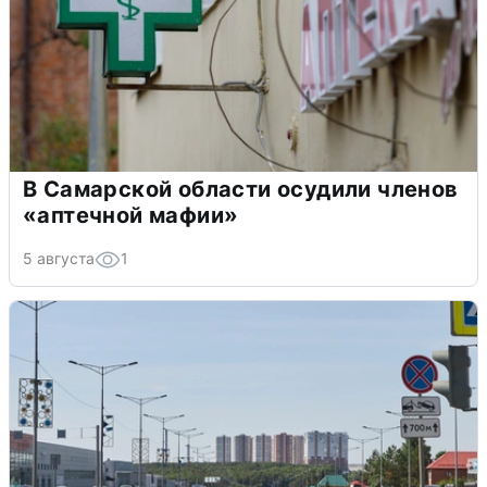
В Самарской области осудили членов
«аптечной мафии»
5 августа
1