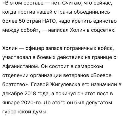
«В этом составе — нет. Считаю, что сейчас,
когда против нашей страны объединились
более 50 стран НАТО, надо крепить единство
между собой», — написал Холин в соцсетях.
Холин — офицер запаса пограничных войск,
участвовал в боевых действиях на границе с
Афганистаном. Он состоит в самарском
отделении организации ветеранов «Боевое
братство». Главой Жигулевска его назначили в
декабре 2018 года, а покинул он этот пост в
январе 2020-го. До этого он был депутатом
губернской думы.