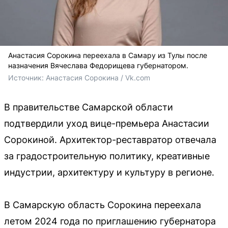
Анастасия Сорокина переехала в Самару из Тулы после
назначения Вячеслава Федорищева губернатором.
Источник: 
Анастасия Сорокина / Vk.com
В правительстве Самарской области
подтвердили уход вице-премьера Анастасии
Сорокиной. Архитектор-реставратор отвечала
за градостроительную политику, креативные
индустрии, архитектуру и культуру в регионе.
В Самарскую область Сорокина переехала
летом 2024 года по приглашению губернатора