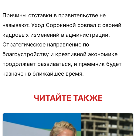
Причины отставки в правительстве не
называют. Уход Сорокиной совпал с серией
кадровых изменений в администрации.
Стратегическое направление по
благоустройству и креативной экономике
продолжает развиваться, и преемник будет
назначен в ближайшее время.
ЧИТАЙТЕ ТАКЖЕ