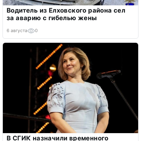
Водитель из Елховского района сел
за аварию с гибелью жены
6 августа
0
В СГИК назначили временного