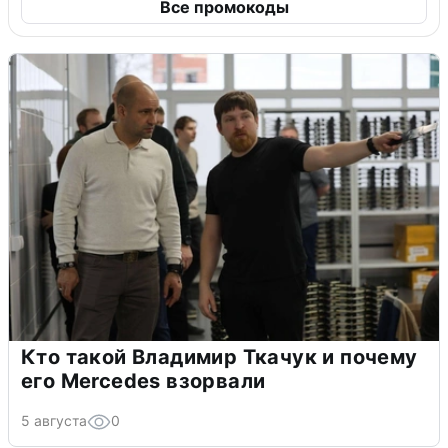
Все промокоды
Кто такой Владимир Ткачук и почему
его Mercedes взорвали
5 августа
0