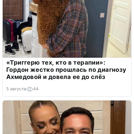
«Триггерю тех, кто в терапии»:
Гордон жестко прошлась по диагнозу
Ахмедовой и довела ее до слёз
5 августа
44