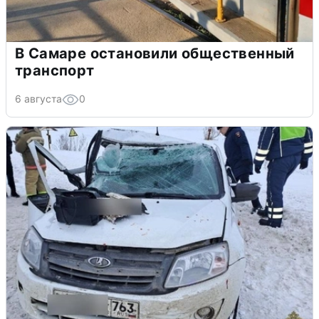
В Самаре остановили общественный
транспорт
6 августа
0