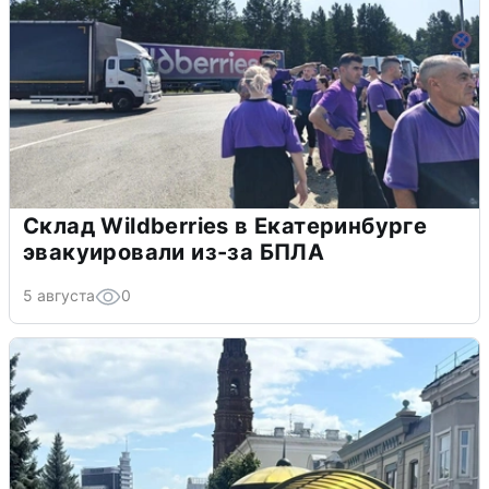
Склад Wildberries в Екатеринбурге
эвакуировали из-за БПЛА
5 августа
0