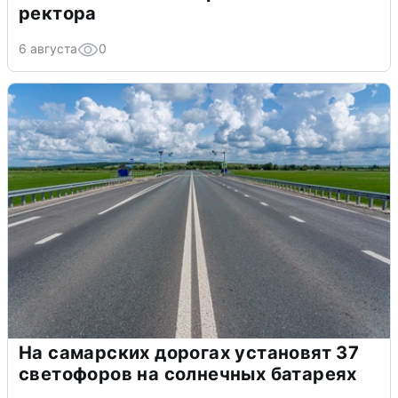
ректора
6 августа
0
На самарских дорогах установят 37
светофоров на солнечных батареях