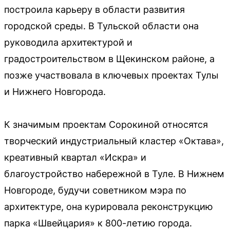
построила карьеру в области развития
городской среды. В Тульской области она
руководила архитектурой и
градостроительством в Щекинском районе, а
позже участвовала в ключевых проектах Тулы
и Нижнего Новгорода.
К значимым проектам Сорокиной относятся
творческий индустриальный кластер «Октава»,
креативный квартал «Искра» и
благоустройство набережной в Туле. В Нижнем
Новгороде, будучи советником мэра по
архитектуре, она курировала реконструкцию
парка «Швейцария» к 800-летию города.