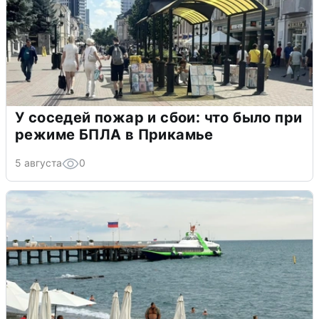
У соседей пожар и сбои: что было при
режиме БПЛА в Прикамье
5 августа
0