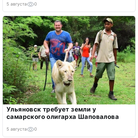
5 августа
0
Ульяновск требует земли у
самарского олигарха Шаповалова
5 августа
0