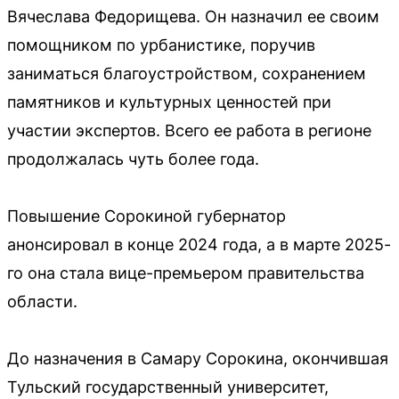
Вячеслава Федорищева. Он назначил ее своим
помощником по урбанистике, поручив
заниматься благоустройством, сохранением
памятников и культурных ценностей при
участии экспертов. Всего ее работа в регионе
продолжалась чуть более года.
Повышение Сорокиной губернатор
анонсировал в конце 2024 года, а в марте 2025-
го она стала вице-премьером правительства
области.
До назначения в Самару Сорокина, окончившая
Тульский государственный университет,