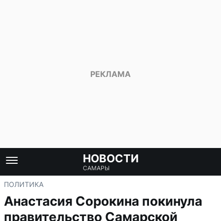
НОВОСТИ
САМАРЫ
ПОЛИТИКА
Анастасия Сорокина покинула
правительство Самарской