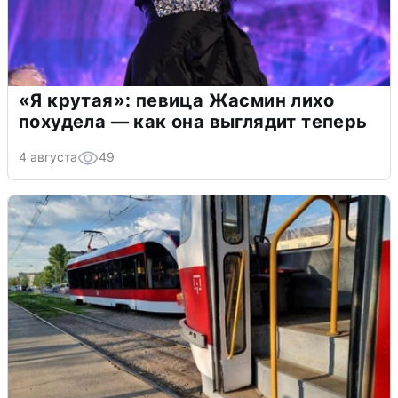
«Я крутая»: певица Жасмин лихо
похудела — как она выглядит теперь
4 августа
49