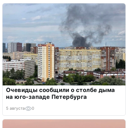
Очевидцы сообщили о столбе дыма
на юго-западе Петербурга
5 августа
0