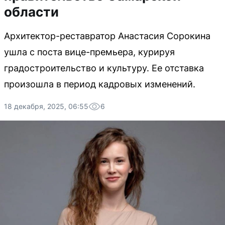
области
Архитектор-реставратор Анастасия Сорокина
ушла с поста вице-премьера, курируя
градостроительство и культуру. Ее отставка
произошла в период кадровых изменений.
18 декабря, 2025, 06:55
6