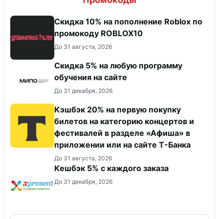
Скидка 10% на пополнение Roblox по
промокоду ROBLOX10
До 31 августа, 2026
Скидка 5% на любую программу
обучения на сайте
До 31 декабря, 2026
Кэшбэк 20% на первую покупку
билетов на категорию концертов и
фестивалей в разделе «Афиша» в
приложении или на сайте Т-Банка
До 31 августа, 2026
Кешбэк 5% с каждого заказа
До 31 декабря, 2026