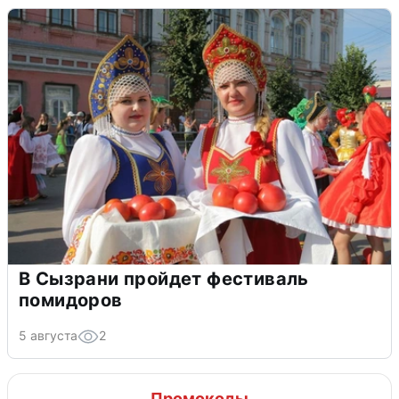
В Сызрани пройдет фестиваль
помидоров
5 августа
2
Промокоды