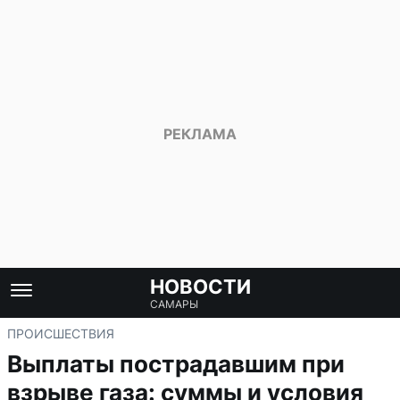
НОВОСТИ
САМАРЫ
ПРОИСШЕСТВИЯ
Выплаты пострадавшим при
взрыве газа: суммы и условия