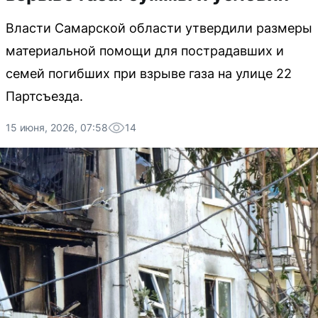
Власти Самарской области утвердили размеры
материальной помощи для пострадавших и
семей погибших при взрыве газа на улице 22
Партсъезда.
15 июня, 2026, 07:58
14