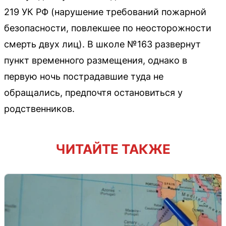
219 УК РФ (нарушение требований пожарной
безопасности, повлекшее по неосторожности
смерть двух лиц). В школе №163 развернут
пункт временного размещения, однако в
первую ночь пострадавшие туда не
обращались, предпочтя остановиться у
родственников.
ЧИТАЙТЕ ТАКЖЕ