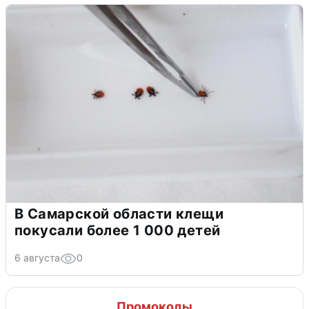
В Самарской области клещи
покусали более 1 000 детей
6 августа
0
Промокоды