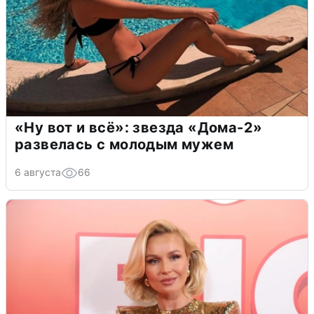
«Ну вот и всё»: звезда «Дома-2»
развелась с молодым мужем
6 августа
66