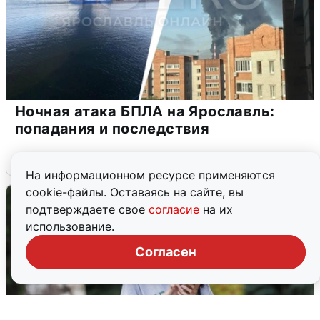
Ночная атака БПЛА на Ярославль:
попадания и последствия
6 августа
0
На информационном ресурсе применяются
cookie-файлы. Оставаясь на сайте, вы
подтверждаете свое
согласие
на их
использование.
Согласен