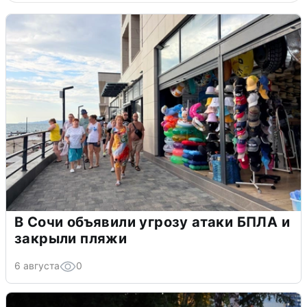
В Сочи объявили угрозу атаки БПЛА и
закрыли пляжи
6 августа
0