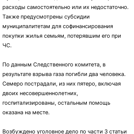
расходы самостоятельно или их недостаточно.
Также предусмотрены субсидии
муниципалитетам для софинансирования
покупки жилья семьям, потерявшим его при
ЧС.
По данным Следственного комитета, в
результате взрыва газа погибли два человека.
Семеро пострадали, из них пятеро, включая
двоих несовершеннолетних,
госпитализированы, остальным помощь
оказана на месте.
Возбуждено уголовное дело по части 3 статьи