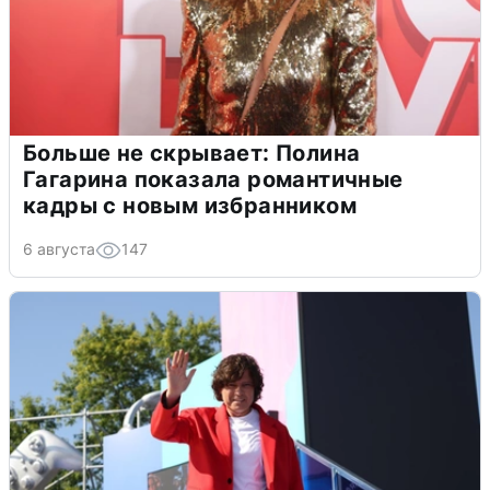
Больше не скрывает: Полина
Гагарина показала романтичные
кадры с новым избранником
6 августа
147