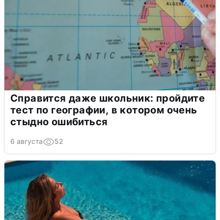
Справится даже школьник: пройдите
тест по географии, в котором очень
стыдно ошибиться
6 августа
52