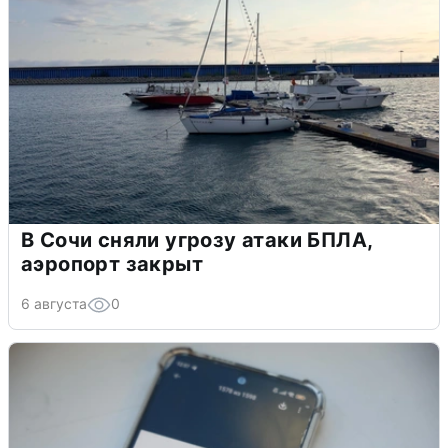
В Сочи сняли угрозу атаки БПЛА,
аэропорт закрыт
6 августа
0