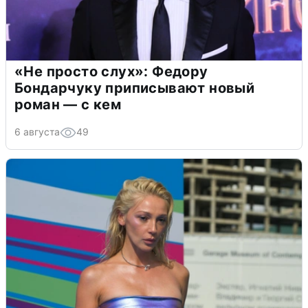
«Не просто слух»: Федору
Бондарчуку приписывают новый
роман — с кем
6 августа
49