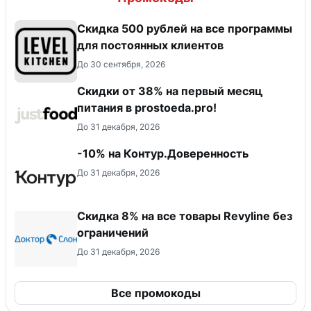
Скидка 500 рублей на все программы
для постоянных клиентов
До 30 сентября, 2026
​Скидки от 38% на первый месяц
питания в prostoeda.pro!
До 31 декабря, 2026
-10% на Контур.Доверенность
До 31 декабря, 2026
​Скидка 8% на все товары Revyline без
ограничений
До 31 декабря, 2026
Все промокоды