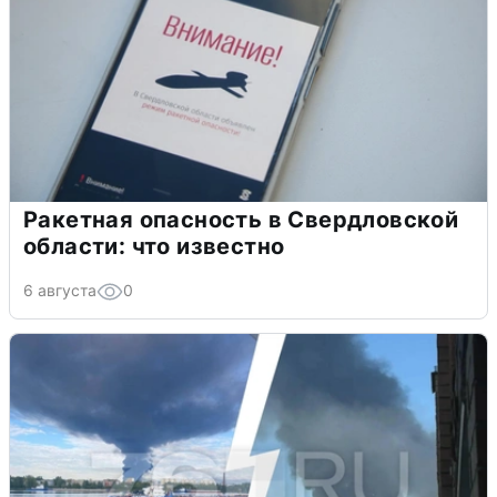
Ракетная опасность в Свердловской
области: что известно
6 августа
0