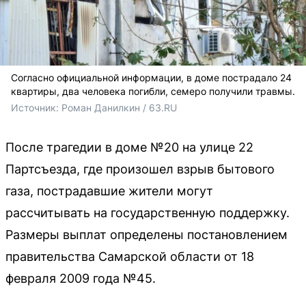
Согласно официальной информации, в доме пострадало 24
квартиры, два человека погибли, семеро получили травмы.
Источник: 
Роман Данилкин / 63.RU
После трагедии в доме №20 на улице 22
Партсъезда, где произошел взрыв бытового
газа, пострадавшие жители могут
рассчитывать на государственную поддержку.
Размеры выплат определены постановлением
правительства Самарской области от 18
февраля 2009 года №45.