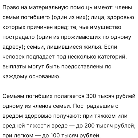
Право на материальную помощь имеют: члены
семьи погибшего (один из них); лица, здоровью
которых причинен вред; те, чье имущество
пострадало (один из проживающих по одному
адресу); семьи, лишившиеся жилья. Если
человек подпадает под несколько категорий,
выплаты могут быть предоставлены по
каждому основанию.
Семьям погибших полагается 300 тысяч рублей
одному из членов семьи. Пострадавшие с
вредом здоровью получают: при тяжком или
средней тяжести вреде — до 200 тысяч рублей;
при легком — до 100 тысяч рублей.