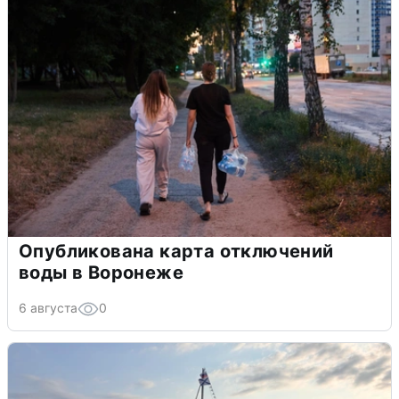
Опубликована карта отключений
воды в Воронеже
6 августа
0