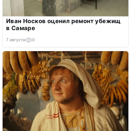
Иван Носков оценил ремонт убежищ
в Самаре
7 августа
0