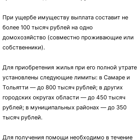
При ущербе имуществу выплата составит не
более 100 тысяч рублей на одно
домохозяйство (совместно проживающие или
собственники).
Для приобретения жилья при его полной утрате
установлены следующие лимиты: в Самаре и
Тольятти — до 800 тысяч рублей; в других
городских округах области — до 450 тысяч
рублей; в муниципальных районах — до 350
тысяч рублей.
Для получения помощи необходимо в течение