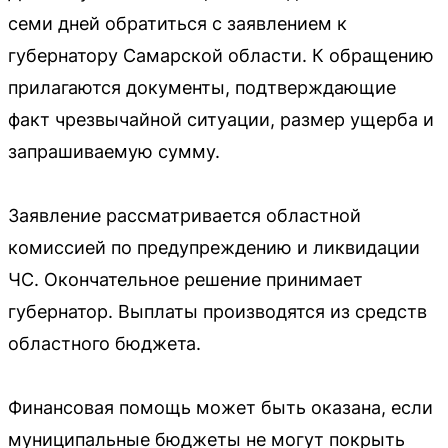
семи дней обратиться с заявлением к
губернатору Самарской области. К обращению
прилагаются документы, подтверждающие
факт чрезвычайной ситуации, размер ущерба и
запрашиваемую сумму.
Заявление рассматривается областной
комиссией по предупреждению и ликвидации
ЧС. Окончательное решение принимает
губернатор. Выплаты производятся из средств
областного бюджета.
Финансовая помощь может быть оказана, если
муниципальные бюджеты не могут покрыть