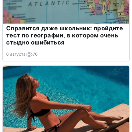
Справится даже школьник: пройдите
тест по географии, в котором очень
стыдно ошибиться
6 августа
70