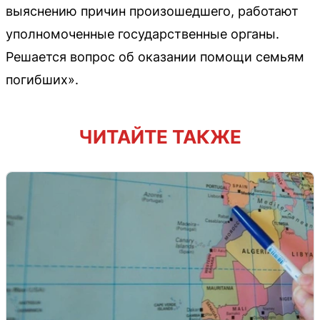
выяснению причин произошедшего, работают
уполномоченные государственные органы.
Решается вопрос об оказании помощи семьям
погибших».
ЧИТАЙТЕ ТАКЖЕ