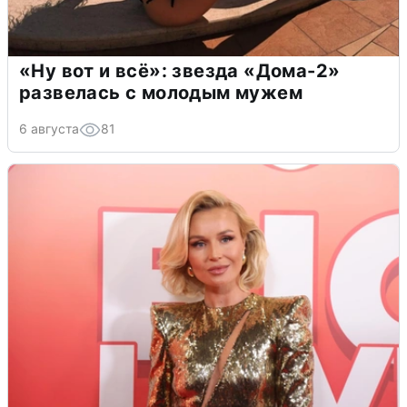
«Ну вот и всё»: звезда «Дома-2»
развелась с молодым мужем
6 августа
81