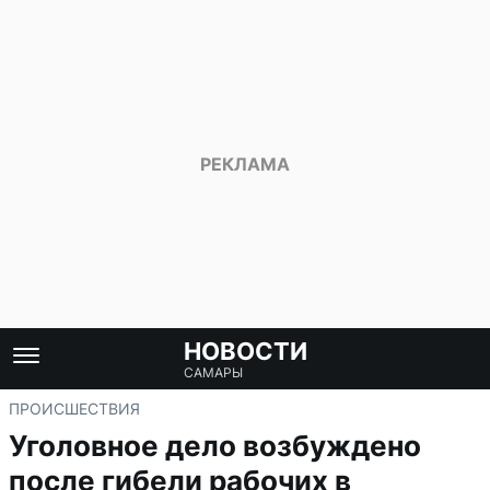
НОВОСТИ
САМАРЫ
ПРОИСШЕСТВИЯ
Уголовное дело возбуждено
после гибели рабочих в