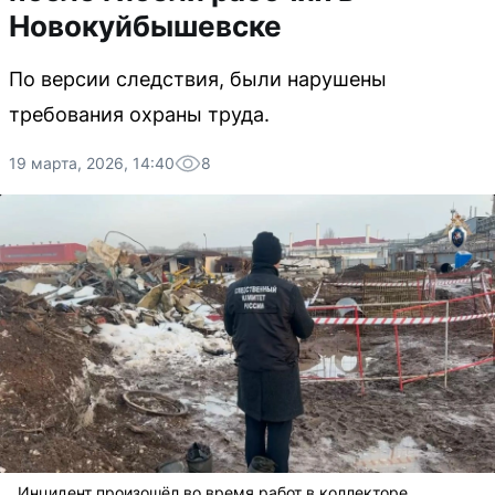
Новокуйбышевске
По версии следствия, были нарушены
требования охраны труда.
19 марта, 2026, 14:40
8
Инцидент произошёл во время работ в коллекторе