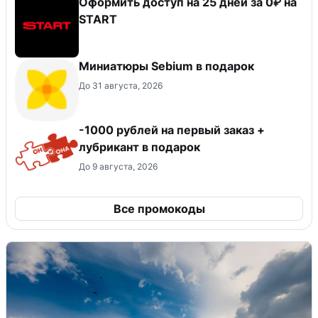
Оформить доступ на 25 дней за 0₽ на
START
Миниатюры Sebium в подарок
До 31 августа, 2026
-1000 рублей на первый заказ +
лубрикант в подарок
До 9 августа, 2026
Все промокоды