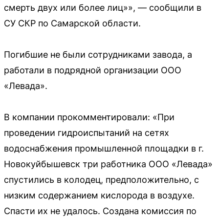
смерть двух или более лиц»», — сообщили в
СУ СКР по Самарской области.
Погибшие не были сотрудниками завода, а
работали в подрядной организации ООО
«Левада».
В компании прокомментировали: «При
проведении гидроиспытаний на сетях
водоснабжения промышленной площадки в г.
Новокуйбышевск три работника ООО «Левада»
спустились в колодец, предположительно, с
низким содержанием кислорода в воздухе.
Спасти их не удалось. Создана комиссия по