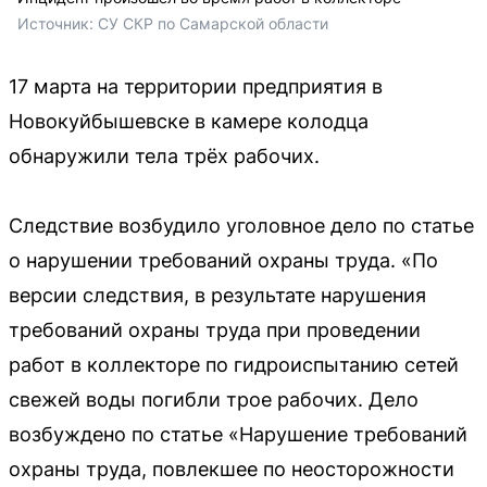
Источник: 
СУ СКР по Самарской области
17 марта на территории предприятия в
Новокуйбышевске в камере колодца
обнаружили тела трёх рабочих.
Следствие возбудило уголовное дело по статье
о нарушении требований охраны труда. «По
версии следствия, в результате нарушения
требований охраны труда при проведении
работ в коллекторе по гидроиспытанию сетей
свежей воды погибли трое рабочих. Дело
возбуждено по статье «Нарушение требований
охраны труда, повлекшее по неосторожности