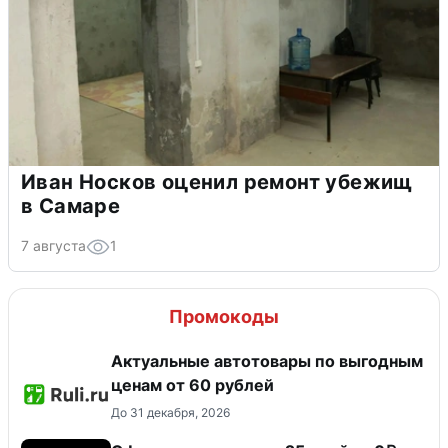
Иван Носков оценил ремонт убежищ
в Самаре
7 августа
1
Промокоды
Актуальные автотовары по выгодным
ценам от 60 рублей
До 31 декабря, 2026