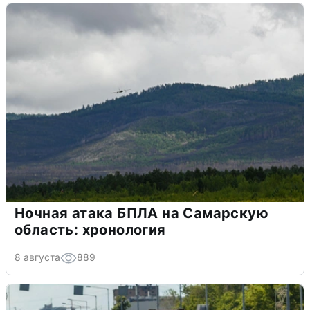
Ночная атака БПЛА на Самарскую
область: хронология
8 августа
889