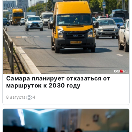
Самара планирует отказаться от
маршруток к 2030 году
8 августа
4