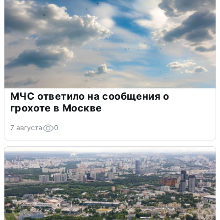
МЧС ответило на сообщения о
грохоте в Москве
7 августа
0