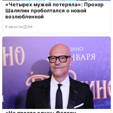
«Четырех мужей потеряла»: Прохор
Шаляпин проболтался о новой
возлюбленной
6 августа
64