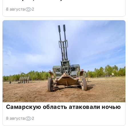
8 августа
2
Самарскую область атаковали ночью
8 августа
2