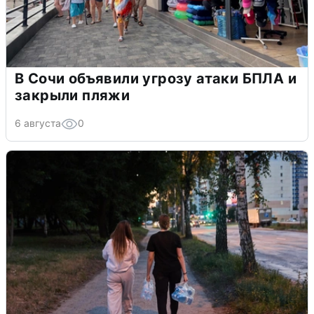
В Сочи объявили угрозу атаки БПЛА и
закрыли пляжи
6 августа
0