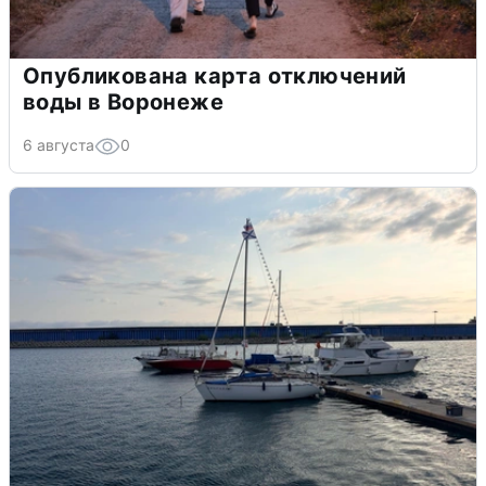
Опубликована карта отключений
воды в Воронеже
6 августа
0