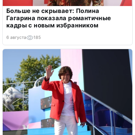
Больше не скрывает: Полина
Гагарина показала романтичные
кадры с новым избранником
6 августа
185