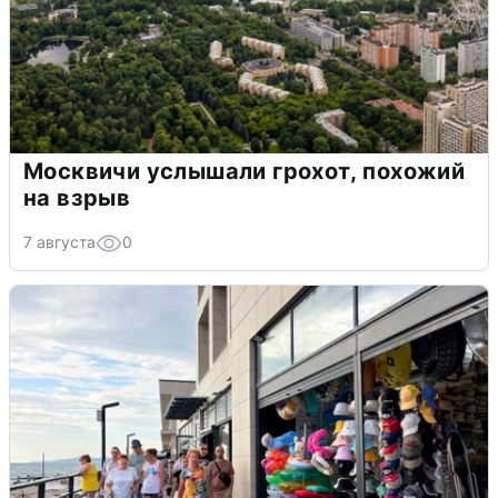
Москвичи услышали грохот, похожий
на взрыв
7 августа
0