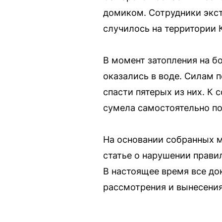
домиком. Сотрудники экс
случилось на территории 
В момент затопления на бо
оказались в воде. Силам 
спасти пятерых из них. К
сумела самостоятельно по
На основании собранных м
статье о нарушении прави
В настоящее время все до
рассмотрения и вынесения