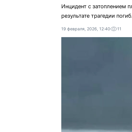
Инцидент с затоплением п
результате трагедии поги
19 февраля, 2026, 12:40
11