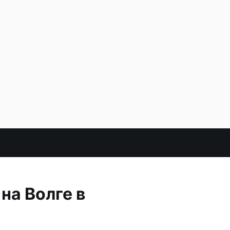
на Волге в