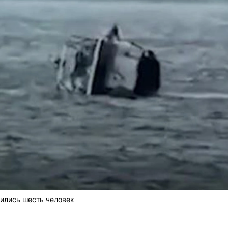
дились шесть человек