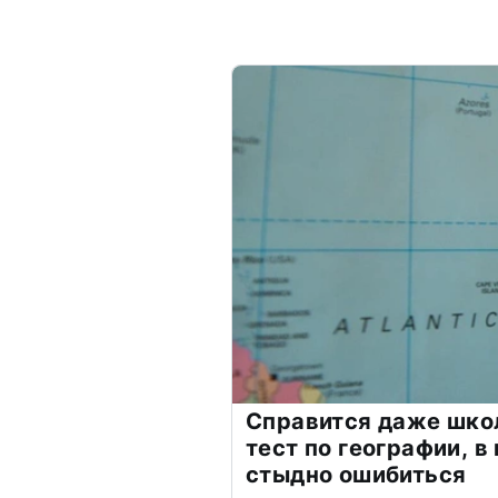
Справится даже шко
тест по географии, в
стыдно ошибиться