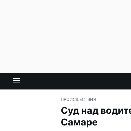
ПРОИСШЕСТВИЯ
Суд над водит
Самаре