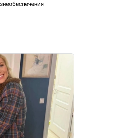
изнеобеспечения