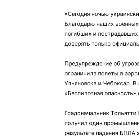
«Сегодня ночью украински
Благодарю наших военных,
погибших и пострадавших 
доверять только официал
Предупреждение об угрозе
ограничила полеты в аэро
Ульяновска и Чебоксар. В
«Беспилотная опасность» 
Градоначальник Тольятти 
получил один промышленны
результате падения БПЛА