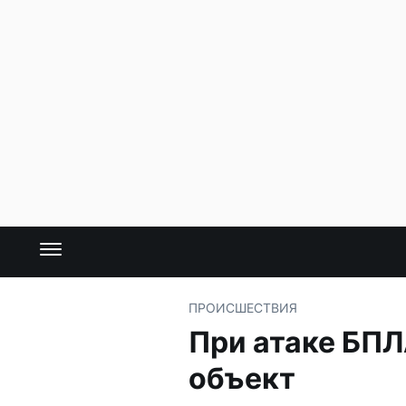
ПРОИСШЕСТВИЯ
При атаке БП
объект