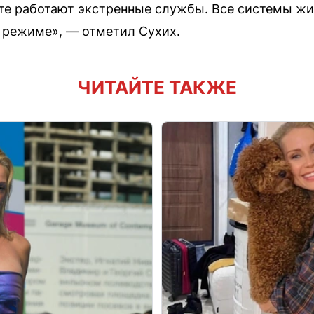
те работают экстренные службы. Все системы ж
 режиме», — отметил Сухих.
ЧИТАЙТЕ ТАКЖЕ