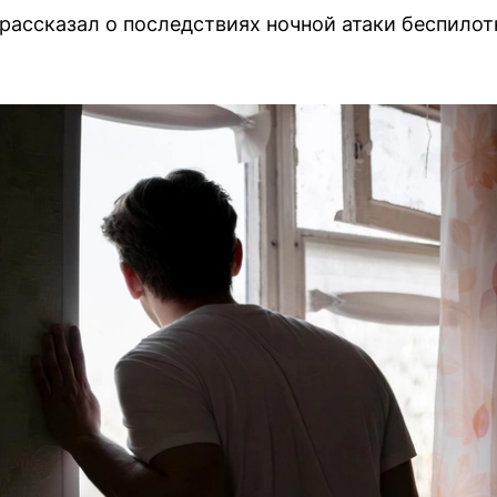
рассказал о последствиях ночной атаки беспилот