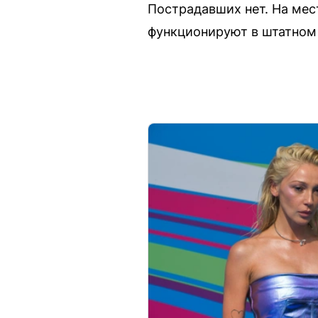
Пострадавших нет. На мес
функционируют в штатном