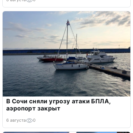
В Сочи сняли угрозу атаки БПЛА,
аэропорт закрыт
6 августа
0