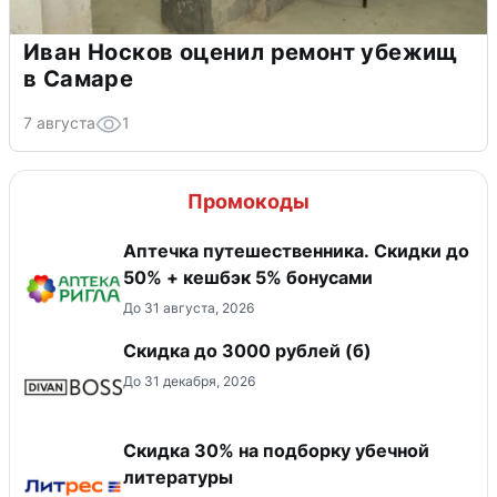
Иван Носков оценил ремонт убежищ
в Самаре
7 августа
1
Промокоды
Аптечка путешественника. Скидки до
50% + кешбэк 5% бонусами
До 31 августа, 2026
Скидка до 3000 рублей (б)
До 31 декабря, 2026
Скидка 30% на подборку убечной
литературы