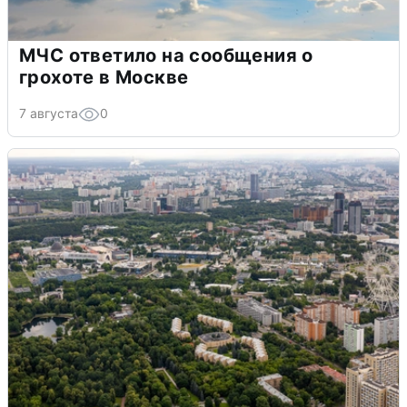
МЧС ответило на сообщения о
грохоте в Москве
7 августа
0