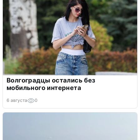
Волгоградцы остались без
мобильного интернета
6 августа
0