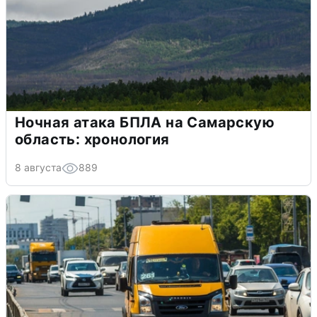
Ночная атака БПЛА на Самарскую
область: хронология
8 августа
889