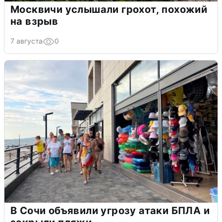
Москвичи услышали грохот, похожий
на взрыв
7 августа
0
В Сочи объявили угрозу атаки БПЛА и