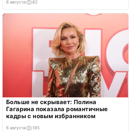
6 августа
82
Больше не скрывает: Полина
Гагарина показала романтичные
кадры с новым избранником
6 августа
185