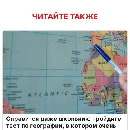
ЧИТАЙТЕ ТАКЖЕ
Справится даже школьник: пройдите
тест по географии, в котором очень