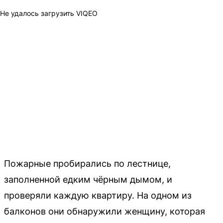
Не удалось загрузить VIQEO
Пожарные пробирались по лестнице,
заполненной едким чёрным дымом, и
проверяли каждую квартиру. На одном из
балконов они обнаружили женщину, которая