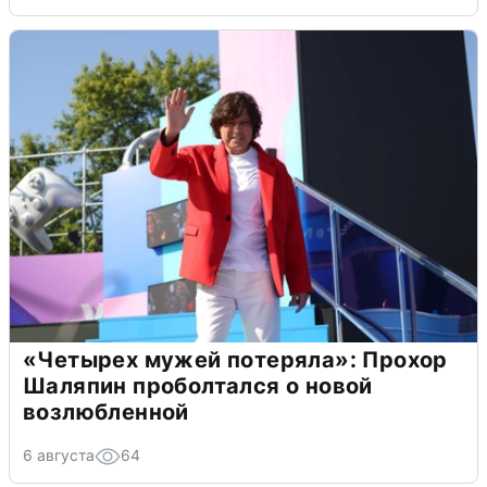
«Четырех мужей потеряла»: Прохор
Шаляпин проболтался о новой
возлюбленной
6 августа
64