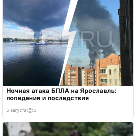
Ночная атака БПЛА на Ярославль:
попадания и последствия
6 августа
0