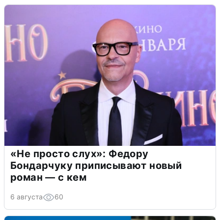
«Не просто слух»: Федору
Бондарчуку приписывают новый
роман — с кем
6 августа
60