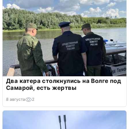
Два катера столкнулись на Волге под
Самарой, есть жертвы
8 августа
2