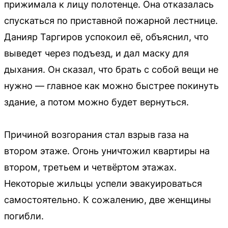
прижимала к лицу полотенце. Она отказалась
спускаться по приставной пожарной лестнице.
Данияр Таргиров успокоил её, объяснил, что
выведет через подъезд, и дал маску для
дыхания. Он сказал, что брать с собой вещи не
нужно — главное как можно быстрее покинуть
здание, а потом можно будет вернуться.
Причиной возгорания стал взрыв газа на
втором этаже. Огонь уничтожил квартиры на
втором, третьем и четвёртом этажах.
Некоторые жильцы успели эвакуироваться
самостоятельно. К сожалению, две женщины
погибли.