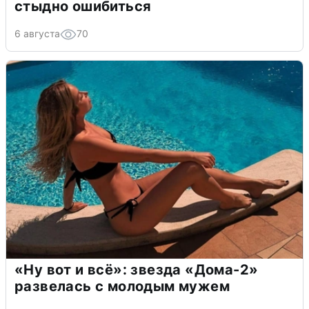
стыдно ошибиться
6 августа
70
«Ну вот и всё»: звезда «Дома-2»
развелась с молодым мужем