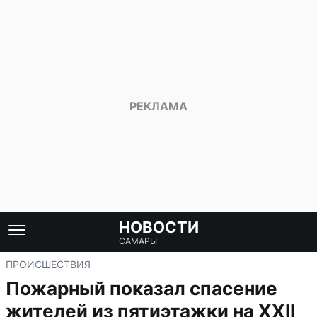
НОВОСТИ
САМАРЫ
ПРОИСШЕСТВИЯ
Пожарный показал спасение
жителей из пятиэтажки на XXII