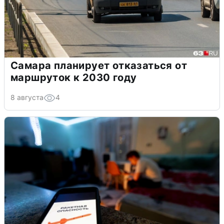
Самара планирует отказаться от
маршруток к 2030 году
8 августа
4