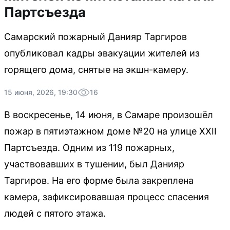
Партсъезда
Самарский пожарный Данияр Таргиров
опубликовал кадры эвакуации жителей из
горящего дома, снятые на экшн-камеру.
15 июня, 2026, 19:30
16
В воскресенье, 14 июня, в Самаре произошёл
пожар в пятиэтажном доме №20 на улице XXII
Партсъезда. Одним из 119 пожарных,
участвовавших в тушении, был Данияр
Таргиров. На его форме была закреплена
камера, зафиксировавшая процесс спасения
людей с пятого этажа.