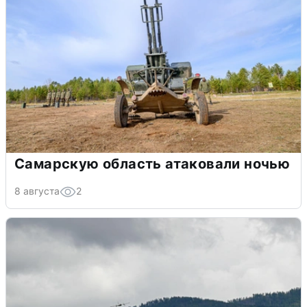
Самарскую область атаковали ночью
8 августа
2