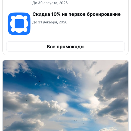
До 30 августа, 2026
Скидка 10% на первое бронирование
До 31 декабря, 2026
Все промокоды