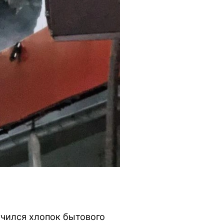
учился хлопок бытового