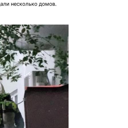
дали несколько домов.