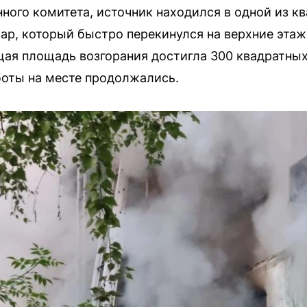
ного комитета, источник находился в одной из кв
ар, который быстро перекинулся на верхние этаж
щая площадь возгорания достигла 300 квадратных
боты на месте продолжались.