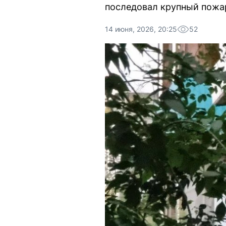
последовал крупный пожар
14 июня, 2026, 20:25
52