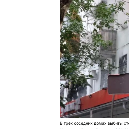
В трёх соседних домах выбиты ст