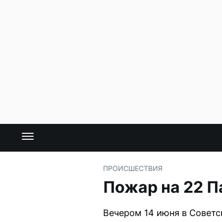
ПРОИСШЕСТВИЯ
Пожар на 22 П
Вечером 14 июня в Советс