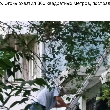
. Огонь охватил 300 квадратных метров, постра