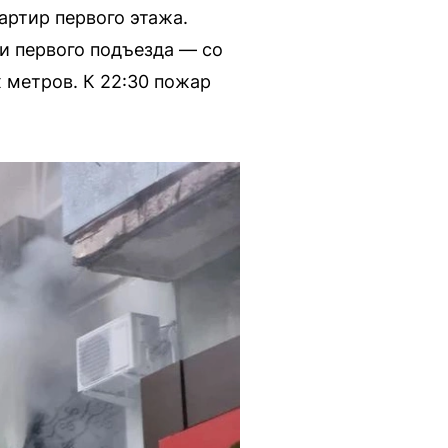
артир первого этажа.
и первого подъезда — со
 метров. К 22:30 пожар