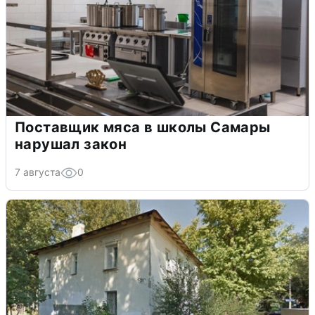
Поставщик мяса в школы Самары
нарушал закон
7 августа
0