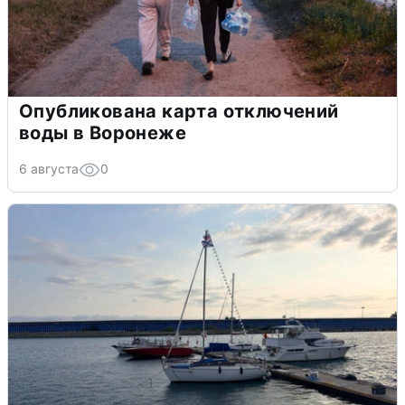
Опубликована карта отключений
воды в Воронеже
6 августа
0