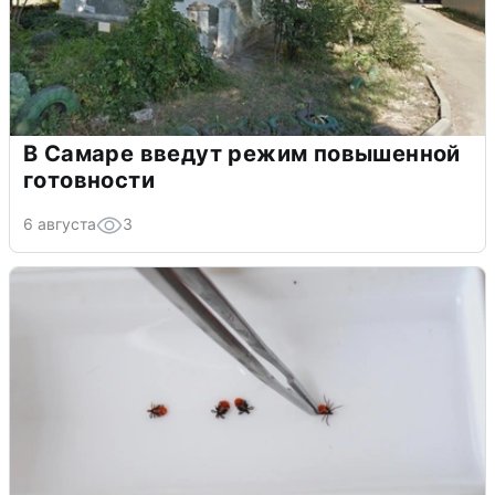
В Самаре введут режим повышенной
готовности
6 августа
3