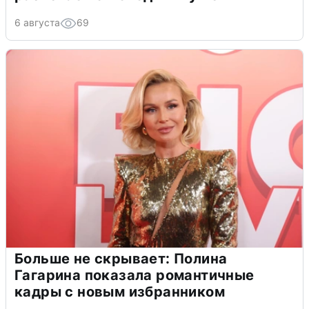
6 августа
69
Больше не скрывает: Полина
Гагарина показала романтичные
кадры с новым избранником