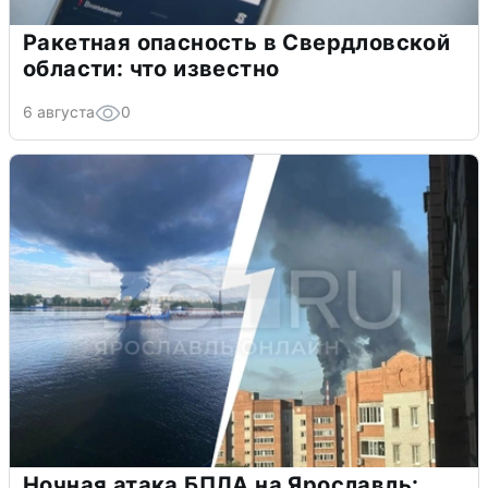
Ракетная опасность в Свердловской
области: что известно
6 августа
0
Ночная атака БПЛА на Ярославль: