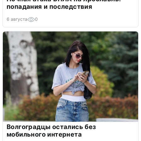
попадания и последствия
6 августа
0
Волгоградцы остались без
мобильного интернета