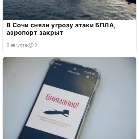
В Сочи сняли угрозу атаки БПЛА,
аэропорт закрыт
6 августа
0