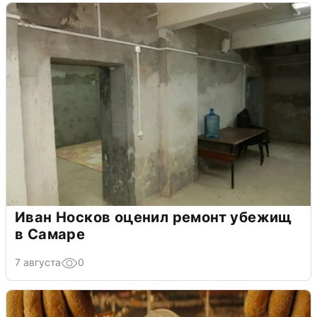
Иван Носков оценил ремонт убежищ
в Самаре
7 августа
0