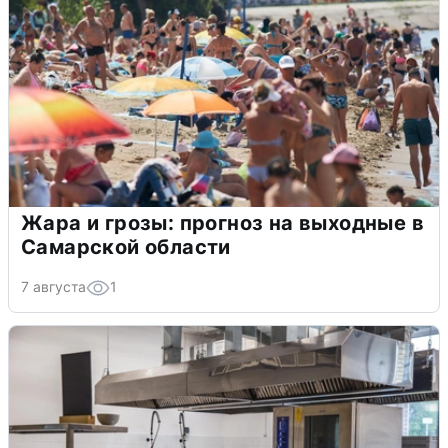
Жара и грозы: прогноз на выходные в
Самарской области
7 августа
1