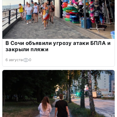
В Сочи объявили угрозу атаки БПЛА и
закрыли пляжи
6 августа
0