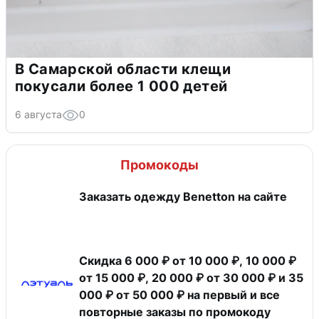
В Самарской области клещи
покусали более 1 000 детей
6 августа
0
Промокоды
Заказать одежду Benetton на сайте
Скидка 6 000 ₽ от 10 000 ₽, 10 000 ₽
от 15 000 ₽, 20 000 ₽ от 30 000 ₽ и 35
000 ₽ от 50 000 ₽ на первый и все
повторные заказы по промокоду