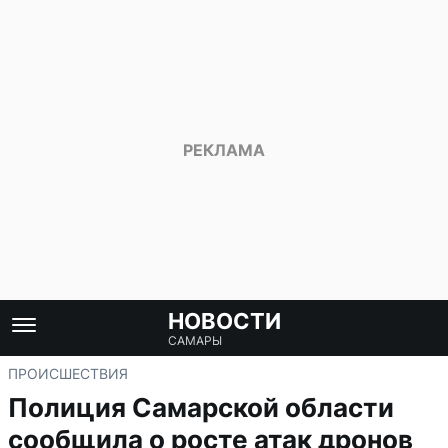
НОВОСТИ
САМАРЫ
ПРОИСШЕСТВИЯ
Полиция Самарской области
сообщила о росте атак дронов