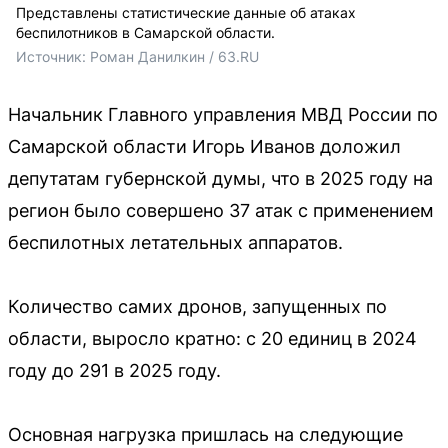
Представлены статистические данные об атаках
беспилотников в Самарской области.
Источник: 
Роман Данилкин / 63.RU
Начальник Главного управления МВД России по
Самарской области Игорь Иванов доложил
депутатам губернской думы, что в 2025 году на
регион было совершено 37 атак с применением
беспилотных летательных аппаратов.
Количество самих дронов, запущенных по
области, выросло кратно: с 20 единиц в 2024
году до 291 в 2025 году.
Основная нагрузка пришлась на следующие