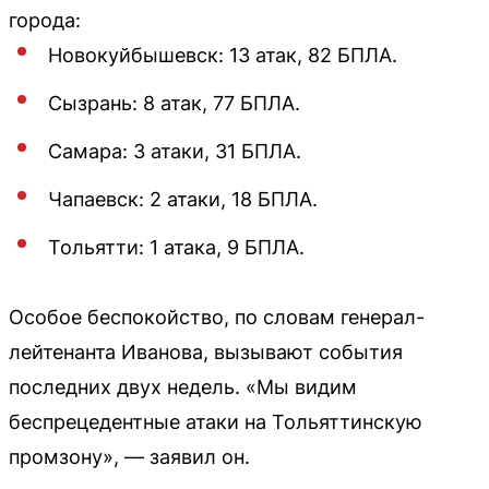
города:
Новокуйбышевск: 13 атак, 82 БПЛА.
Сызрань: 8 атак, 77 БПЛА.
Самара: 3 атаки, 31 БПЛА.
Чапаевск: 2 атаки, 18 БПЛА.
Тольятти: 1 атака, 9 БПЛА.
Особое беспокойство, по словам генерал-
лейтенанта Иванова, вызывают события
последних двух недель. «Мы видим
беспрецедентные атаки на Тольяттинскую
промзону», — заявил он.