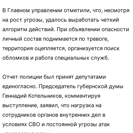
В Главном управлении отметили, что, несмотря
на рост угрозы, удалось выработать четкий
алгоритм действий. При объявлении опасности
личный состав поднимается по тревоге,
территория оцепляется, организуется поиск
обломков и работа специальных служб.
Отчет полиции был принят депутатами
единогласно. Председатель губернской думы
Геннадий Котельников, комментируя
выступление, заявил, что нагрузка на
сотрудников органов внутренних дел в
условиях СВО и постоянной угрозы атак