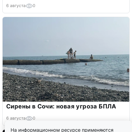
6 августа
0
Сирены в Сочи: новая угроза БПЛА
6 августа
0
На информационном ресурсе применяются