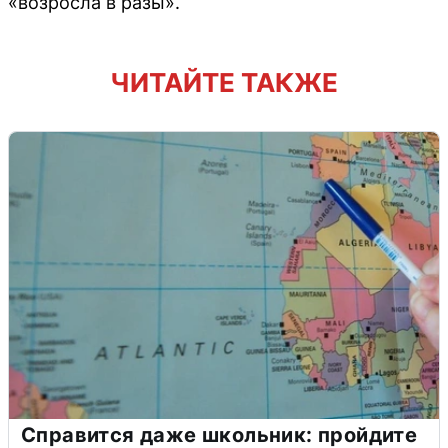
«возросла в разы».
ЧИТАЙТЕ ТАКЖЕ
Справится даже школьник: пройдите