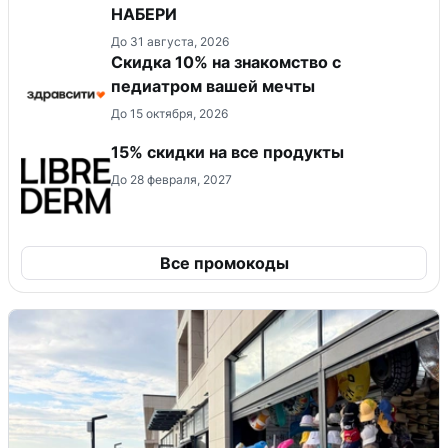
НАБЕРИ
До 31 августа, 2026
Скидка 10% на знакомство с
педиатром вашей мечты
До 15 октября, 2026
15% скидки на все продукты
До 28 февраля, 2027
Все промокоды