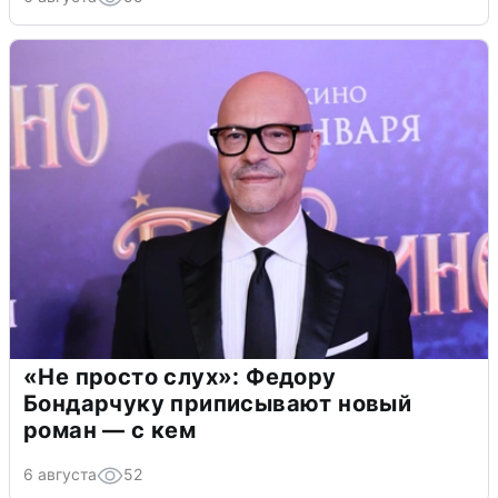
«Не просто слух»: Федору
Бондарчуку приписывают новый
роман — с кем
6 августа
52