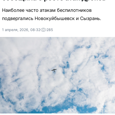
Наиболее часто атакам беспилотников
подвергались Новокуйбышевск и Сызрань.
1 апреля, 2026, 08:32
285