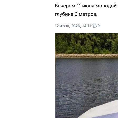
Вечером 11 июня молодой 
глубине 6 метров.
12 июня, 2026, 14:11
9