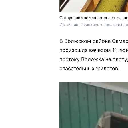
Сотрудники поисково-спасательн
Источник: 
Поисково-спасательная
В Волжском районе Самарс
произошла вечером 11 июн
протоку Воложка на плоту
спасательных жилетов.