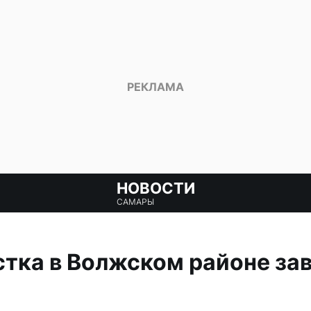
НОВОСТИ
САМАРЫ
стка в Волжском районе з