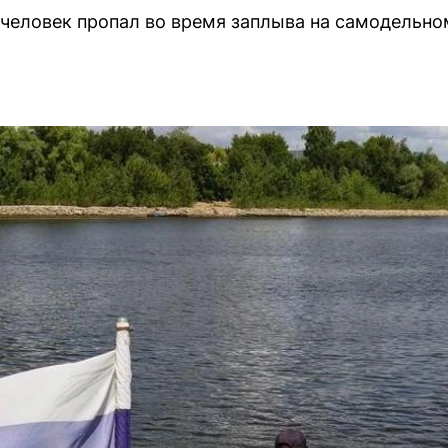
человек пропал во время заплыва на самодельном