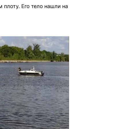
 плоту. Его тело нашли на