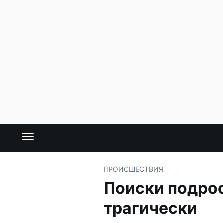
ПРОИСШЕСТВИЯ
Поиски подро
трагически