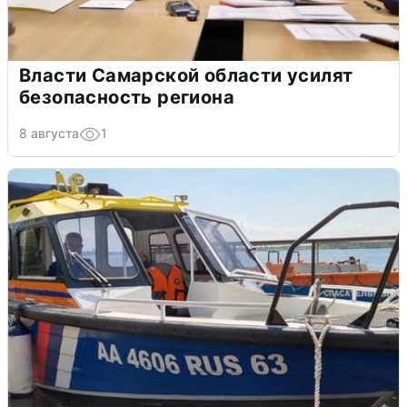
Власти Самарской области усилят
безопасность региона
8 августа
1