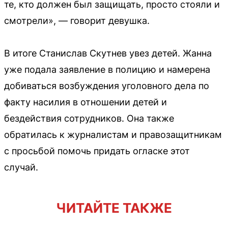
те, кто должен был защищать, просто стояли и
смотрели», — говорит девушка.
В итоге Станислав Скутнев увез детей. Жанна
уже подала заявление в полицию и намерена
добиваться возбуждения уголовного дела по
факту насилия в отношении детей и
бездействия сотрудников. Она также
обратилась к журналистам и правозащитникам
с просьбой помочь придать огласке этот
случай.
ЧИТАЙТЕ ТАКЖЕ