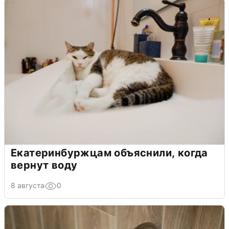
Екатеринбуржцам объяснили, когда
вернут воду
8 августа
0