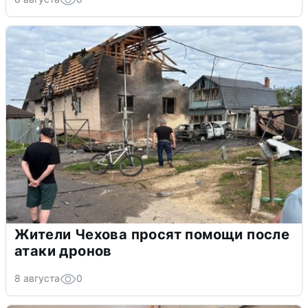
Жители Чехова просят помощи после
атаки дронов
8 августа
0