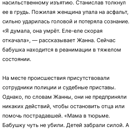
насильственному изъятию. Станислав толкнул
ее в грудь. Пожилая женщина упала на асфальт,
сильно ударилась головой и потеряла сознание.
«Я думала, она умрёт. Еле-еле скорая
откачала», — рассказывает Жанна. Сейчас
бабушка находится в реанимации в тяжелом
состоянии.
На месте происшествия присутствовали
сотрудники полиции и судебные приставы.
Однако, по словам Жанны, они не предприняли
никаких действий, чтобы остановить отца или
помочь пострадавшей. «Мама в тюрьме.
Бабушку чуть не убили. Детей забрали силой. А