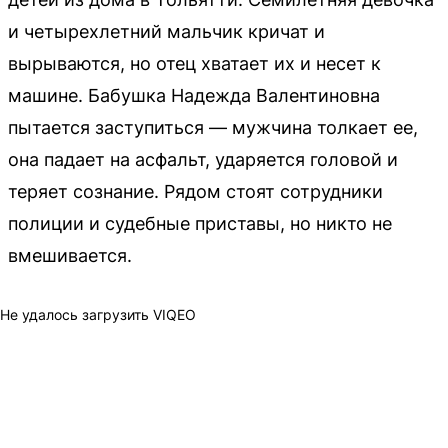
и четырехлетний мальчик кричат и
вырываются, но отец хватает их и несет к
машине. Бабушка Надежда Валентиновна
пытается заступиться — мужчина толкает ее,
она падает на асфальт, ударяется головой и
теряет сознание. Рядом стоят сотрудники
полиции и судебные приставы, но никто не
вмешивается.
Не удалось загрузить VIQEO