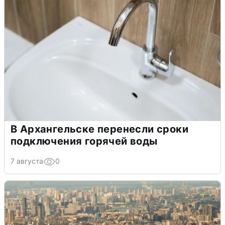
В Архангельске перенесли сроки
подключения горячей воды
7 августа
0