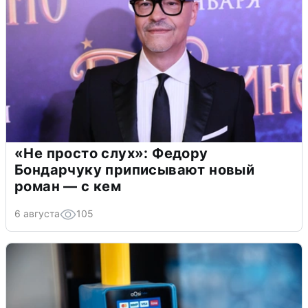
«Не просто слух»: Федору
Бондарчуку приписывают новый
роман — с кем
6 августа
105