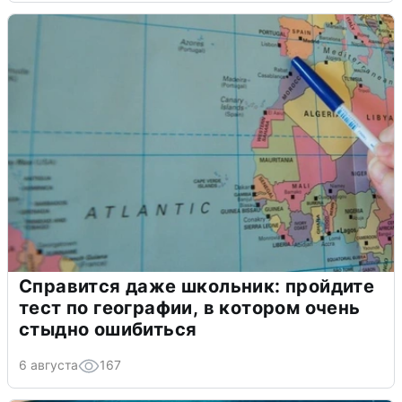
Справится даже школьник: пройдите
тест по географии, в котором очень
стыдно ошибиться
6 августа
167