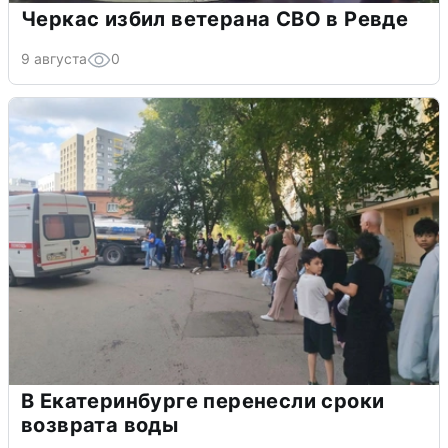
Черкас избил ветерана СВО в Ревде
9 августа
0
В Екатеринбурге перенесли сроки
возврата воды