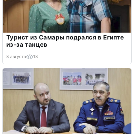
Турист из Самары подрался в Египте
из-за танцев
8 августа
18