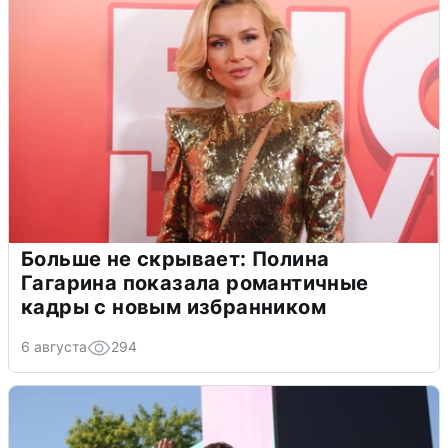
Больше не скрывает: Полина
Гагарина показала романтичные
кадры с новым избранником
6 августа
294