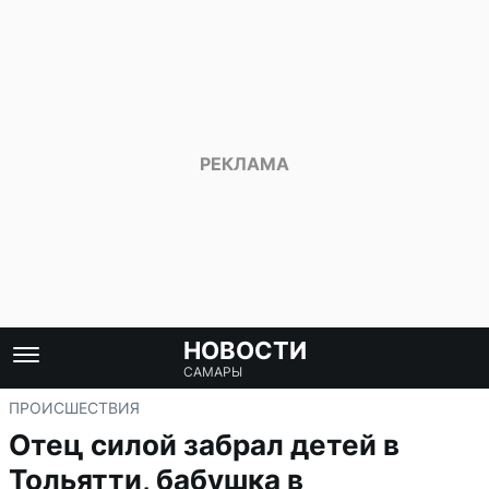
НОВОСТИ
САМАРЫ
ПРОИСШЕСТВИЯ
Отец силой забрал детей в
Тольятти, бабушка в