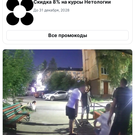
Скидка 8% на курсы Нетологии
До 31 декабря, 2028
Все промокоды