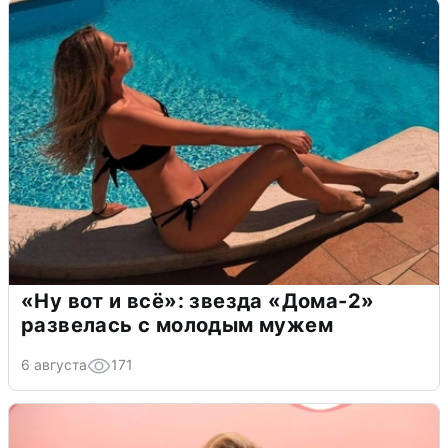
«Ну вот и всё»: звезда «Дома-2»
развелась с молодым мужем
6 августа
171