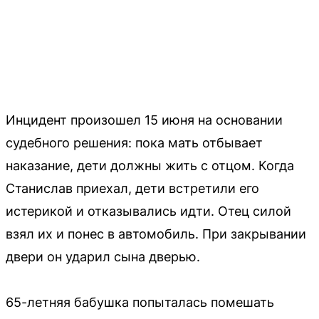
Инцидент произошел 15 июня на основании
судебного решения: пока мать отбывает
наказание, дети должны жить с отцом. Когда
Станислав приехал, дети встретили его
истерикой и отказывались идти. Отец силой
взял их и понес в автомобиль. При закрывании
двери он ударил сына дверью.
65-летняя бабушка попыталась помешать