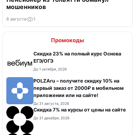
мошенников
8 августа
1
Промокоды
Скидка 23% на полный курс Основа
ЕГЭ/ОГЭ
До 1 октября, 2026
POLZAru – получите скидку 10% на
первый заказ от 2000₽ в мобильном
приложении или на сайте!
До 31 августа, 2026
Скидка 7% на курсы от цены на сайте
До 31 декабря, 2026