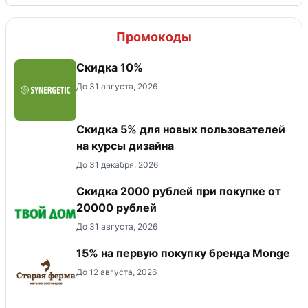
Промокоды
Скидка 10%
До 31 августа, 2026
Скидка 5% для новых пользователей
на курсы дизайна
До 31 декабря, 2026
Скидка 2000 рублей при покупке от
20000 рублей
До 31 августа, 2026
15% на первую покупку бренда Monge
До 12 августа, 2026