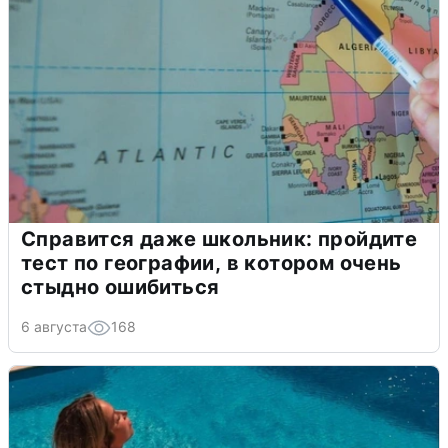
Справится даже школьник: пройдите
тест по географии, в котором очень
стыдно ошибиться
6 августа
168