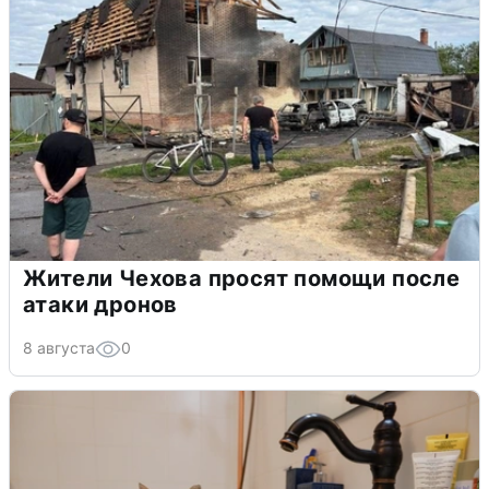
Жители Чехова просят помощи после
атаки дронов
8 августа
0