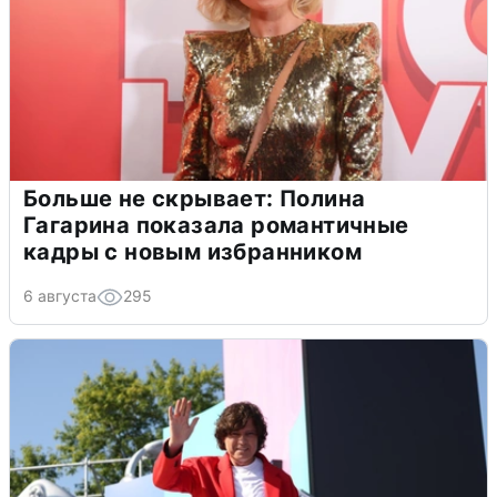
Больше не скрывает: Полина
Гагарина показала романтичные
кадры с новым избранником
6 августа
295