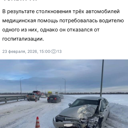
В результате столкновения трёх автомобилей
медицинская помощь потребовалась водителю
одного из них, однако он отказался от
госпитализации.
23 февраля, 2026, 15:00
13