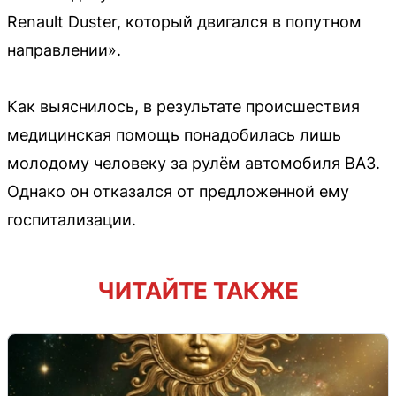
Renault Duster, который двигался в попутном
направлении».
Как выяснилось, в результате происшествия
медицинская помощь понадобилась лишь
молодому человеку за рулём автомобиля ВАЗ.
Однако он отказался от предложенной ему
госпитализации.
ЧИТАЙТЕ ТАКЖЕ