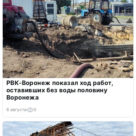
РВК-Воронеж показал ход работ,
оставивших без воды половину
Воронежа
8 августа
0