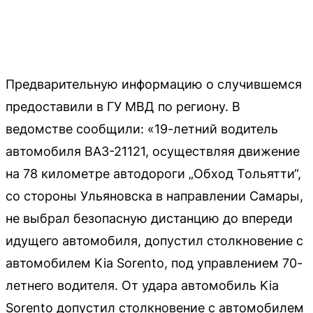
Предварительную информацию о случившемся
предоставили в ГУ МВД по региону. В
ведомстве сообщили: «19-летний водитель
автомобиля ВАЗ-21121, осуществляя движение
на 78 километре автодороги „Обход Тольятти“,
со стороны Ульяновска в направлении Самары,
не выбрал безопасную дистанцию до впереди
идущего автомобиля, допустил столкновение с
автомобилем Kia Sorento, под управлением 70-
летнего водителя. От удара автомобиль Kia
Sorento допустил столкновение с автомобилем