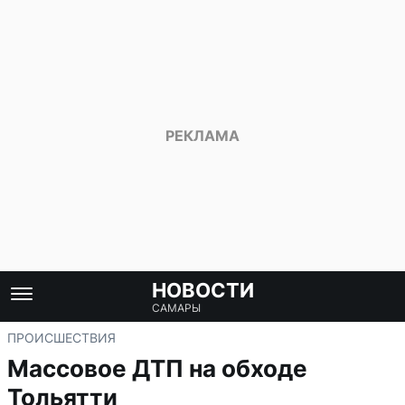
НОВОСТИ
САМАРЫ
ПРОИСШЕСТВИЯ
Массовое ДТП на обходе
Тольятти