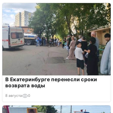
В Екатеринбурге перенесли сроки
возврата воды
8 августа
0