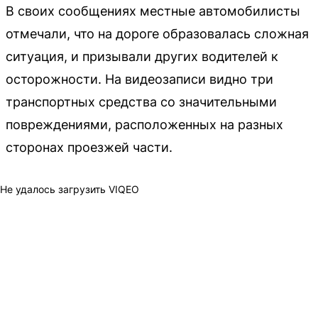
В своих сообщениях местные автомобилисты
отмечали, что на дороге образовалась сложная
ситуация, и призывали других водителей к
осторожности. На видеозаписи видно три
транспортных средства со значительными
повреждениями, расположенных на разных
сторонах проезжей части.
Не удалось загрузить VIQEO