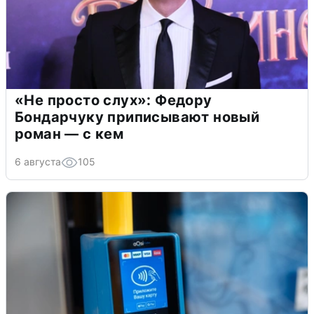
«Не просто слух»: Федору
Бондарчуку приписывают новый
роман — с кем
6 августа
105