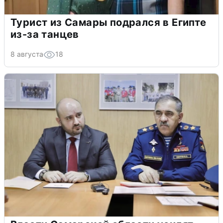
Турист из Самары подрался в Египте
из-за танцев
8 августа
18