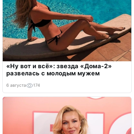
«Ну вот и всё»: звезда «Дома-2»
развелась с молодым мужем
6 августа
174