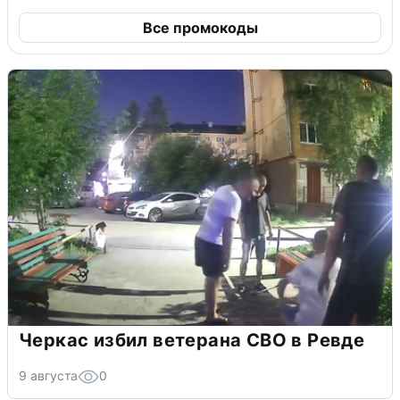
Все промокоды
Черкас избил ветерана СВО в Ревде
9 августа
0