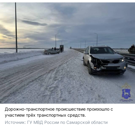
Дорожно-транспортное происшествие произошло с
участием трёх транспортных средств.
Источник: 
ГУ МВД России по Самарской области