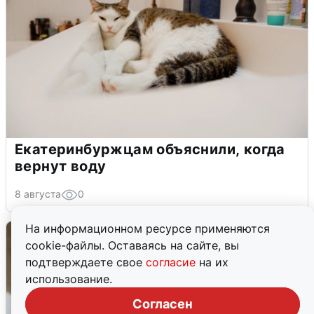
Екатеринбуржцам объяснили, когда
вернут воду
8 августа
0
На информационном ресурсе применяются
cookie-файлы. Оставаясь на сайте, вы
подтверждаете свое
согласие
на их
использование.
Согласен