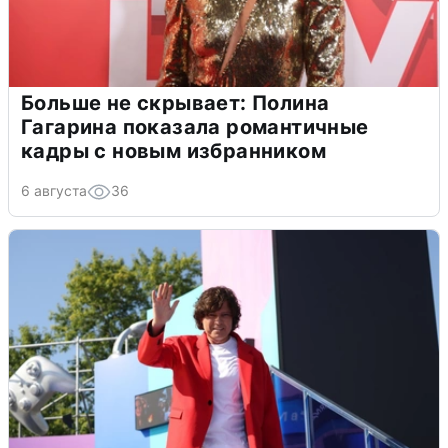
Больше не скрывает: Полина
Гагарина показала романтичные
кадры с новым избранником
6 августа
36