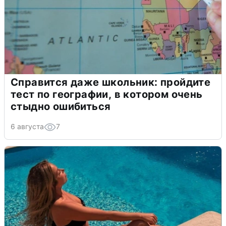
Справится даже школьник: пройдите
тест по географии, в котором очень
стыдно ошибиться
6 августа
7