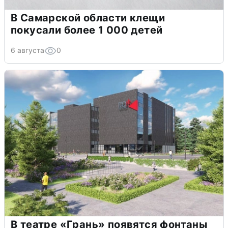
В Самарской области клещи
покусали более 1 000 детей
6 августа
0
В театре «Грань» появятся фонтаны