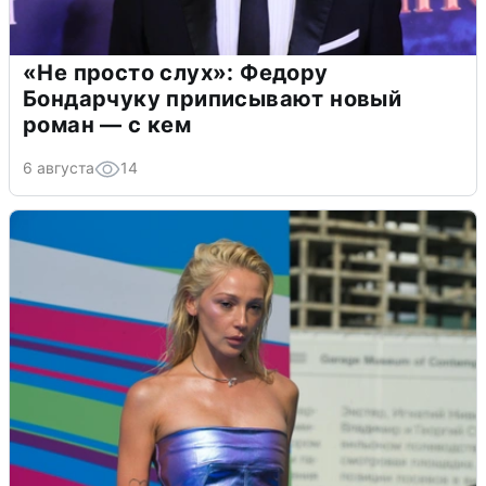
«Не просто слух»: Федору
Бондарчуку приписывают новый
роман — с кем
6 августа
14