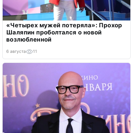
«Четырех мужей потеряла»: Прохор
Шаляпин проболтался о новой
возлюбленной
6 августа
11