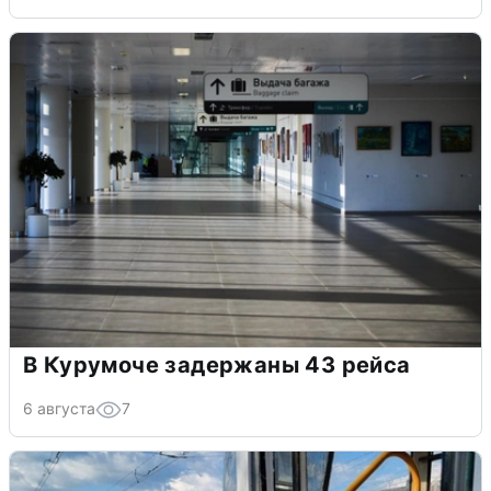
В Курумоче задержаны 43 рейса
6 августа
7