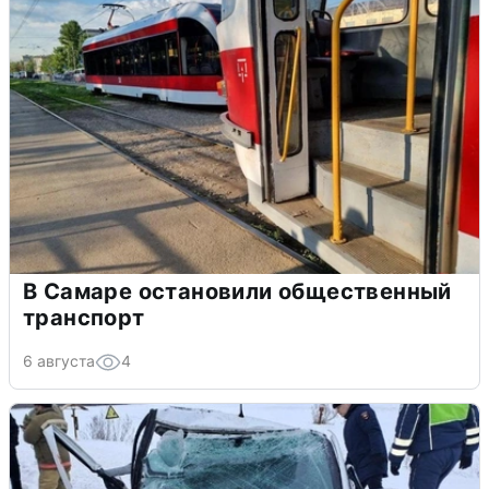
В Самаре остановили общественный
транспорт
6 августа
4