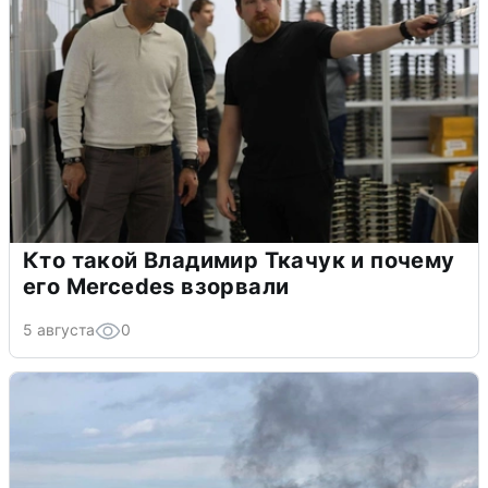
Кто такой Владимир Ткачук и почему
его Mercedes взорвали
5 августа
0