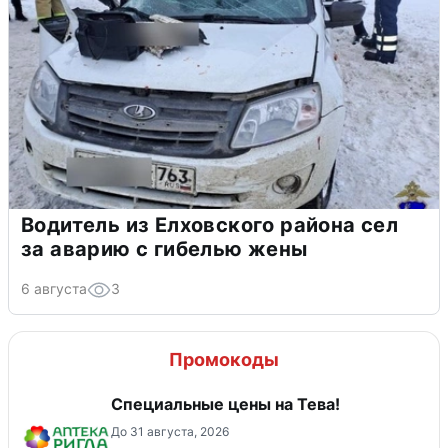
Водитель из Елховского района сел
за аварию с гибелью жены
6 августа
3
Промокоды
Специальные цены на Тева!
До 31 августа, 2026