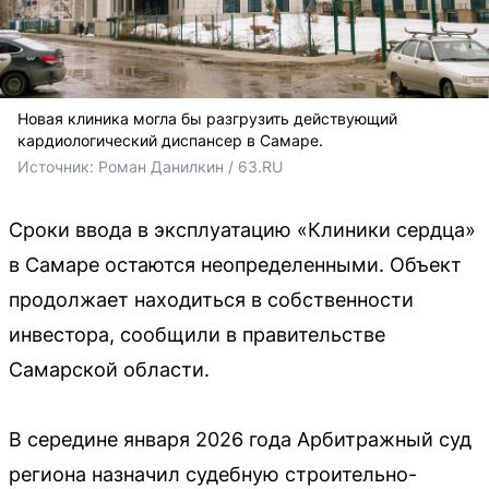
Новая клиника могла бы разгрузить действующий
кардиологический диспансер в Самаре.
Источник: 
Роман Данилкин / 63.RU 
Сроки ввода в эксплуатацию «Клиники сердца»
в Самаре остаются неопределенными. Объект
продолжает находиться в собственности
инвестора, сообщили в правительстве
Самарской области.
В середине января 2026 года Арбитражный суд
региона назначил судебную строительно-