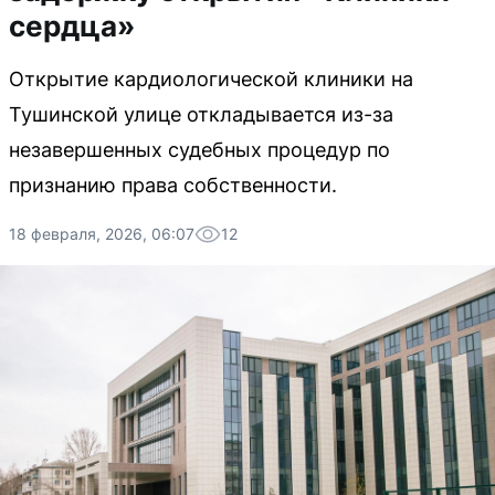
сердца»
Открытие кардиологической клиники на
Тушинской улице откладывается из-за
незавершенных судебных процедур по
признанию права собственности.
18 февраля, 2026, 06:07
12