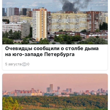
Очевидцы сообщили о столбе дыма
на юго-западе Петербурга
5 августа
0