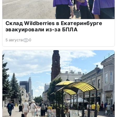
Склад Wildberries в Екатеринбурге
эвакуировали из-за БПЛА
5 августа
0