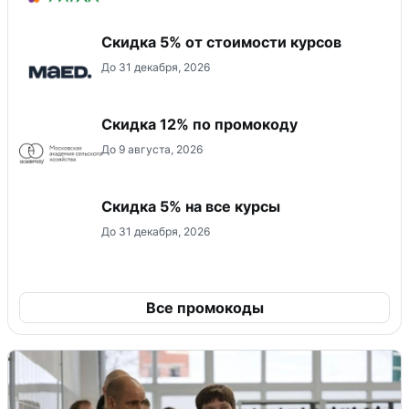
Скидка 5% от стоимости курсов
До 31 декабря, 2026
Скидка 12% по промокоду
До 9 августа, 2026
Скидка 5% на все курсы
До 31 декабря, 2026
Все промокоды