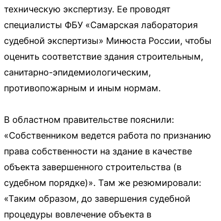
техническую экспертизу. Ее проводят
специалисты ФБУ «Самарская лаборатория
судебной экспертизы» Минюста России, чтобы
оценить соответствие здания строительным,
санитарно-эпидемиологическим,
противопожарным и иным нормам.
В областном правительстве пояснили:
«Собственником ведется работа по признанию
права собственности на здание в качестве
объекта завершенного строительства (в
судебном порядке)». Там же резюмировали:
«Таким образом, до завершения судебной
процедуры вовлечение объекта в