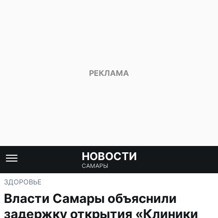
НОВОСТИ
САМАРЫ
ЗДОРОВЬЕ
Власти Самары объяснили
задержку открытия «Клиники