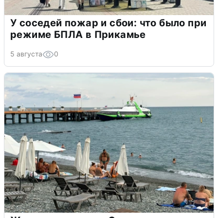
У соседей пожар и сбои: что было при
режиме БПЛА в Прикамье
5 августа
0