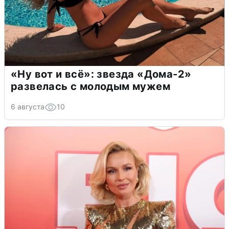
«Ну вот и всё»: звезда «Дома-2»
развелась с молодым мужем
6 августа
10