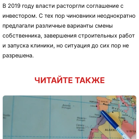
В 2019 году власти расторгли соглашение с
инвестором. С тех пор чиновники неоднократно
предлагали различные варианты смены
собственника, завершения строительных работ
и запуска клиники, но ситуация до сих пор не
разрешена.
ЧИТАЙТЕ ТАКЖЕ