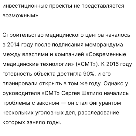
инвестиционные проекты не представляется
возможным».
Строительство медицинского центра началось
в 2014 году после подписания меморандума
между властями и компанией «Современные
медицинские технологии» («СМТ»). К 2016 году
готовность объекта достигла 90%, и его
планировали открыть в том же году. Однако у
руководителя «СМТ» Сергея Шатило начались
проблемы с законом — он стал фигурантом
нескольких уголовных дел, расследование
которых заняло годы.