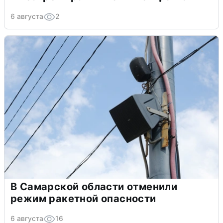
6 августа
2
В Самарской области отменили
режим ракетной опасности
6 августа
16