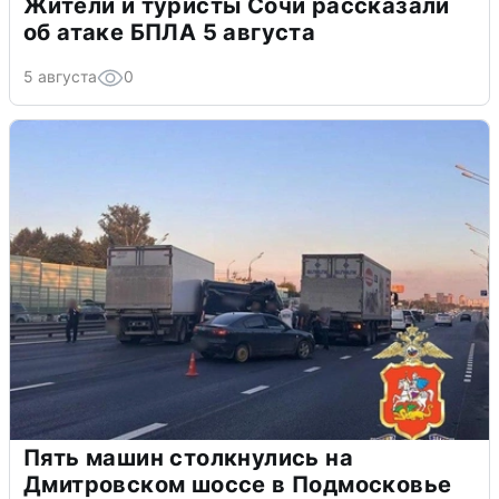
Жители и туристы Сочи рассказали
об атаке БПЛА 5 августа
5 августа
0
Пять машин столкнулись на
Дмитровском шоссе в Подмосковье