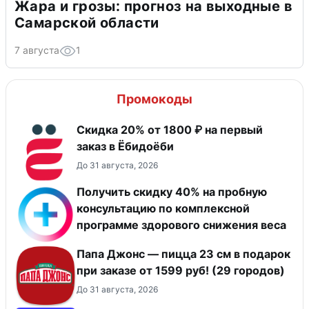
Жара и грозы: прогноз на выходные в
Самарской области
7 августа
1
Промокоды
Скидка 20% от 1800 ₽ на первый
заказ в Ёбидоёби
До 31 августа, 2026
Получить скидку 40% на пробную
консультацию по комплексной
программе здорового снижения веса
Папа Джонс — пицца 23 см в подарок
при заказе от 1599 руб! (29 городов)
До 31 августа, 2026