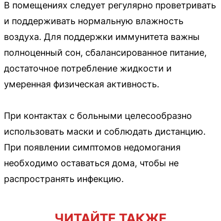
В помещениях следует регулярно проветривать
и поддерживать нормальную влажность
воздуха. Для поддержки иммунитета важны
полноценный сон, сбалансированное питание,
достаточное потребление жидкости и
умеренная физическая активность.
При контактах с больными целесообразно
использовать маски и соблюдать дистанцию.
При появлении симптомов недомогания
необходимо оставаться дома, чтобы не
распространять инфекцию.
ЧИТАЙТЕ ТАКЖЕ