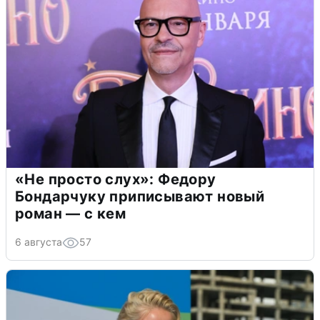
«Не просто слух»: Федору
Бондарчуку приписывают новый
роман — с кем
6 августа
57