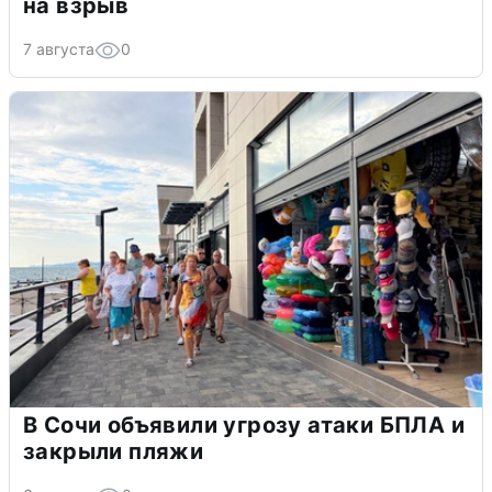
на взрыв
7 августа
0
В Сочи объявили угрозу атаки БПЛА и
закрыли пляжи