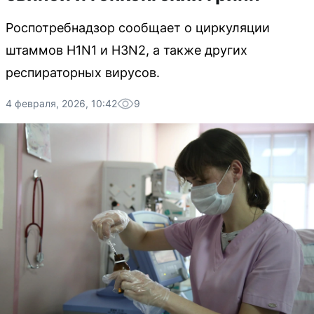
Роспотребнадзор сообщает о циркуляции
штаммов H1N1 и H3N2, а также других
респираторных вирусов.
4 февраля, 2026, 10:42
9