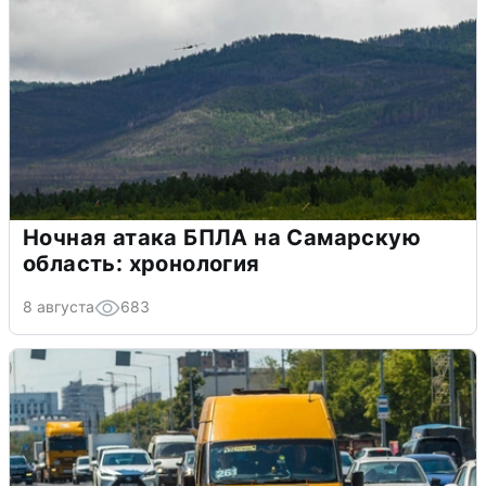
Ночная атака БПЛА на Самарскую
область: хронология
8 августа
683