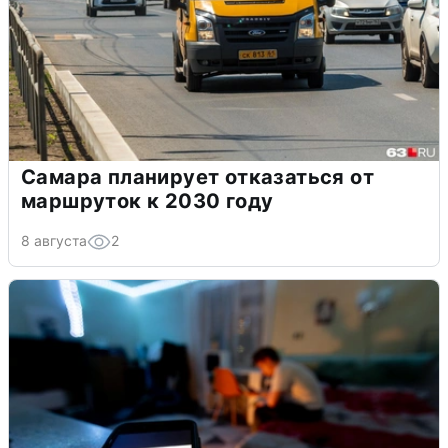
Самара планирует отказаться от
маршруток к 2030 году
8 августа
2