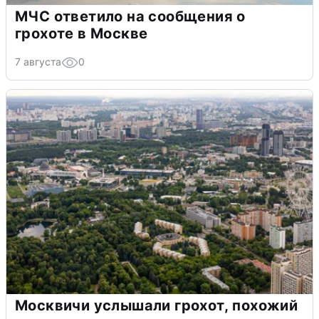
МЧС ответило на сообщения о
грохоте в Москве
7 августа
0
Москвичи услышали грохот, похожий