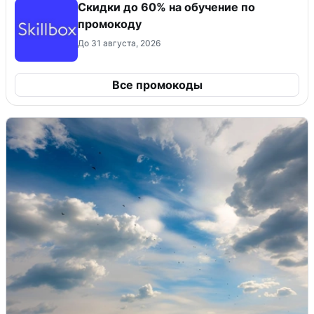
Скидки до 60% на обучение по
промокоду
До 31 августа, 2026
Все промокоды