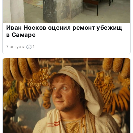
Иван Носков оценил ремонт убежищ
в Самаре
7 августа
1