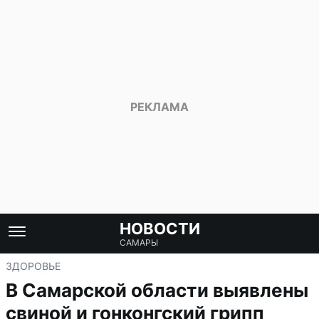
НОВОСТИ
САМАРЫ
ЗДОРОВЬЕ
В Самарской области выявлены
свиной и гонконгский грипп