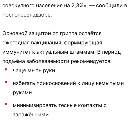
совокупного населения на 2,3%», — сообщили в
Роспотребнадзоре.
Основной защитой от гриппа остаётся
ежегодная вакцинация, формирующая
иммунитет к актуальным штаммам. В период
подъёма заболеваемости рекомендуется:
чаще мыть руки
избегать прикосновений к лицу немытыми
руками
минимизировать тесные контакты с
заражёнными