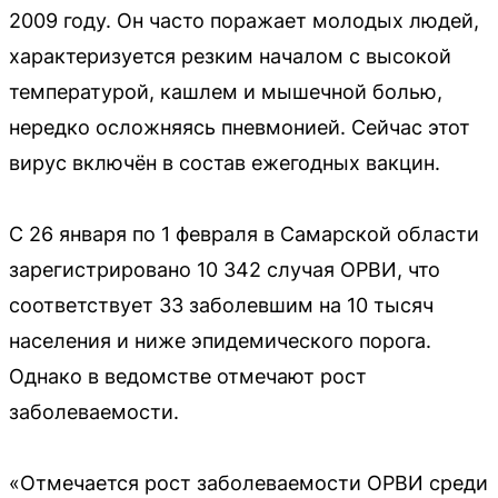
2009 году. Он часто поражает молодых людей,
характеризуется резким началом с высокой
температурой, кашлем и мышечной болью,
нередко осложняясь пневмонией. Сейчас этот
вирус включён в состав ежегодных вакцин.
С 26 января по 1 февраля в Самарской области
зарегистрировано 10 342 случая ОРВИ, что
соответствует 33 заболевшим на 10 тысяч
населения и ниже эпидемического порога.
Однако в ведомстве отмечают рост
заболеваемости.
«Отмечается рост заболеваемости ОРВИ среди