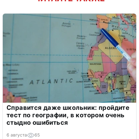
Справится даже школьник: пройдите
тест по географии, в котором очень
стыдно ошибиться
6 августа
65