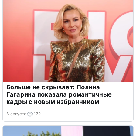
Больше не скрывает: Полина
Гагарина показала романтичные
кадры с новым избранником
6 августа
172