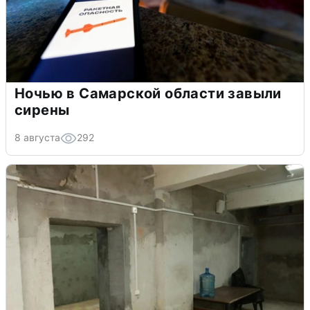
Ночью в Самарской области завыли
сирены
8 августа
292