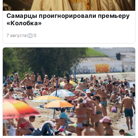
Самарцы проигнорировали премьеру
«Колобка»
7 августа
5