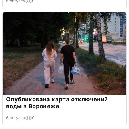
6 августа
0
Опубликована карта отключений
воды в Воронеже
6 августа
0